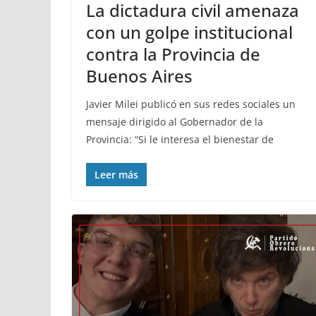
La dictadura civil amenaza
con un golpe institucional
contra la Provincia de
Buenos Aires
Javier Milei publicó en sus redes sociales un
mensaje dirigido al Gobernador de la
Provincia: “Si le interesa el bienestar de
Leer más