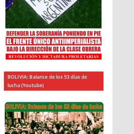
BOLIVIA: Balance de los 53 días de
lucha (Youtube)