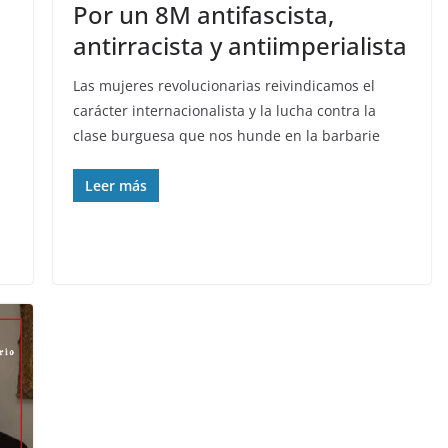
Por un 8M antifascista,
antirracista y antiimperialista
Las mujeres revolucionarias reivindicamos el
carácter internacionalista y la lucha contra la
clase burguesa que nos hunde en la barbarie
Leer más