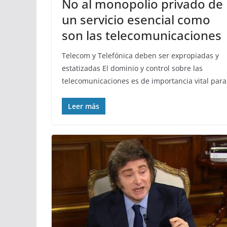
No al monopolio privado de
un servicio esencial como
son las telecomunicaciones
Telecom y Telefónica deben ser expropiadas y
estatizadas El dominio y control sobre las
telecomunicaciones es de importancia vital para
Leer más