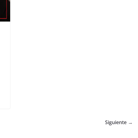
Siguiente →