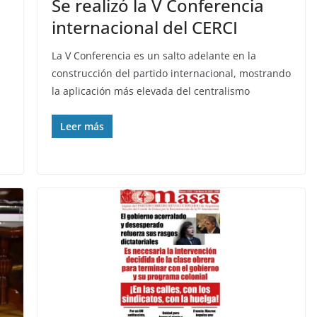
Se realizó la V Conferencia
internacional del CERCI
La V Conferencia es un salto adelante en la
construcción del partido internacional, mostrando
la aplicación más elevada del centralismo
Leer más