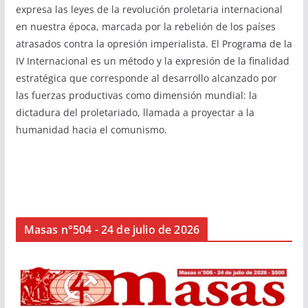
expresa las leyes de la revolución proletaria internacional
en nuestra época, marcada por la rebelión de los países
atrasados contra la opresión imperialista. El Programa de la
IV Internacional es un método y la expresión de la finalidad
estratégica que corresponde al desarrollo alcanzado por
las fuerzas productivas como dimensión mundial: la
dictadura del proletariado, llamada a proyectar a la
humanidad hacia el comunismo.
Masas n°504 - 24 de julio de 2026