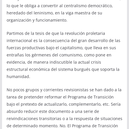
lo que le obliga a convertir al centralismo democrático,
heredado del leninismo, en la viga maestra de su
organización y funcionamiento.
Partimos de la tesis de que la revolución proletaria
internacional es la consecuencia del gran desarrollo de las
fuerzas productivas bajo el capitalismo, que lleva en sus
entrañas los gérmenes del comunismo, como pone en
evidencia, de manera indiscutible la actual crisis
estructural económica del sistema burgués que soporta la
humanidad.
No pocos grupos y corrientes revisionistas se han dado a la
tarea de pretender reformar el Programa de Transición
bajo el pretexto de actualizarlo, complementarlo, etc. Sería
absurdo reducir este documento a una serie de
reivindicaciones transitorias o a la respuesta de situaciones
de determinado momento. No. El Programa de Transición