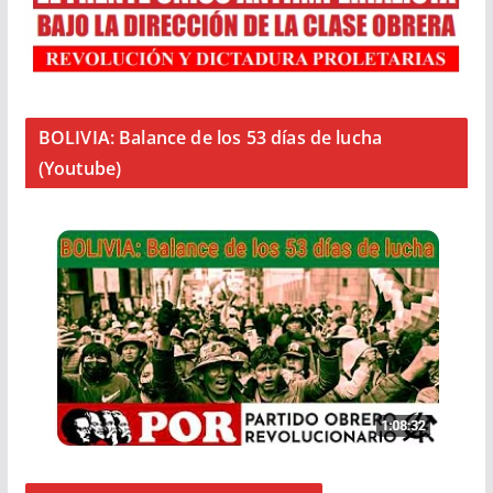
BOLIVIA: Balance de los 53 días de lucha
(Youtube)