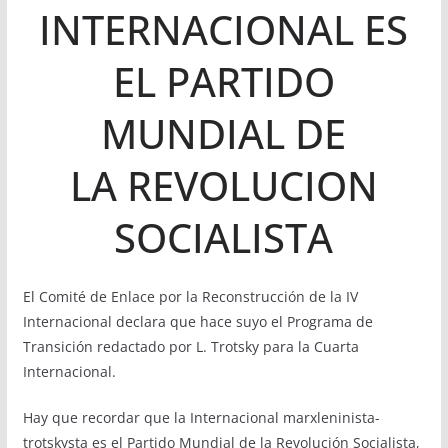
INTERNACIONAL ES
EL PARTIDO
MUNDIAL DE
LA REVOLUCION
SOCIALISTA
El Comité de Enlace por la Reconstrucción de la IV
Internacional declara que hace suyo el Programa de
Transición redactado por L. Trotsky para la Cuarta
Internacional.
Hay que recordar que la Internacional marxleninista-
trotskysta es el Partido Mundial de la Revolución Socialista,