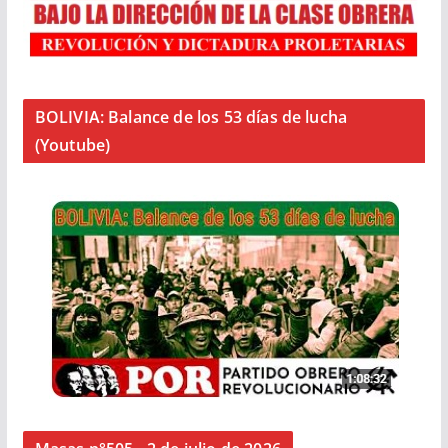
BOLIVIA: Balance de los 53 días de lucha
(Youtube)