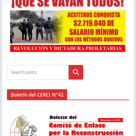
Buscar
Boletín del CERCI N°42