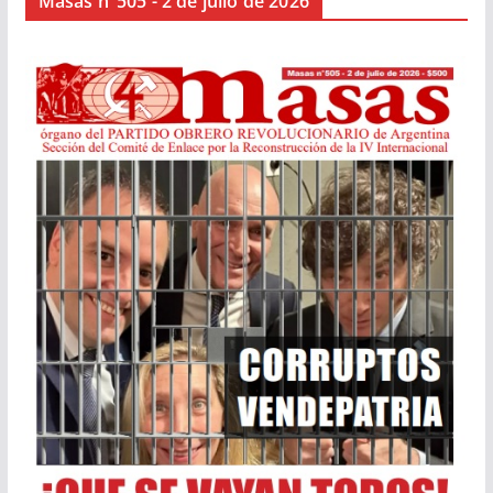
Masas n°505 - 2 de julio de 2026