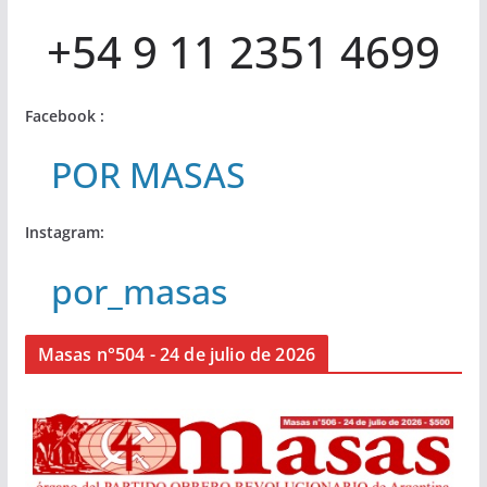
+54 9 11 2351 4699
Facebook :
POR MASAS
Instagram:
por_masas
Masas n°504 - 24 de julio de 2026