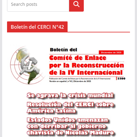
Buscar
Boletín del CERCI N°42