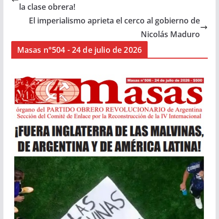
la clase obrera!
El imperialismo aprieta el cerco al gobierno de
Nicolás Maduro
Masas n°504 - 24 de julio de 2026