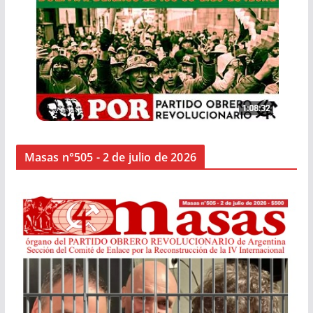
Masas n°505 - 2 de julio de 2026