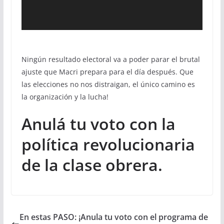
Ningún resultado electoral va a poder parar el brutal
ajuste que Macri prepara para el día después. Que
las elecciones no nos distraigan, el único camino es
la organización y la lucha!
Anulá tu voto con la
política revolucionaria
de la clase obrera.
En estas PASO: ¡Anula tu voto con el programa de