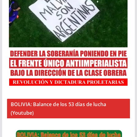
BOLIVIA: Balance de los 53 días de lucha
(Youtube)