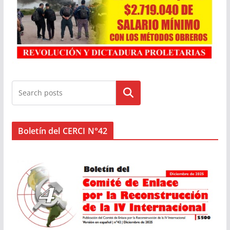
Buscar
Boletín del CERCI N°42