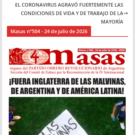
EL CORONAVIRUS AGRAVÓ FUERTEMENTE LAS
CONDICIONES DE VIDA Y DE TRABAJO DE LA
MAYORÍA
Masas n°504 - 24 de julio de 2026