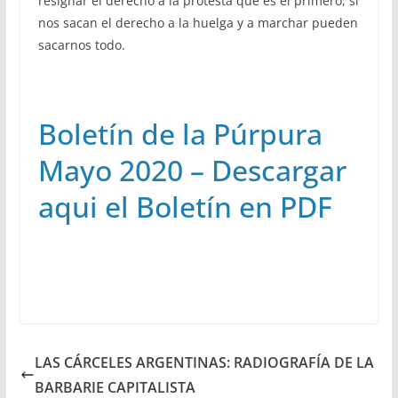
resignar el derecho a la protesta que es el primero, si
nos sacan el derecho a la huelga y a marchar pueden
sacarnos todo.
Boletín de la Púrpura
Mayo 2020 – Descargar
aqui el Boletín en PDF
LAS CÁRCELES ARGENTINAS: RADIOGRAFÍA DE LA
BARBARIE CAPITALISTA