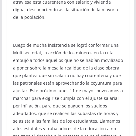
atraviesa esta cuarentena con salario y vivienda
digna, desconociendo así la situación de la mayoría
de la población.
Luego de mucha insistencia se logró conformar una
Multisectorial, la acción de los mineros en la ruta
empujó a todos aquellos que no se habían movilizado
a poner sobre la mesa la realidad de la clase obrera
que plantea que sin salario no hay cuarentena y que
las patronales están aprovechando la coyuntura para
ajustar. Este próximo lunes 11 de mayo convocamos a
marchar para exigir se cumpla con el ajuste salarial
por infl ación, para que se paguen los sueldos
adeudados, que se realicen las subastas de horas y
se asista a las familias de los estudiantes. Llamamos
a los estatales y trabajadores de la educación a no