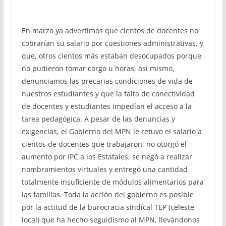
En marzo ya advertimos que cientos de docentes no
cobrarían su salario por cuestiones administrativas, y
que, otros cientos más estaban desocupados porque
no pudieron tomar cargo u horas, así mismo,
denunciamos las precarias condiciones de vida de
nuestros estudiantes y que la falta de conectividad
de docentes y estudiantes impedían el acceso a la
tarea pedagógica. A pesar de las denuncias y
exigencias, el Gobierno del MPN le retuvo el salario a
cientos de docentes que trabajaron, no otorgó el
aumento por IPC a los Estatales, se negó a realizar
nombramientos virtuales y entregó una cantidad
totalmente insuficiente de módulos alimentarios para
las familias. Toda la acción del gobierno es posible
por la actitud de la burocracia sindical TEP (celeste
local) que ha hecho seguidismo al MPN, llevándonos