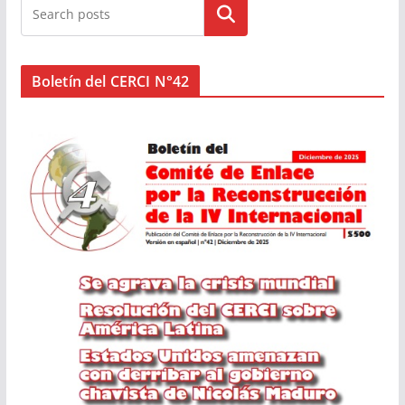
Buscar
Boletín del CERCI N°42