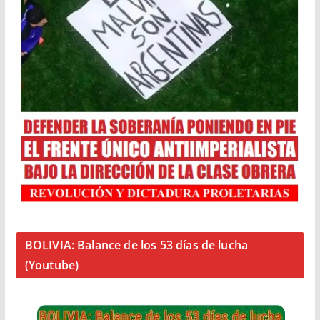
BOLIVIA: Balance de los 53 días de lucha
(Youtube)