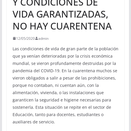
Y CONDICIONES DE
VIDA GARANTIZADAS,
NO HAY CUARENTENA
12/05/2020
admin
Las condiciones de vida de gran parte de la población
que ya venían deterioradas por la crisis económica
mundial, se vieron profundamente destruidas por la
pandemia del COVID-19. En la cuarentena muchos se
vieron obligados a salir a pesar de las prohibiciones,
porque no contaban, ni cuentan aún, con la
alimentación, vivienda, o las instalaciones que
garanticen la seguridad e higiene necesarias para
sostenerla. Esta situación se repite en el sector de
Educación, tanto para docentes, estudiantes o
auxiliares de servicio.