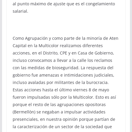
al punto máximo de ajuste que es el congelamiento
salarial.
Como Agrupación y como parte de la minoría de Aten
Capital en la Multicolor realizamos diferentes
acciones, en el Distrito, CPE y en Casa de Gobierno,
incluso convocamos a llevar a la calle los reclamos
con las medidas de bioseguridad. La respuesta del
gobierno fue amenazas e intimidaciones judiciales,
incluso avaladas por militantes de la burocracia.
Estas acciones hasta el último viernes 8 de mayo
fueron impulsadas sólo por la Multicolor. Esto es así
porque el resto de las agrupaciones opositoras
(Bermellòn) se negaban a impulsar actividades
presenciales, en nuestra opinión porque partían de
la caracterización de un sector de la sociedad que