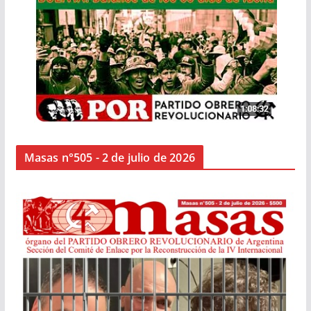
Masas n°505 - 2 de julio de 2026