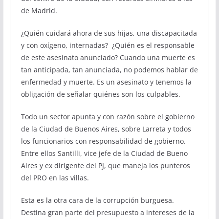
de Madrid.
¿Quién cuidará ahora de sus hijas, una discapacitada
y con oxígeno, internadas? ¿Quién es el responsable
de este asesinato anunciado? Cuando una muerte es
tan anticipada, tan anunciada, no podemos hablar de
enfermedad y muerte. Es un asesinato y tenemos la
obligación de señalar quiénes son los culpables.
Todo un sector apunta y con razón sobre el gobierno
de la Ciudad de Buenos Aires, sobre Larreta y todos
los funcionarios con responsabilidad de gobierno.
Entre ellos Santilli, vice jefe de la Ciudad de Bueno
Aires y ex dirigente del PJ, que maneja los punteros
del PRO en las villas.
Esta es la otra cara de la corrupción burguesa.
Destina gran parte del presupuesto a intereses de la