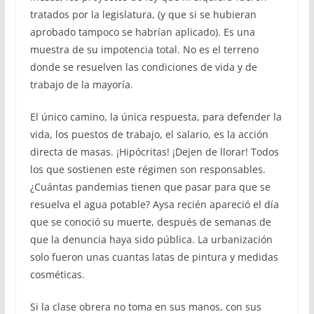
tratados por la legislatura, (y que si se hubieran
aprobado tampoco se habrían aplicado). Es una
muestra de su impotencia total. No es el terreno
donde se resuelven las condiciones de vida y de
trabajo de la mayoría.
El único camino, la única respuesta, para defender la
vida, los puestos de trabajo, el salario, es la acción
directa de masas. ¡Hipócritas! ¡Dejen de llorar! Todos
los que sostienen este régimen son responsables.
¿Cuántas pandemias tienen que pasar para que se
resuelva el agua potable? Aysa recién apareció el día
que se conoció su muerte, después de semanas de
que la denuncia haya sido pública. La urbanización
solo fueron unas cuantas latas de pintura y medidas
cosméticas.
Si la clase obrera no toma en sus manos, con sus