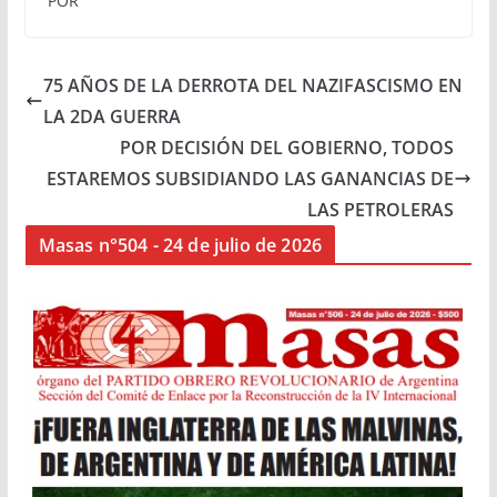
POR
75 AÑOS DE LA DERROTA DEL NAZIFASCISMO EN
LA 2DA GUERRA
POR DECISIÓN DEL GOBIERNO, TODOS
ESTAREMOS SUBSIDIANDO LAS GANANCIAS DE
LAS PETROLERAS
Masas n°504 - 24 de julio de 2026