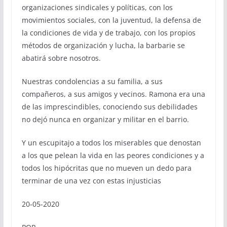
organizaciones sindicales y políticas, con los
movimientos sociales, con la juventud, la defensa de
la condiciones de vida y de trabajo, con los propios
métodos de organización y lucha, la barbarie se
abatirá sobre nosotros.
Nuestras condolencias a su familia, a sus
compañeros, a sus amigos y vecinos. Ramona era una
de las imprescindibles, conociendo sus debilidades
no dejó nunca en organizar y militar en el barrio.
Y un escupitajo a todos los miserables que denostan
a los que pelean la vida en las peores condiciones y a
todos los hipócritas que no mueven un dedo para
terminar de una vez con estas injusticias
20-05-2020