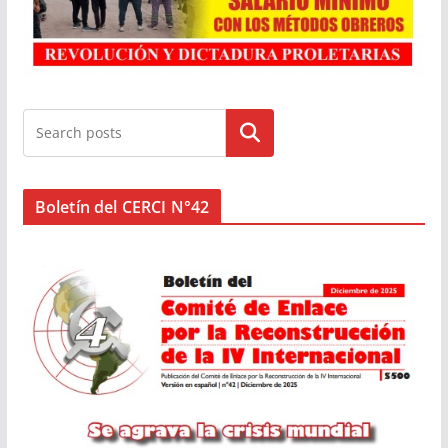
Buscar
Boletín del CERCI N°42