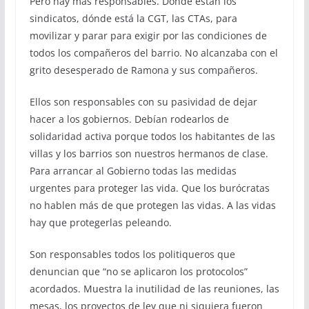
Pero hay más responsables. Dónde están los
sindicatos, dónde está la CGT, las CTAs, para
movilizar y parar para exigir por las condiciones de
todos los compañeros del barrio. No alcanzaba con el
grito desesperado de Ramona y sus compañeros.
Ellos son responsables con su pasividad de dejar
hacer a los gobiernos. Debían rodearlos de
solidaridad activa porque todos los habitantes de las
villas y los barrios son nuestros hermanos de clase.
Para arrancar al Gobierno todas las medidas
urgentes para proteger las vida. Que los burócratas
no hablen más de que protegen las vidas. A las vidas
hay que protegerlas peleando.
Son responsables todos los politiqueros que
denuncian que “no se aplicaron los protocolos”
acordados. Muestra la inutilidad de las reuniones, las
mesas, los proyectos de ley que ni siquiera fueron