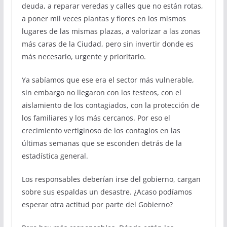
deuda, a reparar veredas y calles que no están rotas,
a poner mil veces plantas y flores en los mismos
lugares de las mismas plazas, a valorizar a las zonas
más caras de la Ciudad, pero sin invertir donde es
más necesario, urgente y prioritario.
Ya sabíamos que ese era el sector más vulnerable,
sin embargo no llegaron con los testeos, con el
aislamiento de los contagiados, con la protección de
los familiares y los más cercanos. Por eso el
crecimiento vertiginoso de los contagios en las
últimas semanas que se esconden detrás de la
estadística general.
Los responsables deberían irse del gobierno, cargan
sobre sus espaldas un desastre. ¿Acaso podíamos
esperar otra actitud por parte del Gobierno?