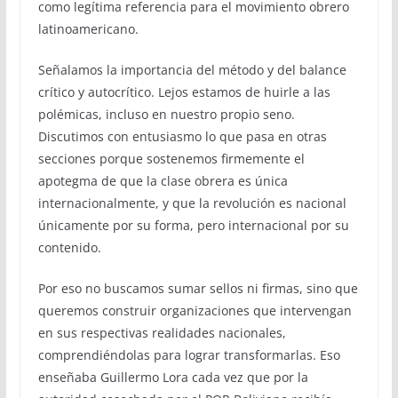
como legítima referencia para el movimiento obrero
latinoamericano.
Señalamos la importancia del método y del balance
crítico y autocrítico. Lejos estamos de huirle a las
polémicas, incluso en nuestro propio seno.
Discutimos con entusiasmo lo que pasa en otras
secciones porque sostenemos firmemente el
apotegma de que la clase obrera es única
internacionalmente, y que la revolución es nacional
únicamente por su forma, pero internacional por su
contenido.
Por eso no buscamos sumar sellos ni firmas, sino que
queremos construir organizaciones que intervengan
en sus respectivas realidades nacionales,
comprendiéndolas para lograr transformarlas. Eso
enseñaba Guillermo Lora cada vez que por la