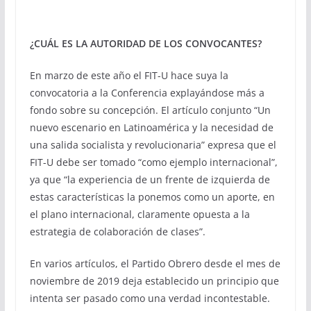
¿CUÁL ES LA AUTORIDAD DE LOS CONVOCANTES?
En marzo de este año el FIT-U hace suya la
convocatoria a la Conferencia explayándose más a
fondo sobre su concepción. El artículo conjunto “Un
nuevo escenario en Latinoamérica y la necesidad de
una salida socialista y revolucionaria” expresa que el
FIT-U debe ser tomado “como ejemplo internacional”,
ya que “la experiencia de un frente de izquierda de
estas características la ponemos como un aporte, en
el plano internacional, claramente opuesta a la
estrategia de colaboración de clases”.
En varios artículos, el Partido Obrero desde el mes de
noviembre de 2019 deja establecido un principio que
intenta ser pasado como una verdad incontestable.