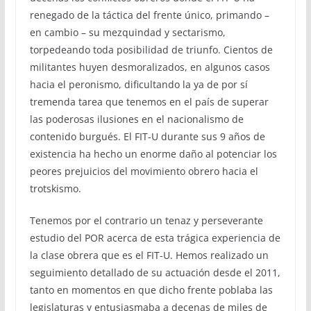
renegado de la táctica del frente único, primando –
en cambio – su mezquindad y sectarismo,
torpedeando toda posibilidad de triunfo. Cientos de
militantes huyen desmoralizados, en algunos casos
hacia el peronismo, dificultando la ya de por sí
tremenda tarea que tenemos en el país de superar
las poderosas ilusiones en el nacionalismo de
contenido burgués. El FIT-U durante sus 9 años de
existencia ha hecho un enorme daño al potenciar los
peores prejuicios del movimiento obrero hacia el
trotskismo.
Tenemos por el contrario un tenaz y perseverante
estudio del POR acerca de esta trágica experiencia de
la clase obrera que es el FIT-U. Hemos realizado un
seguimiento detallado de su actuación desde el 2011,
tanto en momentos en que dicho frente poblaba las
legislaturas y entusiasmaba a decenas de miles de