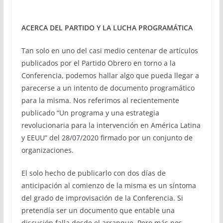
ACERCA DEL PARTIDO Y LA LUCHA PROGRAMÁTIC
A
Tan solo en uno del casi medio centenar de artículos
publicados por el Partido Obrero en torno a la
Conferencia, podemos hallar algo que pueda llegar a
parecerse a un intento de documento programático
para la misma. Nos referimos al recientemente
publicado “Un programa y una estrategia
revolucionaria para la intervención en América Latina
y EEUU” del 28/07/2020 firmado por un conjunto de
organizaciones.
El solo hecho de publicarlo con dos días de
anticipación al comienzo de la misma es un síntoma
del grado de improvisación de la Conferencia. Si
pretendía ser un documento que entable una
discusión falla desde el arranque. Pero más nos