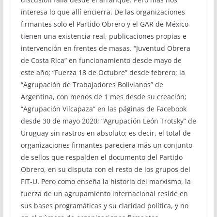
interesa lo que allí encierra. De las organizaciones
firmantes solo el Partido Obrero y el GAR de México
tienen una existencia real, publicaciones propias e
intervención en frentes de masas. “Juventud Obrera
de Costa Rica” en funcionamiento desde mayo de
este año; “Fuerza 18 de Octubre” desde febrero; la
“Agrupación de Trabajadores Bolivianos” de
Argentina, con menos de 1 mes desde su creación;
“Agrupación Vilcapaza” en las páginas de Facebook
desde 30 de mayo 2020; “Agrupación León Trotsky” de
Uruguay sin rastros en absoluto; es decir, el total de
organizaciones firmantes pareciera más un conjunto
de sellos que respalden el documento del Partido
Obrero, en su disputa con el resto de los grupos del
FIT-U. Pero como enseña la historia del marxismo, la
fuerza de un agrupamiento internacional reside en
sus bases programáticas y su claridad política, y no