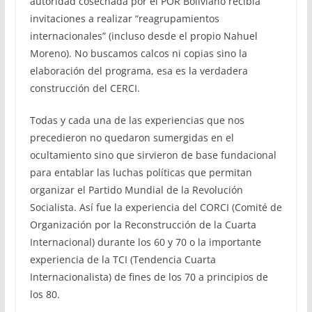
autoridad cosechada por el POR Boliviano recibía
invitaciones a realizar “reagrupamientos
internacionales” (incluso desde el propio Nahuel
Moreno). No buscamos calcos ni copias sino la
elaboración del programa, esa es la verdadera
construcción del CERCI.
Todas y cada una de las experiencias que nos
precedieron no quedaron sumergidas en el
ocultamiento sino que sirvieron de base fundacional
para entablar las luchas políticas que permitan
organizar el Partido Mundial de la Revolución
Socialista. Así fue la experiencia del CORCI (Comité de
Organización por la Reconstrucción de la Cuarta
Internacional) durante los 60 y 70 o la importante
experiencia de la TCI (Tendencia Cuarta
Internacionalista) de fines de los 70 a principios de
los 80.