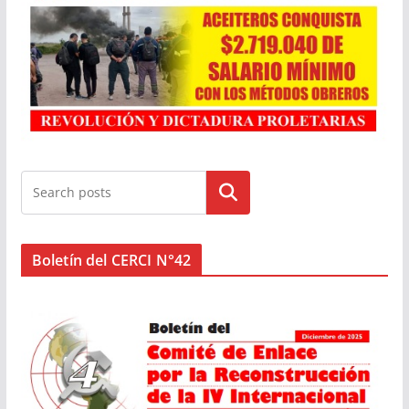
Buscar
Boletín del CERCI N°42