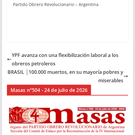
Partido Obrero Revolucionario – Argentina
YPF avanza con una flexibilización laboral a los
obreros petroleros
BRASIL │100.000 muertos, en su mayoría pobres y
miserables
Masas n°504 - 24 de julio de 2026