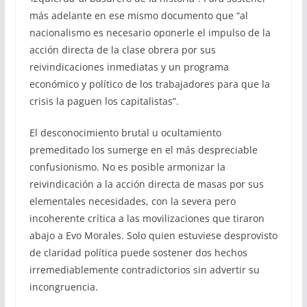
más adelante en ese mismo documento que “al
nacionalismo es necesario oponerle el impulso de la
acción directa de la clase obrera por sus
reivindicaciones inmediatas y un programa
económico y político de los trabajadores para que la
crisis la paguen los capitalistas”.
El desconocimiento brutal u ocultamiento
premeditado los sumerge en el más despreciable
confusionismo. No es posible armonizar la
reivindicación a la acción directa de masas por sus
elementales necesidades, con la severa pero
incoherente crítica a las movilizaciones que tiraron
abajo a Evo Morales. Solo quien estuviese desprovisto
de claridad política puede sostener dos hechos
irremediablemente contradictorios sin advertir su
incongruencia.