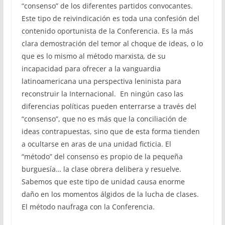
“consenso” de los diferentes partidos convocantes.
Este tipo de reivindicación es toda una confesión del
contenido oportunista de la Conferencia. Es la más
clara demostración del temor al choque de ideas, o lo
que es lo mismo al método marxista
,
de su
incapacidad para ofrecer a la vanguardia
latinoamericana una perspectiva leninista para
reconstruir la Internacional. En ningún caso las
diferencias políticas pueden enterrarse a través del
“consenso”, que no es más que la conciliación de
ideas contrapuestas, sino que de esta forma tienden
a ocultarse en aras de una unidad ficticia. El
“método” del consenso es propio de la pequeña
burguesía… la clase obrera delibera y resuelve.
Sabemos que este tipo de unidad causa enorme
daño en los momentos álgidos de la lucha de clases.
El método naufraga con la Conferencia.