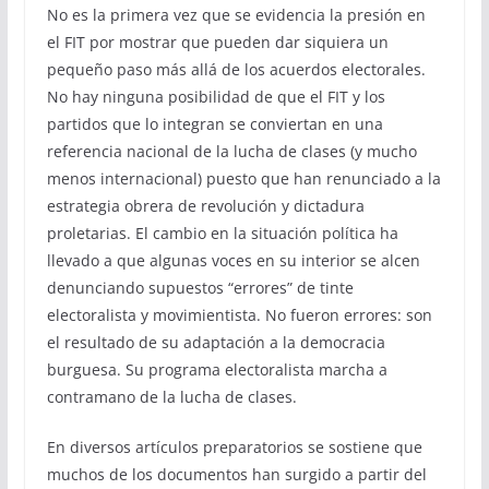
No es la primera vez que se evidencia la presión en
el FIT por mostrar que pueden dar siquiera un
pequeño paso más allá de los acuerdos electorales.
No hay ninguna posibilidad de que el FIT y los
partidos que lo integran se conviertan en una
referencia nacional de la lucha de clases (y mucho
menos internacional) puesto que han renunciado a la
estrategia obrera de revolución y dictadura
proletarias. El cambio en la situación política ha
llevado a que algunas voces en su interior se alcen
denunciando supuestos “errores” de tinte
electoralista y movimientista. No fueron errores: son
el resultado de su adaptación a la democracia
burguesa. Su programa electoralista marcha a
contramano de la lucha de clases.
En diversos artículos preparatorios se sostiene que
muchos de los documentos han surgido a partir del