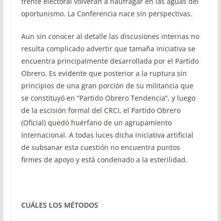
frente electoral volverán a naufragar en las aguas del
oportunismo. La Conferencia nace sin perspectivas.
Aun sin conocer al detalle las discusiones internas no
resulta complicado advertir que tamaña iniciativa se
encuentra principalmente desarrollada por el Partido
Obrero. Es evidente que posterior a la ruptura sin
principios de una gran porción de su militancia que
se constituyó en “Partido Obrero Tendencia”, y luego
de la escisión formal del CRCI, el Partido Obrero
(Oficial) quedó huérfano de un agrupamiento
Internacional. A todas luces dicha iniciativa artificial
de subsanar esta cuestión no encuentra puntos
firmes de apoyo y está condenado a la esterilidad.
CUÁLES LOS MÉTODOS