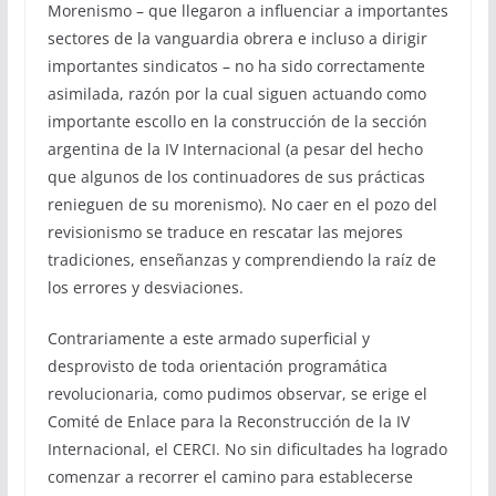
Morenismo – que llegaron a influenciar a importantes
sectores de la vanguardia obrera e incluso a dirigir
importantes sindicatos – no ha sido correctamente
asimilada, razón por la cual siguen actuando como
importante escollo en la construcción de la sección
argentina de la IV Internacional (a pesar del hecho
que algunos de los continuadores de sus prácticas
renieguen de su morenismo). No caer en el pozo del
revisionismo se traduce en rescatar las mejores
tradiciones, enseñanzas y comprendiendo la raíz de
los errores y desviaciones.
Contrariamente a este armado superficial y
desprovisto de toda orientación programática
revolucionaria, como pudimos observar, se erige el
Comité de Enlace para la Reconstrucción de la IV
Internacional, el CERCI. No sin dificultades ha logrado
comenzar a recorrer el camino para establecerse