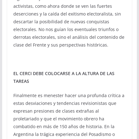
activistas, como ahora donde se ven las fuertes
deserciones y la caída del exitismo electoralista, sin
descartar la posibilidad de nuevas conquistas
electorales. No nos guían los eventuales triunfos o
derrotas electorales, sino el análisis del contenido de
clase del Frente y sus perspectivas históricas.
EL CERCI DEBE COLOCARSE A LA ALTURA DE LAS
TAREAS
Finalmente es menester hacer una profunda crítica a
estas desviaciones y tendencias revisionistas que
expresan presiones de clases extrañas al
proletariado y que el movimiento obrero ha
combatido en más de 150 años de historia. En la
Argentina la trágica experiencia del Posadismo o