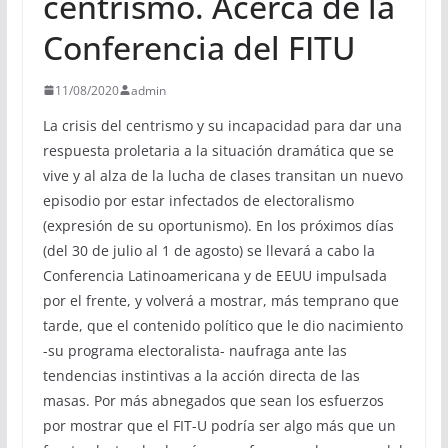
centrismo. Acerca de la
Conferencia del FITU
11/08/2020
admin
La crisis del centrismo y su incapacidad para dar una
respuesta proletaria a la situación dramática que se
vive y al alza de la lucha de clases transitan un nuevo
episodio por estar infectados de electoralismo
(expresión de su oportunismo). En los próximos días
(del 30 de julio al 1 de agosto) se llevará a cabo la
Conferencia Latinoamericana y de EEUU impulsada
por el frente, y volverá a mostrar, más temprano que
tarde, que el contenido político que le dio nacimiento
-su programa electoralista- naufraga ante las
tendencias instintivas a la acción directa de las
masas. Por más abnegados que sean los esfuerzos
por mostrar que el FIT-U podría ser algo más que un