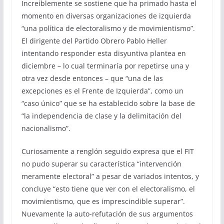
Increíblemente se sostiene que ha primado hasta el
momento en diversas organizaciones de izquierda
“una política de electoralismo y de movimientismo”.
El dirigente del Partido Obrero Pablo Heller
intentando responder esta disyuntiva plantea en
diciembre – lo cual terminaría por repetirse una y
otra vez desde entonces – que “una de las
excepciones es el Frente de Izquierda”, como un
“caso único” que se ha establecido sobre la base de
“la independencia de clase y la delimitación del
nacionalismo”.
Curiosamente a renglón seguido expresa que el FIT
no pudo superar su característica “intervención
meramente electoral” a pesar de variados intentos, y
concluye “esto tiene que ver con el electoralismo, el
movimientismo, que es imprescindible superar”.
Nuevamente la auto-refutación de sus argumentos