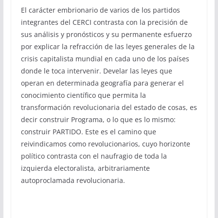
El carácter embrionario de varios de los partidos
integrantes del CERCI contrasta con la precisión de
sus análisis y pronósticos y su permanente esfuerzo
por explicar la refracción de las leyes generales de la
crisis capitalista mundial en cada uno de los países
donde le toca intervenir. Develar las leyes que
operan en determinada geografía para generar el
conocimiento científico que permita la
transformación revolucionaria del estado de cosas, es
decir construir Programa, o lo que es lo mismo:
construir PARTIDO. Este es el camino que
reivindicamos como revolucionarios, cuyo horizonte
político contrasta con el naufragio de toda la
izquierda electoralista, arbitrariamente
autoproclamada revolucionaria.