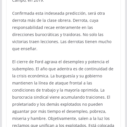
Campo, en 2019.
Confirmada esta indeseada predicción, será otra
derrota más de la clase obrera. Derrota, cuya
responsabilidad recae enteramente en las
direcciones burocráticas y traidoras. No solo las
victorias traen lecciones. Las derrotas tienen mucho
que enseñar.
El cierre de Ford agrava el desempleo y potencia el
subempleo. El año que adentra es de continuidad de
la crisis económica. La burguesía y su gobierno
mantienen la línea de ataque frontal a las
condiciones de trabajo y la mayoría oprimida. La
burocracia sindical viene acumulando traiciones. El
proletariado y los demás explotados no pueden
aguantar por más tiempo el desempleo, pobreza,
miseria y hambre. Objetivamente, salen a la luz los
reclamos que unifican a los explotados. Está colocada