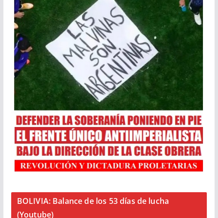
BOLIVIA: Balance de los 53 días de lucha
(Youtube)