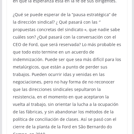
en que la esperanza está en la fe de sus dirigentes.
¿Qué se puede esperar de la “pausa estratégica” de
la dirección sindical? ¿ Qué pasará con las ′′
propuestas concretas del sindicato «, que nadie sabe
cuáles son? ¿Qué pasará con la conversación con el
CEO de Ford, que será reservada? Lo más probable es
que todo esto termine en un acuerdo de
indemnización. Puede ser que sea más difícil para los
metalúrgicos, que están a punto de perder sus
trabajos. Pueden ocurrir idas y venidas en las
negociaciones, pero no hay forma de no reconocer
que las direcciones sindicales sepultaron la
resistencia, en el momento en que aceptaron la
vuelta al trabajo, sin orientar la lucha a la ocupación
de las fábricas, y sin abandonar los métodos de la
política de conciliación de clases. Así se pasó con el
cierre de la planta de la Ford en São Bernardo do