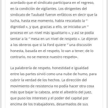
acordado que el sindicato participara en el regreso,
en la condición de vigilantes. Los dirigentes del
sindicato de Taubaté fueron enfáticos en decir que la
lucha, hasta ese momento, había rescatado la ′′
dignidad «, y que, gracias a ello, se iniciaba un ′′
proceso en un nivel más igualitario «, y así se podía
sentar a la ′′ mesa en un nivel de respeto «. Le dijeron
a los obreros que si la Ford quiere ′′ una discusión
honesta, basada en el respeto, lo van a tener; de lo
contrario, no se merece nuestro respeto».
La palabrería de respeto, honestidad e igualdad
entre las partes sirvió como una nube de humo, para
cubrir la verdad de los hechos. La dirección del
movimiento de resistencia no podía hacer otra cosa
más que bajar la cabeza, ante el albedrío del juez,
que puso los intereses y el poder del capital por
encima de los trabajadores, desarmados de sus