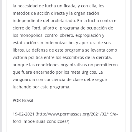
la necesidad de lucha unificada, y con ella, los
métodos de acción directa y la organización
independiente del proletariado. En la lucha contra el
cierre de Ford, afloró el programa de ocupación de
los monopolios, control obrero, expropiación y
estatización sin indemnización, y apertura de sus
libros. La defensa de este programa se levanta como
victoria política entre los escombros de la derrota,
aunque las condiciones organizativas no permitieron
que fuera encarnado por los metalúrgicos. La
vanguardia con conciencia de clase debe seguir
luchando por este programa.
POR Brasil
19-02-2021 (http://www.pormassas.org/2021/02/19/a-
ford-impoe-suas-condicoes/)