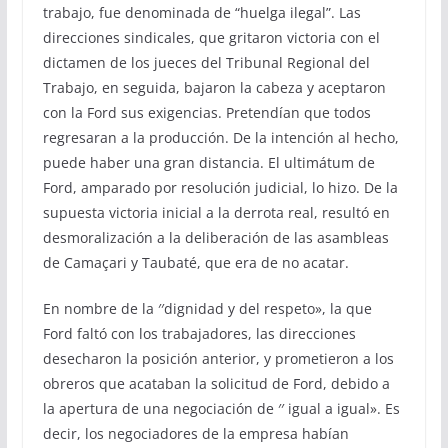
trabajo, fue denominada de “huelga ilegal”. Las
direcciones sindicales, que gritaron victoria con el
dictamen de los jueces del Tribunal Regional del
Trabajo, en seguida, bajaron la cabeza y aceptaron
con la Ford sus exigencias. Pretendían que todos
regresaran a la producción. De la intención al hecho,
puede haber una gran distancia. El ultimátum de
Ford, amparado por resolución judicial, lo hizo. De la
supuesta victoria inicial a la derrota real, resultó en
desmoralización a la deliberación de las asambleas
de Camaçari y Taubaté, que era de no acatar.
En nombre de la ′′dignidad y del respeto», la que
Ford faltó con los trabajadores, las direcciones
desecharon la posición anterior, y prometieron a los
obreros que acataban la solicitud de Ford, debido a
la apertura de una negociación de ′′ igual a igual». Es
decir, los negociadores de la empresa habían