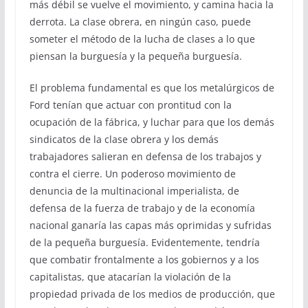
más débil se vuelve el movimiento, y camina hacia la
derrota. La clase obrera, en ningún caso, puede
someter el método de la lucha de clases a lo que
piensan la burguesía y la pequeña burguesía.
El problema fundamental es que los metalúrgicos de
Ford tenían que actuar con prontitud con la
ocupación de la fábrica, y luchar para que los demás
sindicatos de la clase obrera y los demás
trabajadores salieran en defensa de los trabajos y
contra el cierre. Un poderoso movimiento de
denuncia de la multinacional imperialista, de
defensa de la fuerza de trabajo y de la economía
nacional ganaría las capas más oprimidas y sufridas
de la pequeña burguesía. Evidentemente, tendría
que combatir frontalmente a los gobiernos y a los
capitalistas, que atacarían la violación de la
propiedad privada de los medios de producción, que