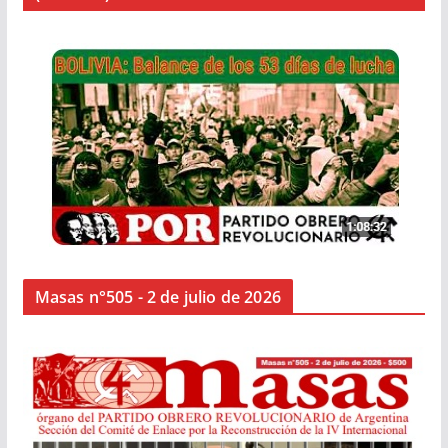
Masas n°505 - 2 de julio de 2026