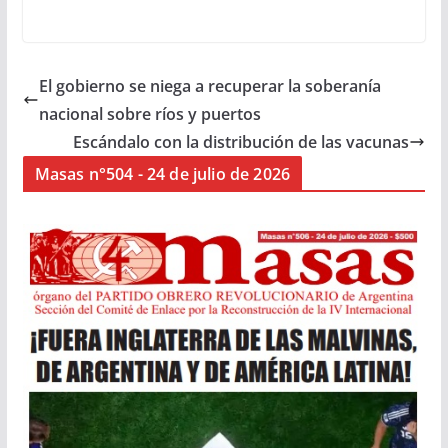
El gobierno se niega a recuperar la soberanía
nacional sobre ríos y puertos
Escándalo con la distribución de las vacunas
Masas n°504 - 24 de julio de 2026