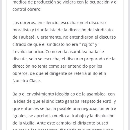
medios de producción se violara con la ocupación y el
control obrero.
Los obreros, en silencio, escucharon el discurso
moralista y triunfalista de la dirección del sindicato
de Taubaté. Ciertamente, no entendieron el discurso
cifrado de que el sindicato no era ′′ rojito′′ y ′
′revolucionario». Como en la asamblea nada se
discute, solo se escucha, el discurso preparado de la
dirección no tenía como ser entendido por los
obreros, de que el dirigente se refería al Boletín
Nuestra Clase.
Bajo el envolvimiento ideológico de la asamblea, con
la idea de que el sindicato ganaba respeto de Ford, y
que entonces se hacía posible una negociación entre
iguales, se aprobó la vuelta al trabajo y la disolución
de la vigilia. Ante este cambio, el dirigente buscó