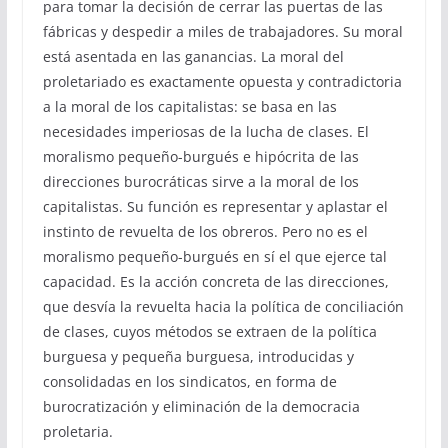
para tomar la decisión de cerrar las puertas de las
fábricas y despedir a miles de trabajadores. Su moral
está asentada en las ganancias. La moral del
proletariado es exactamente opuesta y contradictoria
a la moral de los capitalistas: se basa en las
necesidades imperiosas de la lucha de clases. El
moralismo pequeño-burgués e hipócrita de las
direcciones burocráticas sirve a la moral de los
capitalistas. Su función es representar y aplastar el
instinto de revuelta de los obreros. Pero no es el
moralismo pequeño-burgués en sí el que ejerce tal
capacidad. Es la acción concreta de las direcciones,
que desvía la revuelta hacia la política de conciliación
de clases, cuyos métodos se extraen de la política
burguesa y pequeña burguesa, introducidas y
consolidadas en los sindicatos, en forma de
burocratización y eliminación de la democracia
proletaria.