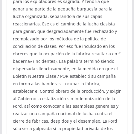
para los explotadores es sagrada. Y tendría que
ganar una parte de la pequeña burguesía para la
lucha organizada, separándola de sus capas
reaccionarias. Ese es el camino de la lucha clasista
para ganar, que desgraciadamente fue rechazado y
reemplazado por los métodos de la política de
conciliación de clases. Por eso fue inculcado en los
obreros que la ocupación de la fábrica resultaría en ′′
baderna» (incidentes). Esa palabra terminó siendo
dispersada silenciosamente, en la medida en que el
Boletín Nuestra Clase / POR estableció su campaña
en torno a las banderas – ocupar la fábrica,
establecer el Control obrero de la producción, y exigir
al Gobierno la estatización sin indemnización de la
Ford, así como convocar a las asambleas generales y
realizar una campaña nacional de lucha contra el
cierre de fábricas, despidos y el desempleo. La Ford
sólo sería golpeada si la propiedad privada de los