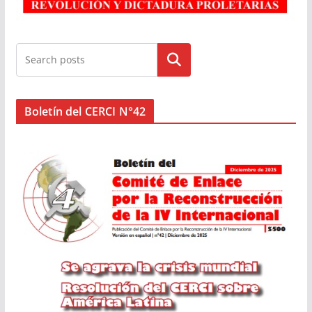
Buscar
Boletín del CERCI N°42