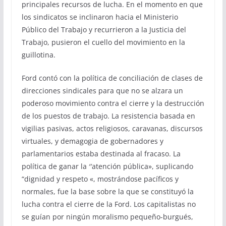
principales recursos de lucha. En el momento en que
los sindicatos se inclinaron hacia el Ministerio
Público del Trabajo y recurrieron a la Justicia del
Trabajo, pusieron el cuello del movimiento en la
guillotina.
Ford contó con la política de conciliación de clases de
direcciones sindicales para que no se alzara un
poderoso movimiento contra el cierre y la destrucción
de los puestos de trabajo. La resistencia basada en
vigilias pasivas, actos religiosos, caravanas, discursos
virtuales, y demagogia de gobernadores y
parlamentarios estaba destinada al fracaso. La
política de ganar la ′′atención pública», suplicando
“dignidad y respeto «, mostrándose pacíficos y
normales, fue la base sobre la que se constituyó la
lucha contra el cierre de la Ford. Los capitalistas no
se guían por ningún moralismo pequeño-burgués,