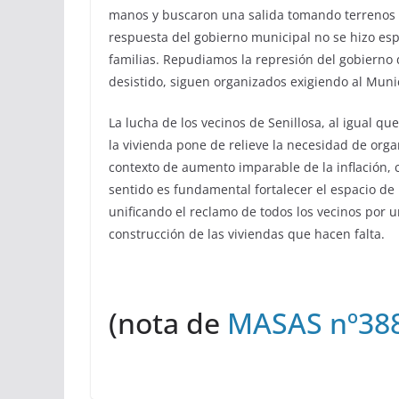
manos y buscaron una salida tomando terrenos 
respuesta del gobierno municipal no se hizo espe
familias. Repudiamos la represión del gobierno 
desistido, siguen organizados exigiendo al Muni
La lucha de los vecinos de Senillosa, al igual qu
la vivienda pone de relieve la necesidad de orga
contexto de aumento imparable de la inflación, c
sentido es fundamental fortalecer el espacio de
unificando el reclamo de todos los vecinos por 
construcción de las viviendas que hacen falta.
(nota de
MASAS nº38