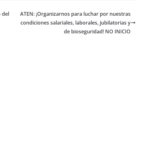
 del
ATEN: ¡Organizarnos para luchar por nuestras
condiciones salariales, laborales, jubilatorias y
de bioseguridad! NO INICIO