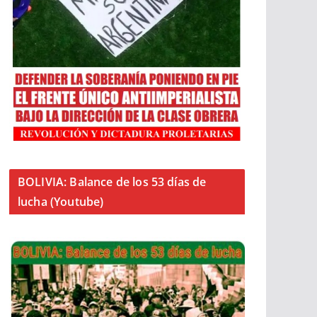
BOLIVIA: Balance de los 53 días de
lucha (Youtube)