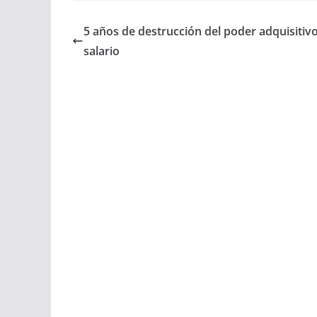
5 años de destrucción del poder adquisitivo
salario