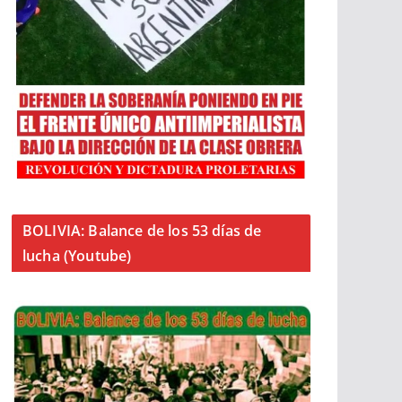
BOLIVIA: Balance de los 53 días de
lucha (Youtube)