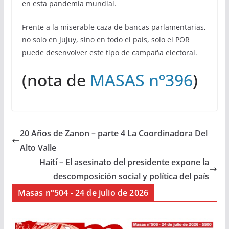
en esta pandemia mundial.
Frente a la miserable caza de bancas parlamentarias,
no solo en Jujuy, sino en todo el país, solo el POR
puede desenvolver este tipo de campaña electoral.
(nota de
MASAS nº396
)
20 Años de Zanon – parte 4 La Coordinadora Del
Alto Valle
Haití – El asesinato del presidente expone la
descomposición social y política del país
Masas n°504 - 24 de julio de 2026