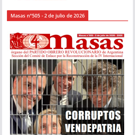
Masas n°505 - 2 de julio de 2026