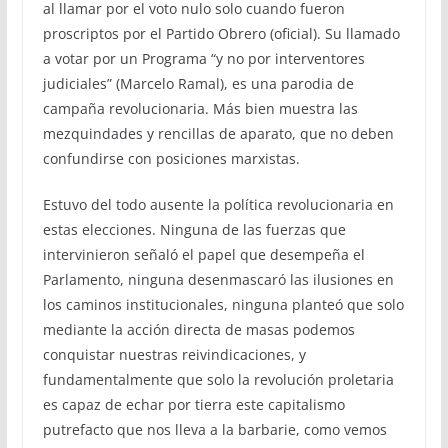
al llamar por el voto nulo solo cuando fueron
proscriptos por el Partido Obrero (oficial). Su llamado
a votar por un Programa “y no por interventores
judiciales” (Marcelo Ramal), es una parodia de
campaña revolucionaria. Más bien muestra las
mezquindades y rencillas de aparato, que no deben
confundirse con posiciones marxistas.
Estuvo del todo ausente la política revolucionaria en
estas elecciones. Ninguna de las fuerzas que
intervinieron señaló el papel que desempeña el
Parlamento, ninguna desenmascaró las ilusiones en
los caminos institucionales, ninguna planteó que solo
mediante la acción directa de masas podemos
conquistar nuestras reivindicaciones, y
fundamentalmente que solo la revolución proletaria
es capaz de echar por tierra este capitalismo
putrefacto que nos lleva a la barbarie, como vemos