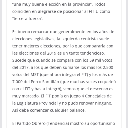
“una muy buena elección en la provincia”. Todos
coinciden en alegrarse de posicionar al FIT-U como
“tercera fuerza”.
Es bueno remarcar que generalmente en los años de
elecciones legislativas, la izquierda centrista suele
tener mejores elecciones, por lo que compararla con
las elecciones del 2019 es un tanto tendencioso.
Sucede que cuando se compara con los 59 mil votos
del 2017, a los que deben sumarse los más los 2.500
votos del MST (que ahora integra el FIT) y los más de
7.000 del Perro Santillán (que muchas veces coqueteó
con el FIT y hasta integró), vemos que el descenso es
muy marcado. El FIT ponía en juego 4 Concejales de
la Legislatura Provincial y no pudo renovar ninguno.
Así debe comenzar cualquier balance.
El Partido Obrero (Tendencia) mostró su oportunismo