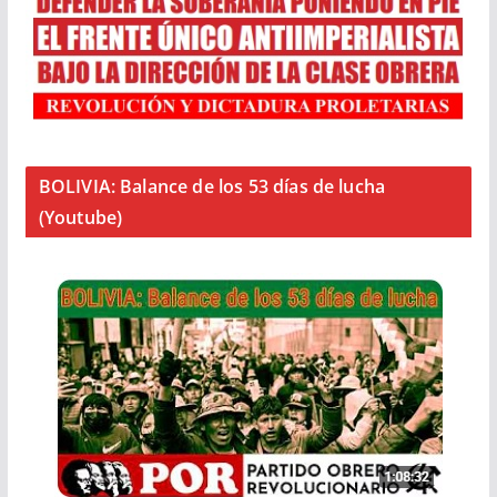
BOLIVIA: Balance de los 53 días de lucha
(Youtube)