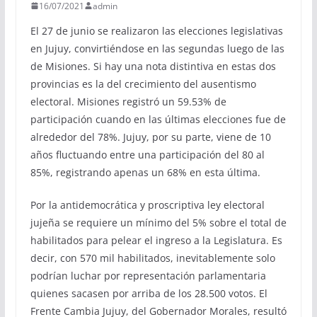
16/07/2021
admin
El 27 de junio se realizaron las elecciones legislativas
en Jujuy, convirtiéndose en las segundas luego de las
de Misiones. Si hay una nota distintiva en estas dos
provincias es la del crecimiento del ausentismo
electoral. Misiones registró un 59.53% de
participación cuando en las últimas elecciones fue de
alrededor del 78%. Jujuy, por su parte, viene de 10
años fluctuando entre una participación del 80 al
85%, registrando apenas un 68% en esta última.
Por la antidemocrática y proscriptiva ley electoral
jujeña se requiere un mínimo del 5% sobre el total de
habilitados para pelear el ingreso a la Legislatura. Es
decir, con 570 mil habilitados, inevitablemente solo
podrían luchar por representación parlamentaria
quienes sacasen por arriba de los 28.500 votos. El
Frente Cambia Jujuy, del Gobernador Morales, resultó