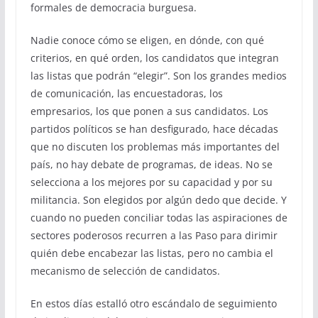
formales de democracia burguesa.
Nadie conoce cómo se eligen, en dónde, con qué
criterios, en qué orden, los candidatos que integran
las listas que podrán “elegir”. Son los grandes medios
de comunicación, las encuestadoras, los
empresarios, los que ponen a sus candidatos. Los
partidos políticos se han desfigurado, hace décadas
que no discuten los problemas más importantes del
país, no hay debate de programas, de ideas. No se
selecciona a los mejores por su capacidad y por su
militancia. Son elegidos por algún dedo que decide. Y
cuando no pueden conciliar todas las aspiraciones de
sectores poderosos recurren a las Paso para dirimir
quién debe encabezar las listas, pero no cambia el
mecanismo de selección de candidatos.
En estos días estalló otro escándalo de seguimiento