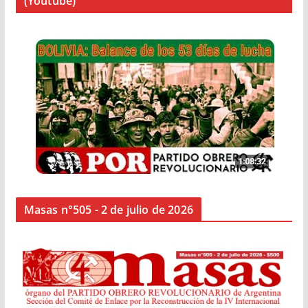
(Youtube)
Masas n°505 - 2 de julio de 2026