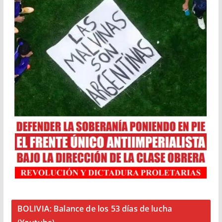
BOLIVIA: Balance de los 53 días de lucha