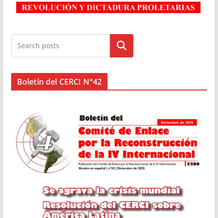
Buscar
Boletín del CERCI N°42