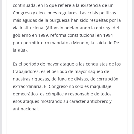
continuada, en lo que refiere a la existencia de un
Congreso y elecciones regulares. Las crisis políticas
más agudas de la burguesía han sido resueltas por la
vía institucional (Alfonsín adelantando la entrega del
gobierno en 1989, reforma constitucional en 1994
para permitir otro mandato a Menem, la caída de De
la Rúa).
Es el período de mayor ataque a las conquistas de los
trabajadores, es el período de mayor saqueo de
nuestras riquezas, de fuga de divisas, de corrupción
extraordinaria. El Congreso no sólo es maquillaje
democrático, es cómplice y responsable de todos
esos ataques mostrando su carácter antiobrero y
antinacional.