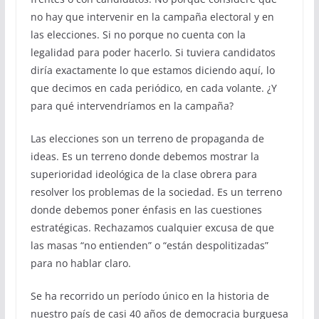
no hay que intervenir en la campaña electoral y en
las elecciones. Si no porque no cuenta con la
legalidad para poder hacerlo. Si tuviera candidatos
diría exactamente lo que estamos diciendo aquí, lo
que decimos en cada periódico, en cada volante. ¿Y
para qué intervendríamos en la campaña?
Las elecciones son un terreno de propaganda de
ideas. Es un terreno donde debemos mostrar la
superioridad ideológica de la clase obrera para
resolver los problemas de la sociedad. Es un terreno
donde debemos poner énfasis en las cuestiones
estratégicas. Rechazamos cualquier excusa de que
las masas “no entienden” o “están despolitizadas”
para no hablar claro.
Se ha recorrido un período único en la historia de
nuestro país de casi 40 años de democracia burguesa