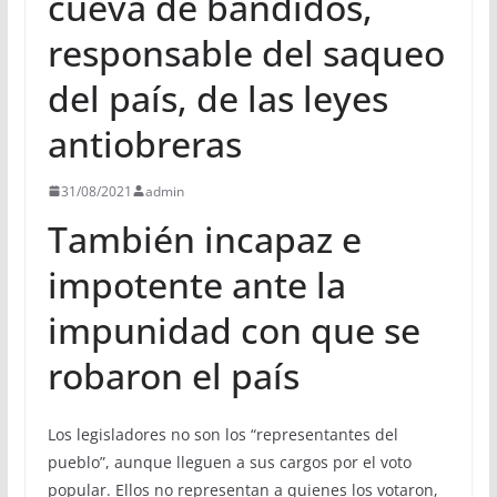
cueva de bandidos,
responsable del saqueo
del país, de las leyes
antiobreras
31/08/2021
admin
También incapaz e
impotente ante la
impunidad con que se
robaron el país
Los legisladores no son los “representantes del
pueblo”, aunque lleguen a sus cargos por el voto
popular. Ellos no representan a quienes los votaron,