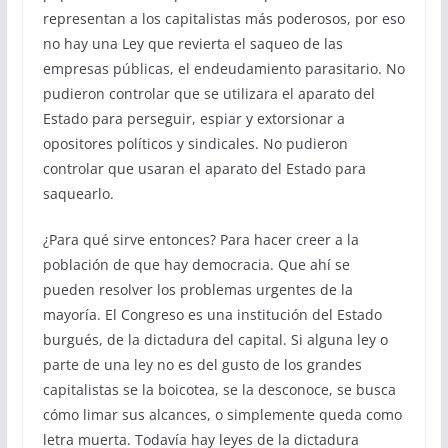
representan a los capitalistas más poderosos, por eso
no hay una Ley que revierta el saqueo de las
empresas públicas, el endeudamiento parasitario. No
pudieron controlar que se utilizara el aparato del
Estado para perseguir, espiar y extorsionar a
opositores políticos y sindicales. No pudieron
controlar que usaran el aparato del Estado para
saquearlo.
¿Para qué sirve entonces? Para hacer creer a la
población de que hay democracia. Que ahí se
pueden resolver los problemas urgentes de la
mayoría. El Congreso es una institución del Estado
burgués, de la dictadura del capital. Si alguna ley o
parte de una ley no es del gusto de los grandes
capitalistas se la boicotea, se la desconoce, se busca
cómo limar sus alcances, o simplemente queda como
letra muerta. Todavía hay leyes de la dictadura