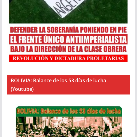
BOLIVIA: Balance de los 53 días de lucha
(Youtube)