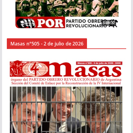
Masas n°505 - 2 de julio de 2026