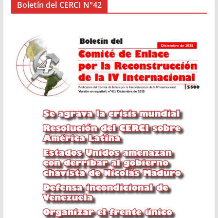
Boletín del CERCI N°42