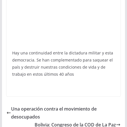
Hay una continuidad entre la dictadura militar y esta
democracia. Se han complementado para saquear el
país y destruir nuestras condiciones de vida y de
trabajo en estos últimos 40 años
Una operación contra el movimiento de
desocupados
Bolivia: Congreso de la COD de La Paz