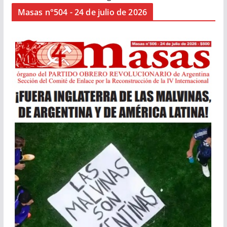
Masas n°504 - 24 de julio de 2026