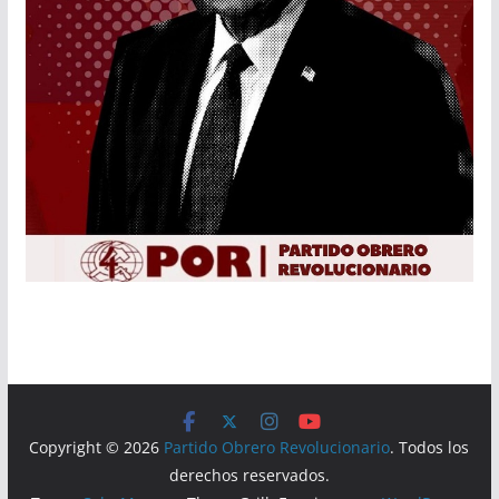
Copyright © 2026
Partido Obrero Revolucionario
. Todos los
derechos reservados.