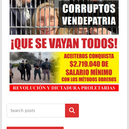
Buscar