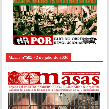
Masas n°505 - 2 de julio de 2026