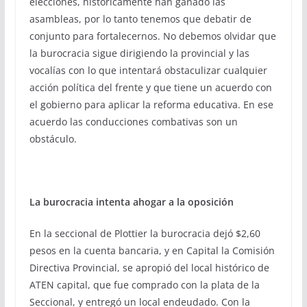
elecciones, históricamente han ganado las
asambleas, por lo tanto tenemos que debatir de
conjunto para fortalecernos. No debemos olvidar que
la burocracia sigue dirigiendo la provincial y las
vocalías con lo que intentará obstaculizar cualquier
acción política del frente y que tiene un acuerdo con
el gobierno para aplicar la reforma educativa. En ese
acuerdo las conducciones combativas son un
obstáculo.
La burocracia intenta ahogar a la oposición
En la seccional de Plottier la burocracia dejó $2,60
pesos en la cuenta bancaria, y en Capital la Comisión
Directiva Provincial, se apropió del local histórico de
ATEN capital, que fue comprado con la plata de la
Seccional, y entregó un local endeudado. Con la