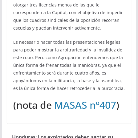
otorgar tres licencias menos de las que le
corresponden a la Capital, con el objetivo de impedir
que los cuadros sindicales de la oposición recorran
escuelas y puedan intervenir activamente.
Es necesario hacer todas las presentaciones legales
para poder mostrar la arbitrariedad y la invalidez de
este robo. Pero como Agrupación entendemos que la
única forma de frenar todas la maniobras, ya que el
enfrentamiento será durante cuatro años, es
apoyándonos en la militancia, la base y la asamblea,
es la única forma de hacer retroceder a la burocracia.
(nota de
MASAS nº407
)
Honduras: Los explotados deben agotar su