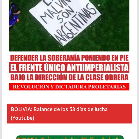
BOLIVIA: Balance de los 53 días de lucha
(Youtube)