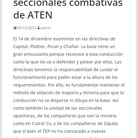
seccionales combativas
de ATEN
30/12/2021
admin
El 14 de diciembre asumimos en las directivas de
Capital, Plottier, Picún y Chañar. La base tiene un
gran entusiasmo porque reconoce a esta conducción
como la que los va a defender y pelear por ellos. Las
directivas tenemos la responsabilidad de cuidar el
funcionamiento para poder estar a la altura de los
requerimientos. Por ello, es fundamental mantener el
método de votación de mayoría y minoría para que la
conducción no se disperse ni diluya en la base. Así
como también la unidad de las seccionales
opositoras, de los compañeros que son la minoría
como en Cutral Co, y de los compañeros de Zapala
que si bien el TEP no ha convocado a nuevas