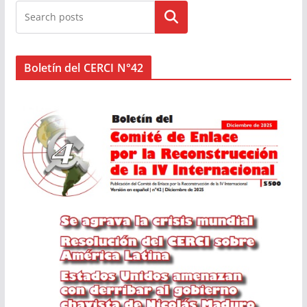
Buscar
Boletín del CERCI N°42