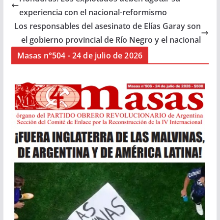
experiencia con el nacional-reformismo
Los responsables del asesinato de Elías Garay son
el gobierno provincial de Río Negro y el nacional
Masas n°504 - 24 de julio de 2026