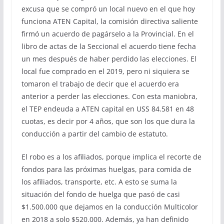
excusa que se compró un local nuevo en el que hoy
funciona ATEN Capital, la comisión directiva saliente
firmó un acuerdo de pagárselo a la Provincial. En el
libro de actas de la Seccional el acuerdo tiene fecha
un mes después de haber perdido las elecciones. El
local fue comprado en el 2019, pero ni siquiera se
tomaron el trabajo de decir que el acuerdo era
anterior a perder las elecciones. Con esta maniobra,
el TEP endeuda a ATEN capital en USS 84.581 en 48
cuotas, es decir por 4 años, que son los que dura la
conducción a partir del cambio de estatuto.
El robo es a los afiliados, porque implica el recorte de
fondos para las próximas huelgas, para comida de
los afiliados, transporte, etc. A esto se suma la
situación del fondo de huelga que pasó de casi
$1.500.000 que dejamos en la conducción Multicolor
en 2018 a solo $520.000. Además, ya han definido