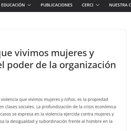
EDUCACIÓN
PUBLICACIONES
CERCI
NUESTRA 
 que vivimos mujeres y
l poder de la organización
 violencia que vivimos mujeres y niños, es la propiedad
en clases sociales. La profundización de la crisis económica
 casos se expresa en la violencia ejercida contra mujeres y
esa la desigualdad y subordinación frente al hombre en la