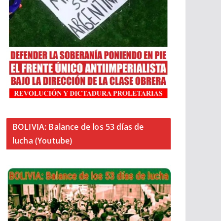
BOLIVIA: Balance de los 53 días de
lucha (Youtube)