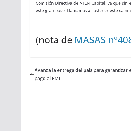
Comisión Directiva de ATEN-Capital, ya que sin 
este gran paso. Llamamos a sostener este camin
(nota de
MASAS nº40
Avanza la entrega del país para garantizar e
pago al FMI