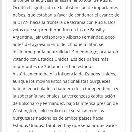
la condena equivalía al aislamiento total de Rusia.
Ocultó el significado de la abstención de importantes
países, que estaban a favor de condenar el avance de
la OTAN hacia la frontera de Ucrania con Rusia. Dos
votos que sorprendieron fueron los de Brasil y
Argentina. Jair Bolsonaro y Alberto Fernández, poco
antes del agravamiento del choque militar, se
inclinaron por la neutralidad. Sin embargo, acabaron
votando con Estados Unidos. Los dos países más
importantes de Sudamérica han estado
históricamente bajo la influencia de Estados Unidos,
aunque los movimientos nacionalistas burgueses
habían enarbolado la bandera de la independencia y
la soberanía nacionales. La vergonzosa capitulación
de Bolsonaro y Fernández, bajo la intensa presión de
Washington, sólo confirma el servilismo de las
burguesías nacionales de ambos países hacia
Estados Unidos. También hay que señalar que varios