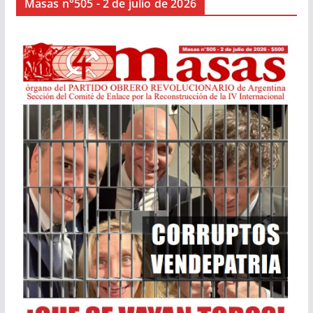
Masas n°505 - 2 de julio de 2026