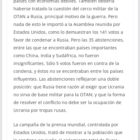
países con economías débiles. También debería
haberse tratado la cuestión del cerco militar de la
OTAN a Rusia, principal motivo de la guerra. Pero
nada de esto le importó a la Asamblea reunida por
Estados Unidos, como lo demuestran los 141 votos a
favor de condenar a Rusia. Pero las 35 abstenciones,
entre las que se encontraban países importantes
como China, India y Sudáfrica, no fueron
insignificantes. Sólo 5 votos fueron en contra de la
condena, y éstos no se encontraban entre los países
influyentes. Las abstenciones reflejaron una doble
posición: que Rusia tiene razón al exigir que Ucrania
no sirva de base militar para la OTAN; y que la forma
de resolver el conflicto no debe ser la ocupación de
Ucrania por tropas rusas.
La campaña de la prensa mundial, controlada por
Estados Unidos, trató de mostrar a la población que