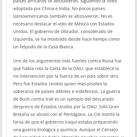
países africanos se abstuvieron, siguiendo la línea
adoptada por China e India. No pocos países
latinoamericanos también se abstuvieron. No es
necesario destacar el voto de México con Estados
Unidos. El gobierno de Obrador, considerado de
izquierda, se ha mostrado desde hace tiempo como
un felpudo de la Casa Blanca.
Uno de los argumentos más fuertes contra Rusia fue
que había roto la Carta de la ONU, que establece la
no intervención por la fuerza de un país sobre otro.
Pero fue Estados Unidos quien más pisoteó la
soberanía de países débiles e indefensos. La guerra
de Bush contra Irak es un ejemplo del descarado
desprecio de Estados Unidos por la ONU. Sólo Gran
Bretaña se alineó con el Pentágono. La CIA montó la
farsa de que el gobierno iraquí estaba preparando
una guerra biológica y química. Aunque el Consejo