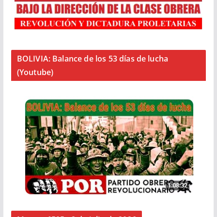
BOLIVIA: Balance de los 53 días de lucha
(Youtube)