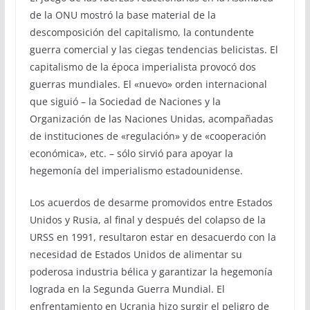
de la ONU mostró la base material de la
descomposición del capitalismo, la contundente
guerra comercial y las ciegas tendencias belicistas. El
capitalismo de la época imperialista provocó dos
guerras mundiales. El «nuevo» orden internacional
que siguió – la Sociedad de Naciones y la
Organización de las Naciones Unidas, acompañadas
de instituciones de «regulación» y de «cooperación
económica», etc. – sólo sirvió para apoyar la
hegemonía del imperialismo estadounidense.
Los acuerdos de desarme promovidos entre Estados
Unidos y Rusia, al final y después del colapso de la
URSS en 1991, resultaron estar en desacuerdo con la
necesidad de Estados Unidos de alimentar su
poderosa industria bélica y garantizar la hegemonía
lograda en la Segunda Guerra Mundial. El
enfrentamiento en Ucrania hizo surgir el peligro de