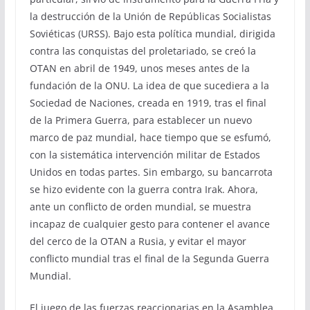
la destrucción de la Unión de Repúblicas Socialistas
Soviéticas (URSS). Bajo esta política mundial, dirigida
contra las conquistas del proletariado, se creó la
OTAN en abril de 1949, unos meses antes de la
fundación de la ONU. La idea de que sucediera a la
Sociedad de Naciones, creada en 1919, tras el final
de la Primera Guerra, para establecer un nuevo
marco de paz mundial, hace tiempo que se esfumó,
con la sistemática intervención militar de Estados
Unidos en todas partes. Sin embargo, su bancarrota
se hizo evidente con la guerra contra Irak. Ahora,
ante un conflicto de orden mundial, se muestra
incapaz de cualquier gesto para contener el avance
del cerco de la OTAN a Rusia, y evitar el mayor
conflicto mundial tras el final de la Segunda Guerra
Mundial.
El juego de las fuerzas reaccionarias en la Asamblea