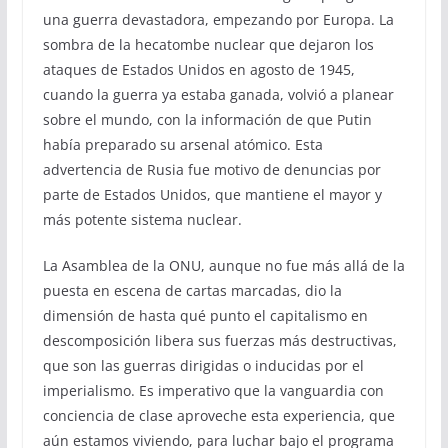
una guerra devastadora, empezando por Europa. La
sombra de la hecatombe nuclear que dejaron los
ataques de Estados Unidos en agosto de 1945,
cuando la guerra ya estaba ganada, volvió a planear
sobre el mundo, con la información de que Putin
había preparado su arsenal atómico. Esta
advertencia de Rusia fue motivo de denuncias por
parte de Estados Unidos, que mantiene el mayor y
más potente sistema nuclear.
La Asamblea de la ONU, aunque no fue más allá de la
puesta en escena de cartas marcadas, dio la
dimensión de hasta qué punto el capitalismo en
descomposición libera sus fuerzas más destructivas,
que son las guerras dirigidas o inducidas por el
imperialismo. Es imperativo que la vanguardia con
conciencia de clase aproveche esta experiencia, que
aún estamos viviendo, para luchar bajo el programa