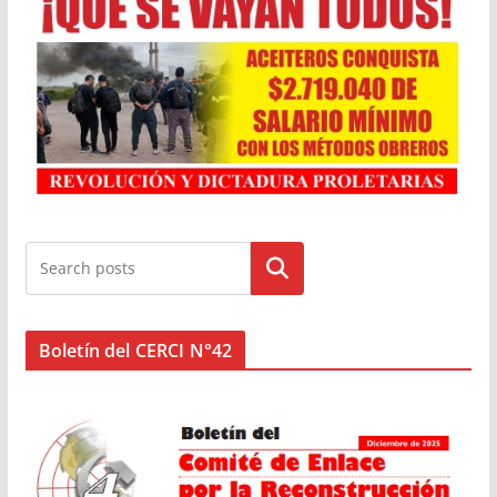
Buscar
Boletín del CERCI N°42