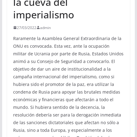
la cueva del
imperialismo
27/03/2022
admin
Raramente la Asamblea General Extraordinaria de la
ONU es convocada. Esta vez, ante la ocupación
militar de Ucrania por parte de Rusia, Estados Unidos
animó a su Consejo de Seguridad a convocarlo. El
objetivo de dar un aire de institucionalidad a la
campaña internacional del imperialismo, como si
hubiera sido el promotor de la paz, era utilizar la
condena de Rusia para apoyar las brutales medidas
económicas y financieras que afectarán a todo el
mundo. Si hubiera sentido de la decencia, la
resolución debería ser para la derogación inmediata
de las sanciones dictatoriales que afectan no sólo a
Rusia, sino a toda Europa, y especialmente a los