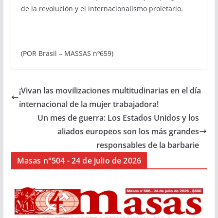
de la revolución y el internacionalismo proletario.
(POR Brasil – MASSAS nº659)
¡Vivan las movilizaciones multitudinarias en el día
internacional de la mujer trabajadora!
Un mes de guerra: Los Estados Unidos y los
aliados europeos son los más grandes
responsables de la barbarie
Masas n°504 - 24 de julio de 2026