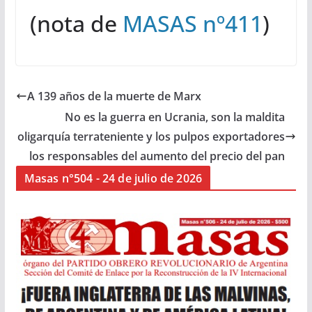
(nota de
MASAS nº411
)
A 139 años de la muerte de Marx
No es la guerra en Ucrania, son la maldita
oligarquía terrateniente y los pulpos exportadores
los responsables del aumento del precio del pan
Masas n°504 - 24 de julio de 2026