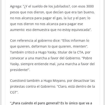
Agrega: “¿Y el sueldo de los jubilados?, con esos 3000
pesos que nos dieron, que decían que era tan bueno,
no nos alcanza para pagar el gas, la luz y el pan; lo
que nos dieron no nos alcanza para pagar ese
aumento: eso demuestra que no estoy equivocada”.
Con referencia al gobierno dice: “Ellos informan lo
que quieren, deforman lo que quieren, mienten”.
También criticó a Hugo Yasky, titular de la CTA, por
convocar a una marcha a favor del Gobierno. “Pobre
Yasky, siempre entiende mal, ¡una marcha a favor del
presidente!”.
Cuestionó también a Hugo Moyano, por desactivar las
protestas contra el Gobierno. “Claro, está dentro de la
CGT”.
“¿Para cuándo el paro general? Es lo único que va a