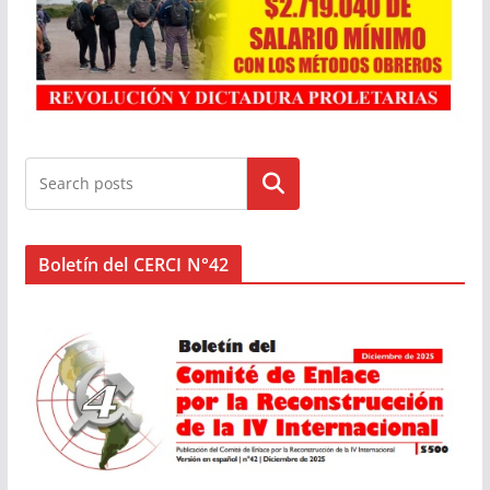
Buscar
Boletín del CERCI N°42