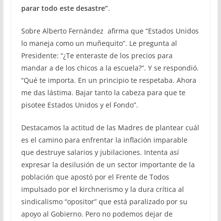
parar todo este desastre”
.
Sobre Alberto Fernández afirma que “Estados Unidos
lo maneja como un muñequito”. Le pregunta al
Presidente: “¿Te enteraste de los precios para
mandar a de los chicos a la escuela?”. Y se respondió.
“Qué te importa. En un principio te respetaba. Ahora
me das lástima. Bajar tanto la cabeza para que te
pisotee Estados Unidos y el Fondo”.
Destacamos la actitud de las Madres de plantear cuál
es el camino para enfrentar la inflación imparable
que destruye salarios y jubilaciones. Intenta así
expresar la desilusión de un sector importante de la
población que apostó por el Frente de Todos
impulsado por el kirchnerismo y la dura crítica al
sindicalismo “opositor” que está paralizado por su
apoyo al Gobierno. Pero no podemos dejar de