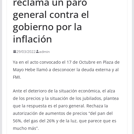
reclama un paro
general contra el
gobierno por la
inflación
29/03/2022
admin
Ya en el acto convocado el 17 de Octubre en Plaza de
Mayo Hebe llamó a desconocer la deuda externa y al
FMI.
Ante el deterioro de la situación económica, el alza
de los precios y la situación de los jubilados, plantea
que la respuesta es el paro general. Rechaza la
autorización de aumentos de precios “del pan del
56%, del gas del 26% y de la luz, que parece que es
mucho más”.