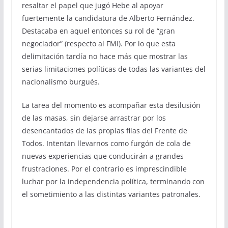
resaltar el papel que jugó Hebe al apoyar
fuertemente la candidatura de Alberto Fernández.
Destacaba en aquel entonces su rol de “gran
negociador” (respecto al FMI). Por lo que esta
delimitación tardía no hace más que mostrar las
serias limitaciones políticas de todas las variantes del
nacionalismo burgués.
La tarea del momento es acompañar esta desilusión
de las masas, sin dejarse arrastrar por los
desencantados de las propias filas del Frente de
Todos. Intentan llevarnos como furgón de cola de
nuevas experiencias que conducirán a grandes
frustraciones. Por el contrario es imprescindible
luchar por la independencia política, terminando con
el sometimiento a las distintas variantes patronales.