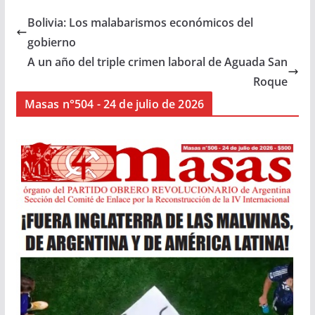
Bolivia: Los malabarismos económicos del
gobierno
A un año del triple crimen laboral de Aguada San
Roque
Masas n°504 - 24 de julio de 2026