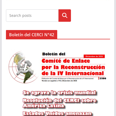
Buscar
Boletín del CERCI N°42