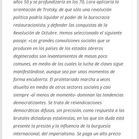
años 50 y se profundizaría en los 70, Lora aplicaría la
orientación de Trotsky, de que sólo una revolución
política podría liquidar el poder de la burocracia
restauracionista, y defender las conquistas de la
Revolución de Octubre. Hemos seleccionado el siguiente
pasaje: «Las grandes convulsiones sociales que se
producen en los países de los estados obreros
degenerados son levantamientos de masas poco
comunes, en medio de los cuales la lucha de clases sigue
manifestándose, aunque sea por unos momentos de
forma encubierta. El proletariado marcha a veces
disuelto en medio de otros sectores sociales y casi
siempre -al menos de momento- dominan las tendencias
democratizantes. Se trata de reivindicaciones
democráticas difusas, sin precisión, como respuesta a las
brutales dictaduras estalinistas, en las que sin duda está
presente la presión y la influencia de la burguesía
internacional, del imperialismo. Se paga un alto precio