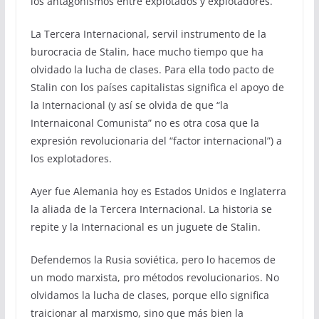
los antagonismos entre explotados y explotadores.
La Tercera Internacional, servil instrumento de la
burocracia de Stalin, hace mucho tiempo que ha
olvidado la lucha de clases. Para ella todo pacto de
Stalin con los países capitalistas significa el apoyo de
la Internacional (y así se olvida de que “la
Internaiconal Comunista” no es otra cosa que la
expresión revolucionaria del “factor internacional”) a
los explotadores.
Ayer fue Alemania hoy es Estados Unidos e Inglaterra
la aliada de la Tercera Internacional. La historia se
repite y la Internacional es un juguete de Stalin.
Defendemos la Rusia soviética, pero lo hacemos de
un modo marxista, pro métodos revolucionarios. No
olvidamos la lucha de clases, porque ello significa
traicionar al marxismo, sino que más bien la