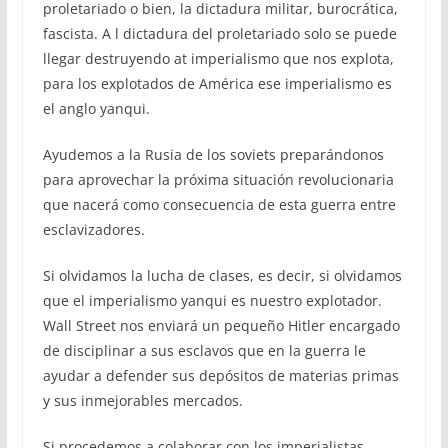
proletariado o bien, la dictadura militar, burocrática,
fascista. A l dictadura del proletariado solo se puede
llegar destruyendo at imperialismo que nos explota,
para los explotados de América ese imperialismo es
el anglo yanqui.
Ayudemos a la Rusia de los soviets preparándonos
para aprovechar la próxima situación revolucionaria
que nacerá como consecuencia de esta guerra entre
esclavizadores.
Si olvidamos la lucha de clases, es decir, si olvidamos
que el imperialismo yanqui es nuestro explotador.
Wall Street nos enviará un pequeño Hitler encargado
de disciplinar a sus esclavos que en la guerra le
ayudar a defender sus depósitos de materias primas
y sus inmejorables mercados.
Si procedemos a colaborar con los imperialistas