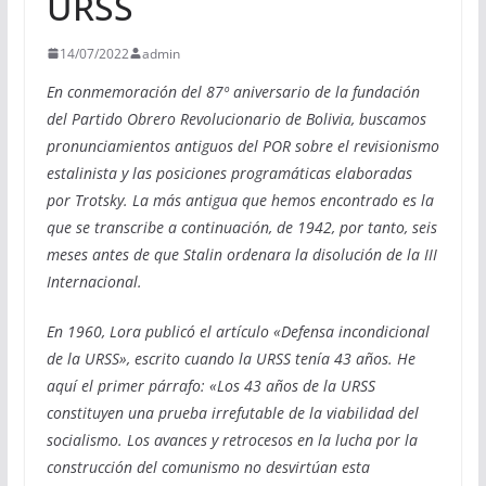
URSS
14/07/2022
admin
En conmemoración del 87º aniversario de la fundación
del Partido Obrero Revolucionario de Bolivia, buscamos
pronunciamientos antiguos del POR sobre el revisionismo
estalinista y las posiciones programáticas elaboradas
por Trotsky. La más antigua que hemos encontrado es la
que se transcribe a continuación, de 1942, por tanto, seis
meses antes de que Stalin ordenara la disolución de la III
Internacional.
En 1960, Lora publicó el artículo «Defensa incondicional
de la URSS», escrito cuando la URSS tenía 43 años. He
aquí el primer párrafo: «Los 43 años de la URSS
constituyen una prueba irrefutable de la viabilidad del
socialismo. Los avances y retrocesos en la lucha por la
construcción del comunismo no desvirtúan esta