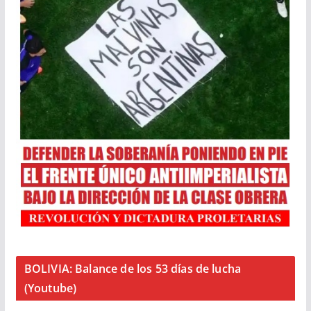
BOLIVIA: Balance de los 53 días de lucha
(Youtube)