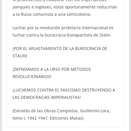
yanquies e ingleses, estos oportunamente reducirían
a la Rusia comunista a una semicolonia.
Luchar por la revolución proletaria internacional es
luchar contra la burocracia bonapartista de Stalin.
¡POR EL APLASTAMIENTO DE LA BUROCRACIA DE
STALIN!
¡DEFNDAMOS A LA URSS POR METODOS
REVOLUCIONARIOS!
¡LUCHEMOS CONTRA EL FASCISMO DESTRUYENDO A
LAS DEMOCRACIAS IMPERIALISTAS!
(Extraído de las Obras Completas, Guillermo Lora,
tomo I, 1942-1947, Ediciones Masas)