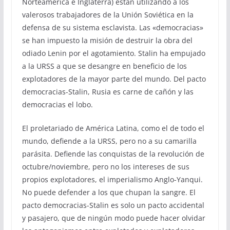
Norteamérica e Inglaterra) están utilizando a los
valerosos trabajadores de la Unión Soviética en la
defensa de su sistema esclavista. Las «democracias»
se han impuesto la misión de destruir la obra del
odiado Lenin por el agotamiento. Stalin ha empujado
a la URSS a que se desangre en beneficio de los
explotadores de la mayor parte del mundo. Del pacto
democracias-Stalin, Rusia es carne de cañón y las
democracias el lobo.
El proletariado de América Latina, como el de todo el
mundo, defiende a la URSS, pero no a su camarilla
parásita. Defiende las conquistas de la revolución de
octubre/noviembre, pero no los intereses de sus
propios explotadores, el imperialismo Anglo-Yanqui.
No puede defender a los que chupan la sangre. El
pacto democracias-Stalin es solo un pacto accidental
y pasajero, que de ningún modo puede hacer olvidar