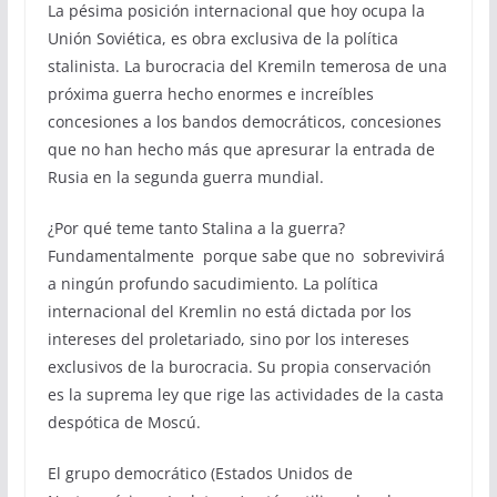
La pésima posición internacional que hoy ocupa la
Unión Soviética, es obra exclusiva de la política
stalinista. La burocracia del Kremiln temerosa de una
próxima guerra hecho enormes e increíbles
concesiones a los bandos democráticos, concesiones
que no han hecho más que apresurar la entrada de
Rusia en la segunda guerra mundial.
¿Por qué teme tanto Stalina a la guerra?
Fundamentalmente porque sabe que no sobrevivirá
a ningún profundo sacudimiento. La política
internacional del Kremlin no está dictada por los
intereses del proletariado, sino por los intereses
exclusivos de la burocracia. Su propia conservación
es la suprema ley que rige las actividades de la casta
despótica de Moscú.
El grupo democrático (Estados Unidos de