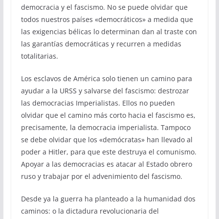
democracia y el fascismo. No se puede olvidar que
todos nuestros países «democráticos» a medida que
las exigencias bélicas lo determinan dan al traste con
las garantías democráticas y recurren a medidas
totalitarias.
Los esclavos de América solo tienen un camino para
ayudar a la URSS y salvarse del fascismo: destrozar
las democracias Imperialistas. Ellos no pueden
olvidar que el camino más corto hacia el fascismo es,
precisamente, la democracia imperialista. Tampoco
se debe olvidar que los «demócratas» han llevado al
poder a Hitler, para que este destruya el comunismo.
Apoyar a las democracias es atacar al Estado obrero
ruso y trabajar por el advenimiento del fascismo.
Desde ya la guerra ha planteado a la humanidad dos
caminos: o la dictadura revolucionaria del