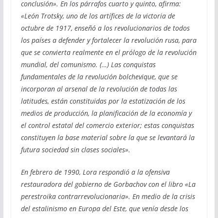
conclusión». En los párrafos cuarto y quinto, afirma:
«León Trotsky, uno de los artífices de la victoria de
octubre de 1917, enseñó a los revolucionarios de todos
los países a defender y fortalecer la revolución rusa, para
que se convierta realmente en el prólogo de la revolución
mundial, del comunismo. (…) Las conquistas
fundamentales de la revolución bolchevique, que se
incorporan al arsenal de la revolución de todas las
latitudes, están constituidas por la estatización de los
medios de producción, la planificación de la economía y
el control estatal del comercio exterior; estas conquistas
constituyen la base material sobre la que se levantará la
futura sociedad sin clases sociales».
En febrero de 1990, Lora respondió a la ofensiva
restauradora del gobierno de Gorbachov con el libro «La
perestroika contrarrevolucionaria». En medio de la crisis
del estalinismo en Europa del Este, que venía desde los