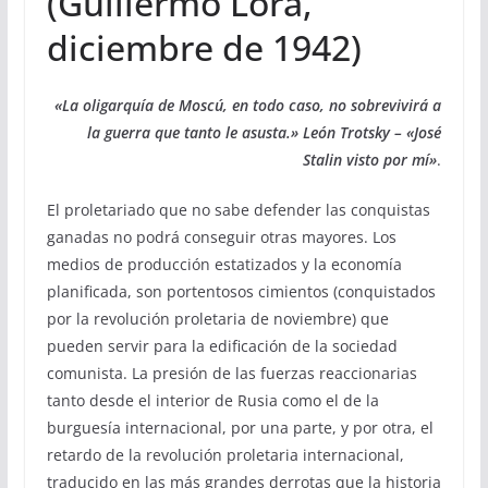
(Guillermo Lora,
diciembre de 1942)
«La oligarquía de Moscú, en todo caso, no sobrevivirá a
la guerra que tanto le asusta.» León Trotsky – «José
Stalin visto por mí»
.
El proletariado que no sabe defender las conquistas
ganadas no podrá conseguir otras mayores. Los
medios de producción estatizados y la economía
planificada, son portentosos cimientos (conquistados
por la revolución proletaria de noviembre) que
pueden servir para la edificación de la sociedad
comunista. La presión de las fuerzas reaccionarias
tanto desde el interior de Rusia como el de la
burguesía internacional, por una parte, y por otra, el
retardo de la revolución proletaria internacional,
traducido en las más grandes derrotas que la historia