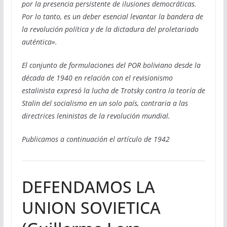
por la presencia persistente de ilusiones democráticas.
Por lo tanto, es un deber esencial levantar la bandera de
la revolución política y de la dictadura del proletariado
auténtica».
El conjunto de formulaciones del POR boliviano desde la
década de 1940 en relación con el revisionismo
estalinista expresó la lucha de Trotsky contra la teoría de
Stalin del socialismo en un solo país, contraria a las
directrices leninistas de la revolución mundial.
Publicamos a continuación el artículo de 1942
DEFENDAMOS LA
UNION SOVIETICA