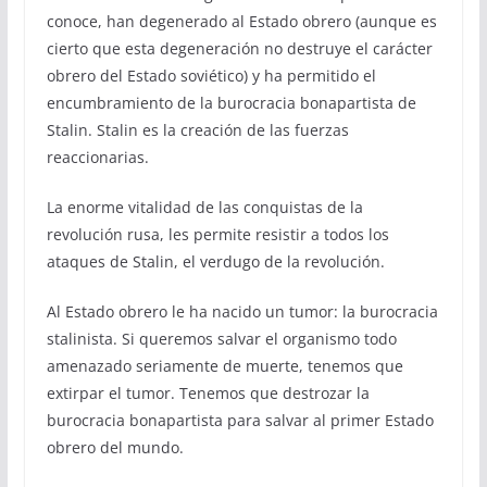
conoce, han degenerado al Estado obrero (aunque es
cierto que esta degeneración no destruye el carácter
obrero del Estado soviético) y ha permitido el
encumbramiento de la burocracia bonapartista de
Stalin. Stalin es la creación de las fuerzas
reaccionarias.
La enorme vitalidad de las conquistas de la
revolución rusa, les permite resistir a todos los
ataques de Stalin, el verdugo de la revolución.
Al Estado obrero le ha nacido un tumor: la burocracia
stalinista. Si queremos salvar el organismo todo
amenazado seriamente de muerte, tenemos que
extirpar el tumor. Tenemos que destrozar la
burocracia bonapartista para salvar al primer Estado
obrero del mundo.