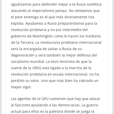
agudizamos para defender mejor a la Rusia soviética
atacando al imperialismo yanqui. No olvidamos que
el peor enemigo es el que más directamente nos
explota. Ayudamos a Rusia preparándonos para la
revolución proletaria y no por intermedio del
gobierno de Washington como lo hacen los traidores
de la Tercera. La revoluciona proletaria internacional
será la encargada de salvar a Rusia de su
degeneraci6n y será también la mejor defensa del
socialismo mundial. La tesis leninista de que la
suerte de la URSS esta ligada a la marcha de la
revolución proletaria en escala internacional, no ha
perdido su valor, sino que más bien ha cobrado un
mayor vigor.
Los agentes de la GPU sostienen que hay que atacar
al fascismo ayudando a las democracias. La guerra
actual para ellos es la palestra donde se juega la