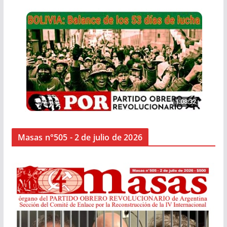
Masas n°505 - 2 de julio de 2026