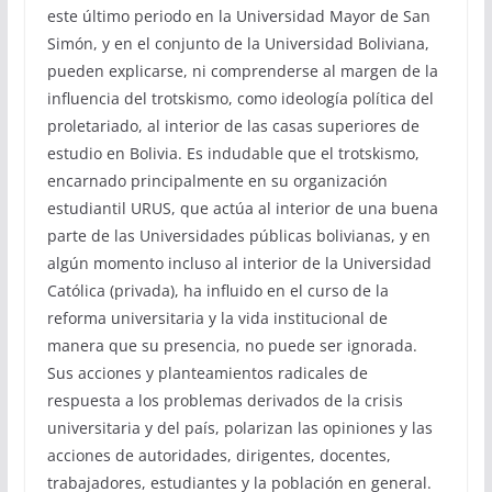
este último periodo en la Universidad Mayor de San
Simón, y en el conjunto de la Universidad Boliviana,
pueden explicarse, ni comprenderse al margen de la
influencia del trotskismo, como ideología política del
proletariado, al interior de las casas superiores de
estudio en Bolivia. Es indudable que el trotskismo,
encarnado principalmente en su organización
estudiantil URUS, que actúa al interior de una buena
parte de las Universidades públicas bolivianas, y en
algún momento incluso al interior de la Universidad
Católica (privada), ha influido en el curso de la
reforma universitaria y la vida institucional de
manera que su presencia, no puede ser ignorada.
Sus acciones y planteamientos radicales de
respuesta a los problemas derivados de la crisis
universitaria y del país, polarizan las opiniones y las
acciones de autoridades, dirigentes, docentes,
trabajadores, estudiantes y la población en general.