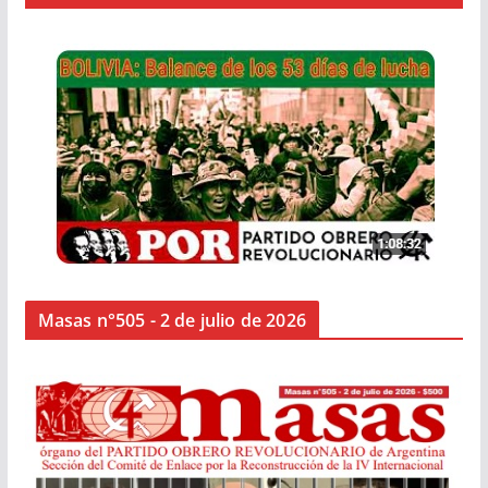
Masas n°505 - 2 de julio de 2026