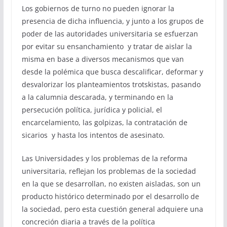
Los gobiernos de turno no pueden ignorar la
presencia de dicha influencia, y junto a los grupos de
poder de las autoridades universitaria se esfuerzan
por evitar su ensanchamiento y tratar de aislar la
misma en base a diversos mecanismos que van
desde la polémica que busca descalificar, deformar y
desvalorizar los planteamientos trotskistas, pasando
a la calumnia descarada, y terminando en la
persecución política, jurídica y policial, el
encarcelamiento, las golpizas, la contratación de
sicarios y hasta los intentos de asesinato.
Las Universidades y los problemas de la reforma
universitaria, reflejan los problemas de la sociedad
en la que se desarrollan, no existen aisladas, son un
producto histórico determinado por el desarrollo de
la sociedad, pero esta cuestión general adquiere una
concreción diaria a través de la política