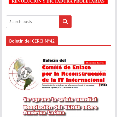
Buscar
Boletín del CERCI N°42