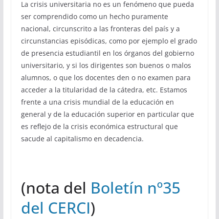
La crisis universitaria no es un fenómeno que pueda
ser comprendido como un hecho puramente
nacional, circunscrito a las fronteras del país y a
circunstancias episódicas, como por ejemplo el grado
de presencia estudiantil en los órganos del gobierno
universitario, y si los dirigentes son buenos o malos
alumnos, o que los docentes den o no examen para
acceder a la titularidad de la cátedra, etc. Estamos
frente a una crisis mundial de la educación en
general y de la educación superior en particular que
es reflejo de la crisis económica estructural que
sacude al capitalismo en decadencia.
(nota del
Boletín nº35
del CERCI
)