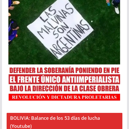
BOLIVIA: Balance de los 53 días de lucha
(Youtube)