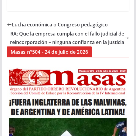
Lucha económica o Congreso pedagógico
RA: Que la empresa cumpla con el fallo judicial de
reincorporación – ninguna confianza en la justicia
Masas n°504 - 24 de julio de 2026