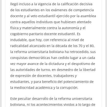
llegó incluso a la vigencia de la calificación decisiva
de los estudiantes en los exámenes de competencia
docente y al veto estudiantil ejercido por la asamblea
contra aquellos individuos que hubiesen atentado
física y materialmente contra la autonomía y el
cogobierno paritario docente estudiantil. Es
indudable, que hoy, con referencia al nivel de
radicalidad alcanzado en la década de los 70 y el 80,
la reforma universitaria boliviana ha retrocedido, sus
conquistas democráticas han cedido lugar a un cada
vez mayor avance de la dictadura y el despotismo de
las autoridades de turno, en desmedro de la libertad
de expresión de docentes, trabajadores y
estudiantes, y para beneficio del potenciamiento de
la mediocridad académica y la corrupción.
Este peculiar desarrollo de la reforma universitaria
boliviana, ni los acontecimientos vividos a lo largo de