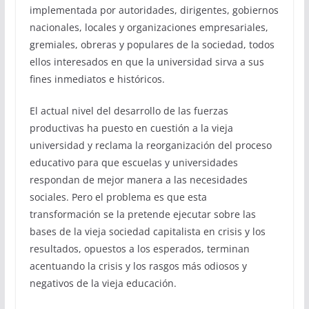
implementada por autoridades, dirigentes, gobiernos
nacionales, locales y organizaciones empresariales,
gremiales, obreras y populares de la sociedad, todos
ellos interesados en que la universidad sirva a sus
fines inmediatos e históricos.
El actual nivel del desarrollo de las fuerzas
productivas ha puesto en cuestión a la vieja
universidad y reclama la reorganización del proceso
educativo para que escuelas y universidades
respondan de mejor manera a las necesidades
sociales. Pero el problema es que esta
transformación se la pretende ejecutar sobre las
bases de la vieja sociedad capitalista en crisis y los
resultados, opuestos a los esperados, terminan
acentuando la crisis y los rasgos más odiosos y
negativos de la vieja educación.