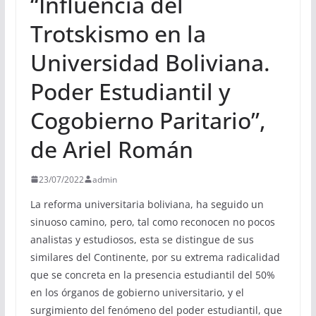
“Influencia del
Trotskismo en la
Universidad Boliviana.
Poder Estudiantil y
Cogobierno Paritario”,
de Ariel Román
23/07/2022
admin
La reforma universitaria boliviana, ha seguido un
sinuoso camino, pero, tal como reconocen no pocos
analistas y estudiosos, esta se distingue de sus
similares del Continente, por su extrema radicalidad
que se concreta en la presencia estudiantil del 50%
en los órganos de gobierno universitario, y el
surgimiento del fenómeno del poder estudiantil, que