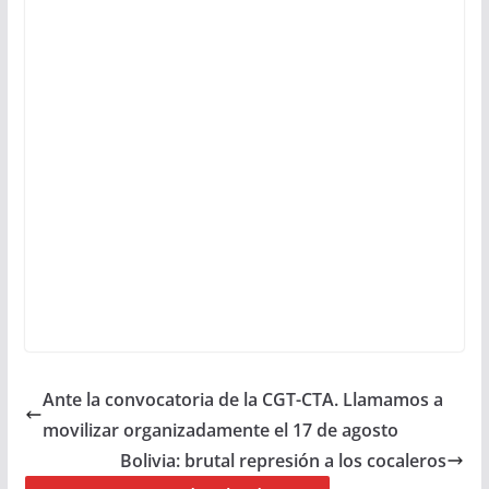
Ante la convocatoria de la CGT-CTA. Llamamos a
movilizar organizadamente el 17 de agosto
Bolivia: brutal represión a los cocaleros