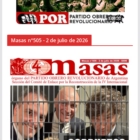
Masas n°505 - 2 de julio de 2026