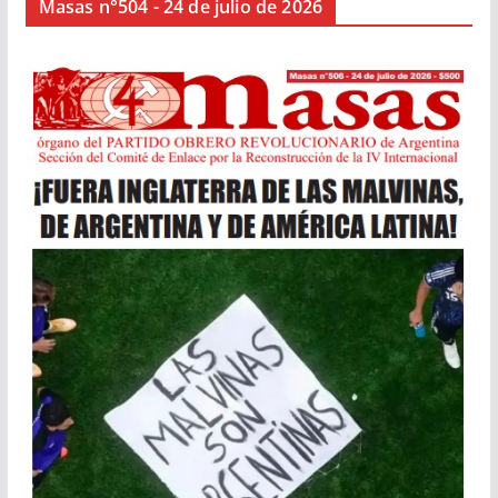
Masas n°504 - 24 de julio de 2026