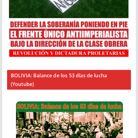
BOLIVIA: Balance de los 53 días de lucha
(Youtube)