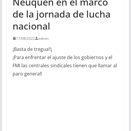
Neuquén en el marco
de la jornada de lucha
nacional
17/08/2022
admin
¡Basta de tregua!!¡
¡Para enfrentar el ajuste de los gobiernos y el
FMI las centrales sindicales tienen que llamar al
paro general!