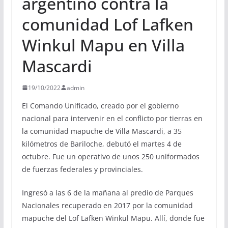
argentino contra la
comunidad Lof Lafken
Winkul Mapu en Villa
Mascardi
19/10/2022
admin
El Comando Unificado, creado por el gobierno
nacional para intervenir en el conflicto por tierras en
la comunidad mapuche de Villa Mascardi, a 35
kilómetros de Bariloche, debutó el martes 4 de
octubre. Fue un operativo de unos 250 uniformados
de fuerzas federales y provinciales.
Ingresó a las 6 de la mañana al predio de Parques
Nacionales recuperado en 2017 por la comunidad
mapuche del Lof Lafken Winkul Mapu. Allí, donde fue