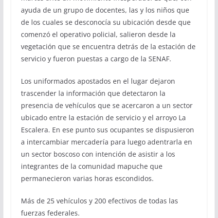
ayuda de un grupo de docentes, las y los niños que
de los cuales se desconocía su ubicación desde que
comenzó el operativo policial, salieron desde la
vegetación que se encuentra detrás de la estación de
servicio y fueron puestas a cargo de la SENAF.
Los uniformados apostados en el lugar dejaron
trascender la información que detectaron la
presencia de vehículos que se acercaron a un sector
ubicado entre la estación de servicio y el arroyo La
Escalera. En ese punto sus ocupantes se dispusieron
a intercambiar mercadería para luego adentrarla en
un sector boscoso con intención de asistir a los
integrantes de la comunidad mapuche que
permanecieron varias horas escondidos.
Más de 25 vehículos y 200 efectivos de todas las
fuerzas federales.