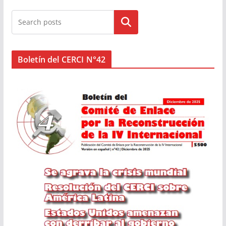
Buscar
Boletín del CERCI N°42