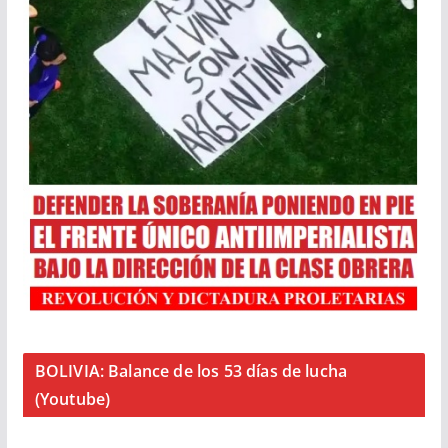
BOLIVIA: Balance de los 53 días de lucha
(Youtube)