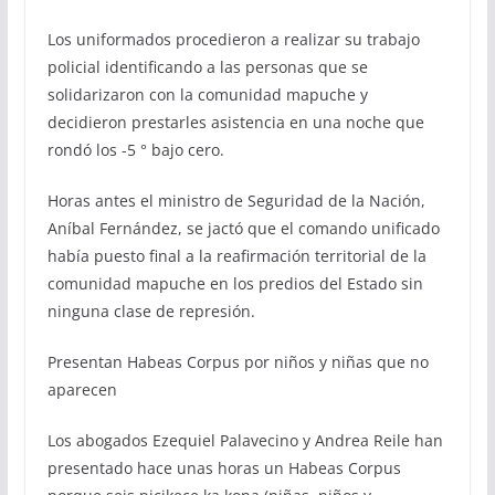
Los uniformados procedieron a realizar su trabajo
policial identificando a las personas que se
solidarizaron con la comunidad mapuche y
decidieron prestarles asistencia en una noche que
rondó los -5 ° bajo cero.
Horas antes el ministro de Seguridad de la Nación,
Aníbal Fernández, se jactó que el comando unificado
había puesto final a la reafirmación territorial de la
comunidad mapuche en los predios del Estado sin
ninguna clase de represión.
Presentan Habeas Corpus por niños y niñas que no
aparecen
Los abogados Ezequiel Palavecino y Andrea Reile han
presentado hace unas horas un Habeas Corpus