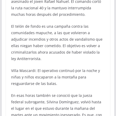
asesinado el joven Rafael Nahuel. El comando cortó
la ruta nacional 40 y la mantuvo interrumpida
muchas horas después del procedimiento.
El telón de fondo es una campaña contra las
comunidades mapuche, a las que volvieron a
adjudicar incendios y otros actos de vandalismo que
ellas niegan haber cometido. El objetivo es volver a
criminalizarlos ahora acusados de haber violado la
ley Antiterrorista.
Villa Mascardi: El operativo continuó por la noche y
niñas y niños escaparon a la montaña para
resguardarse de las balas.
En esas horas también se conoció que la jueza
federal subrogante, Silvina Domínguez, volvió hasta
el lugar en el que estuvo durante la mañana del
martes ante un movimiento inesperado. Es que, con