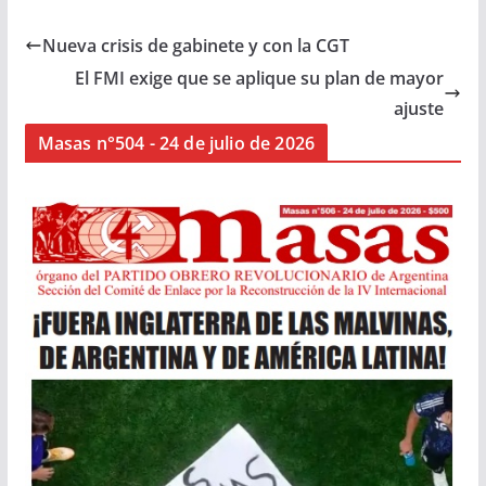
Nueva crisis de gabinete y con la CGT
El FMI exige que se aplique su plan de mayor
ajuste
Masas n°504 - 24 de julio de 2026