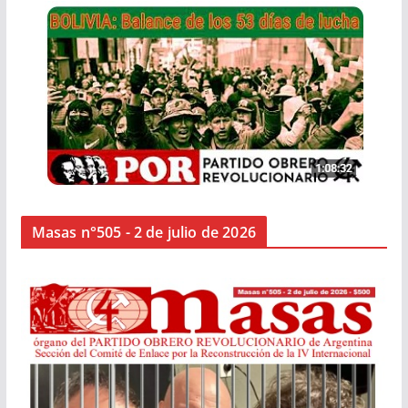
Masas n°505 - 2 de julio de 2026