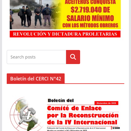
Buscar
Boletín del CERCI N°42