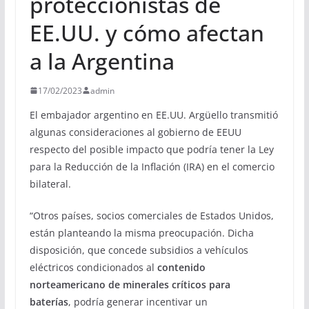
proteccionistas de
EE.UU. y cómo afectan
a la Argentina
17/02/2023
admin
El embajador argentino en EE.UU. Argüello transmitió
algunas consideraciones al gobierno de EEUU
respecto del posible impacto que podría tener la Ley
para la Reducción de la Inflación (IRA) en el comercio
bilateral.
“Otros países, socios comerciales de Estados Unidos,
están planteando la misma preocupación. Dicha
disposición, que concede subsidios a vehículos
eléctricos condicionados al
contenido
norteamericano de minerales críticos para
baterías
, podría generar incentivar un