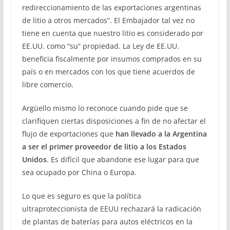
redireccionamiento de las exportaciones argentinas
de litio a otros mercados”. El Embajador tal vez no
tiene en cuenta que nuestro litio es considerado por
EE.UU. como “su” propiedad. La Ley de EE.UU.
beneficia fiscalmente por insumos comprados en su
país o en mercados con los que tiene acuerdos de
libre comercio.
Argüello mismo lo reconoce cuando pide que se
clarifiquen ciertas disposiciones a fin de no afectar el
flujo de exportaciones que
han llevado a la Argentina
a ser el primer proveedor de litio a los Estados
Unidos
. Es difícil que abandone ese lugar para que
sea ocupado por China o Europa.
Lo que es seguro es que la política
ultraproteccionista de EEUU rechazará la radicación
de plantas de baterías para autos eléctricos en la