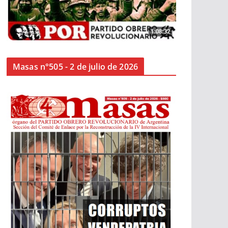
Masas n°505 - 2 de julio de 2026