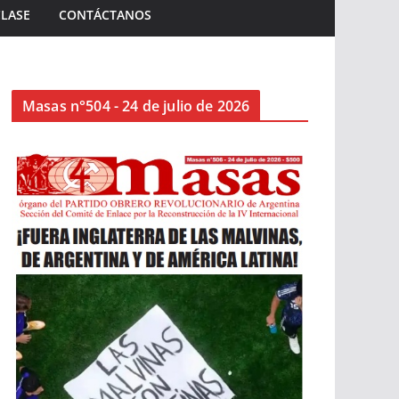
CLASE
CONTÁCTANOS
Masas n°504 - 24 de julio de 2026