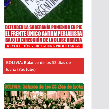
BOLIVIA: Balance de los 53 días de
lucha (Youtube)