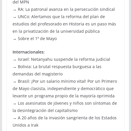
del MPN
→ RA: La patronal avanza en la persecución sindical
→ UNCo: Alertamos que la reforma del plan de
estudios del profesorado en Historia es un paso más
en la privatización de la universidad pública
→ Sobre el 1º de Mayo
Internacionales:
→ Israel: Netanyahu suspende la reforma judicial
→ Bolivia: La brutal respuesta burguesa a las
demandas del magisterio
→ Brasil: ¡Por un salario mínimo vital! Por un Primero
de Mayo clasista, independiente y democrático que
levante un programa propio de la mayoría oprimida
→ Los asesinatos de jóvenes y niños son síntomas de
la desintegración del capitalismo
→ A 20 años de la invasión sangrienta de los Estados
Unidos a Irak