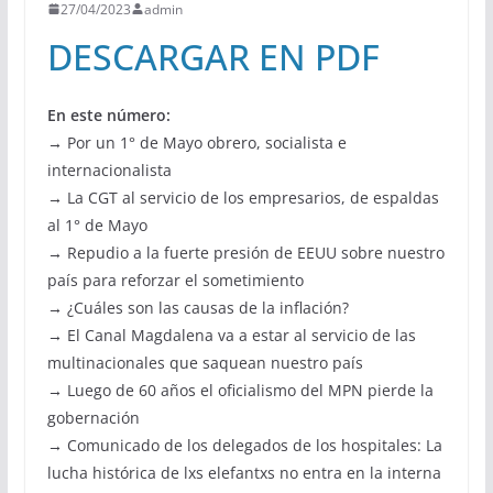
27/04/2023
admin
DESCARGAR EN PDF
En este número:
→ Por un 1° de Mayo obrero, socialista e
internacionalista
→ La CGT al servicio de los empresarios, de espaldas
al 1° de Mayo
→ Repudio a la fuerte presión de EEUU sobre nuestro
país para reforzar el sometimiento
→ ¿Cuáles son las causas de la inflación?
→ El Canal Magdalena va a estar al servicio de las
multinacionales que saquean nuestro país
→ Luego de 60 años el oficialismo del MPN pierde la
gobernación
→ Comunicado de los delegados de los hospitales: La
lucha histórica de lxs elefantxs no entra en la interna