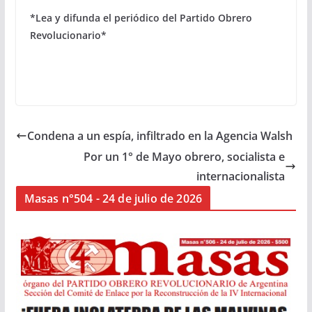
*Lea y difunda el periódico del Partido Obrero
Revolucionario*
Condena a un espía, infiltrado en la Agencia Walsh
Por un 1° de Mayo obrero, socialista e
internacionalista
Masas n°504 - 24 de julio de 2026