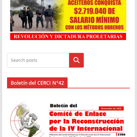
Buscar
Boletín del CERCI N°42