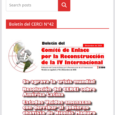
Buscar
Boletín del CERCI N°42