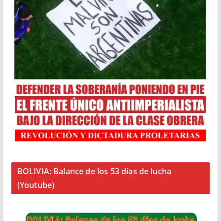
BOLIVIA: Balance de los 53 días de lucha
(Youtube)