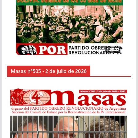
Masas n°505 - 2 de julio de 2026