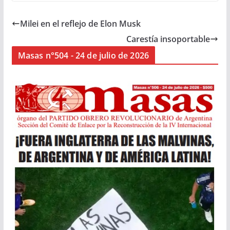
Milei en el reflejo de Elon Musk
Carestía insoportable
Masas n°504 - 24 de julio de 2026