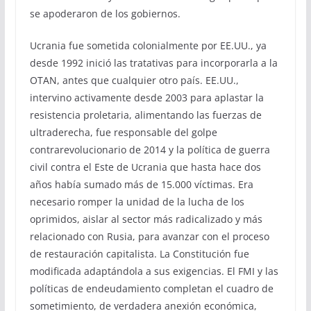
se apoderaron de los gobiernos.
Ucrania fue sometida colonialmente por EE.UU., ya
desde 1992 inició las tratativas para incorporarla a la
OTAN, antes que cualquier otro país. EE.UU.,
intervino activamente desde 2003 para aplastar la
resistencia proletaria, alimentando las fuerzas de
ultraderecha, fue responsable del golpe
contrarevolucionario de 2014 y la política de guerra
civil contra el Este de Ucrania que hasta hace dos
años había sumado más de 15.000 víctimas. Era
necesario romper la unidad de la lucha de los
oprimidos, aislar al sector más radicalizado y más
relacionado con Rusia, para avanzar con el proceso
de restauración capitalista. La Constitución fue
modificada adaptándola a sus exigencias. El FMI y las
políticas de endeudamiento completan el cuadro de
sometimiento, de verdadera anexión económica,