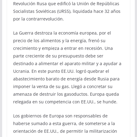
Revolución Rusa que edificó la Unión de Repúblicas
Socialistas Soviéticas (URSS), liquidada hace 32 años
por la contrarrevolución.
La Guerra destroza la economía europea, por el
precio de los alimentos y la energía, frenó su
crecimiento y empieza a entrar en recesión. Una
parte creciente de su presupuesto debe ser
destinado a alimentar el aparato militar y a ayudar a
Ucrania. En este punto EE.UU. logró quebrar el
abastecimiento barato de energía desde Rusia para
imponer la venta de su gas. Llegó a concretar su
amenaza de destruir los gasoductos. Europa queda
relegada en su competencia con EE.UU., se hunde.
Los gobiernos de Europa son responsables de
haberse sumado a esta guerra, de someterse a la
orientación de EE.UU., de permitir la militarización