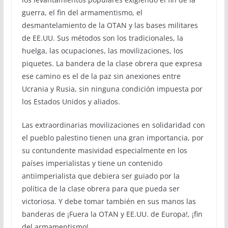
guerra, el fin del armamentismo, el
desmantelamiento de la OTAN y las bases militares
de EE.UU. Sus métodos son los tradicionales, la
huelga, las ocupaciones, las movilizaciones, los
piquetes. La bandera de la clase obrera que expresa
ese camino es el de la paz sin anexiones entre
Ucrania y Rusia, sin ninguna condición impuesta por
los Estados Unidos y aliados.
Las extraordinarias movilizaciones en solidaridad con
el pueblo palestino tienen una gran importancia, por
su contundente masividad especialmente en los
países imperialistas y tiene un contenido
antiimperialista que debiera ser guiado por la
política de la clase obrera para que pueda ser
victoriosa. Y debe tomar también en sus manos las
banderas de ¡Fuera la OTAN y EE.UU. de Europa!, ¡fin
del armamentismo!