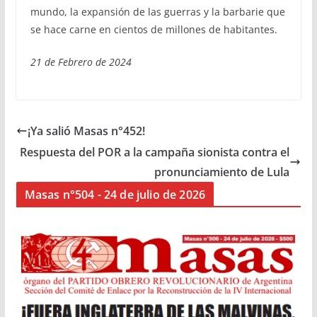
mundo, la expansión de las guerras y la barbarie que
se hace carne en cientos de millones de habitantes.
21 de Febrero de 2024
¡Ya salió Masas n°452!
Respuesta del POR a la campaña sionista contra el
pronunciamiento de Lula
Masas n°504 - 24 de julio de 2026