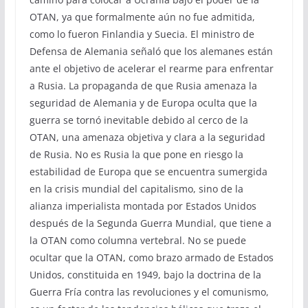
OTAN, ya que formalmente aún no fue admitida,
como lo fueron Finlandia y Suecia. El ministro de
Defensa de Alemania señaló que los alemanes están
ante el objetivo de acelerar el rearme para enfrentar
a Rusia. La propaganda de que Rusia amenaza la
seguridad de Alemania y de Europa oculta que la
guerra se tornó inevitable debido al cerco de la
OTAN, una amenaza objetiva y clara a la seguridad
de Rusia. No es Rusia la que pone en riesgo la
estabilidad de Europa que se encuentra sumergida
en la crisis mundial del capitalismo, sino de la
alianza imperialista montada por Estados Unidos
después de la Segunda Guerra Mundial, que tiene a
la OTAN como columna vertebral. No se puede
ocultar que la OTAN, como brazo armado de Estados
Unidos, constituida en 1949, bajo la doctrina de la
Guerra Fría contra las revoluciones y el comunismo,