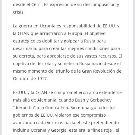
desde el Cerci. Es expresión de su descomposición y
crisis.
La guerra en Ucrania es responsabilidad de EE.UU. y
la OTAN que arrastraron a Europa. El objetivo
estratégico es debilitar y golpear a Rusia para
desarmarla, para crear las mejores condiciones para
su derrota, para apropiarse de sus vastos recursos. El
objetivo de derrotar y someter a Rusia nació desde el
mismo momento del triunfo de la Gran Revolución de
Octubre de 1917.
EE.UU. y la OTAN se comprometieron a no extenderse
más allá de Alemania, cuando Bush y Gorbachov
“dieron fin” a la Guerra Fría. Sin embargo todos los
gobiernos de EE.UU. violaron ese compromiso
avanzando cada vez más hacia el este pretendiendo
incluir a Ucrania y Georgia, esta era la “línea roja”, el