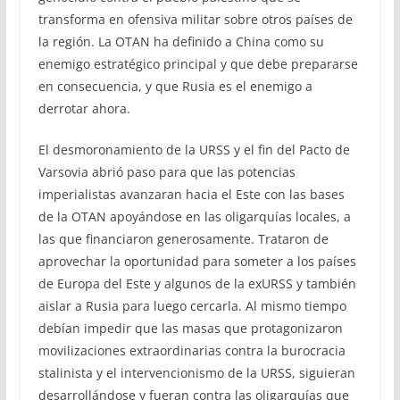
transforma en ofensiva militar sobre otros países de
la región. La OTAN ha definido a China como su
enemigo estratégico principal y que debe prepararse
en consecuencia, y que Rusia es el enemigo a
derrotar ahora.
El desmoronamiento de la URSS y el fin del Pacto de
Varsovia abrió paso para que las potencias
imperialistas avanzaran hacia el Este con las bases
de la OTAN apoyándose en las oligarquías locales, a
las que financiaron generosamente. Trataron de
aprovechar la oportunidad para someter a los países
de Europa del Este y algunos de la exURSS y también
aislar a Rusia para luego cercarla. Al mismo tiempo
debían impedir que las masas que protagonizaron
movilizaciones extraordinarias contra la burocracia
stalinista y el intervencionismo de la URSS, siguieran
desarrollándose y fueran contra las oligarquías que