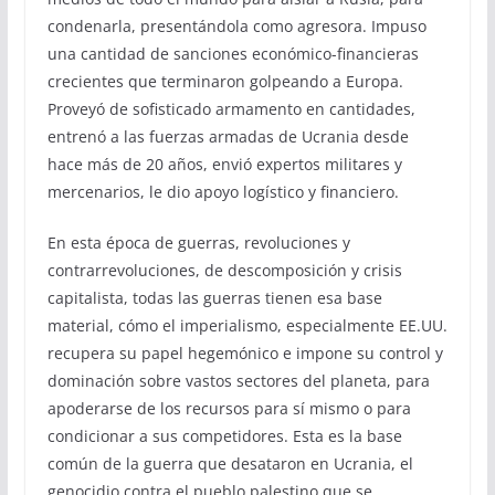
condenarla, presentándola como agresora. Impuso
una cantidad de sanciones económico-financieras
crecientes que terminaron golpeando a Europa.
Proveyó de sofisticado armamento en cantidades,
entrenó a las fuerzas armadas de Ucrania desde
hace más de 20 años, envió expertos militares y
mercenarios, le dio apoyo logístico y financiero.
En esta época de guerras, revoluciones y
contrarrevoluciones, de descomposición y crisis
capitalista, todas las guerras tienen esa base
material, cómo el imperialismo, especialmente EE.UU.
recupera su papel hegemónico e impone su control y
dominación sobre vastos sectores del planeta, para
apoderarse de los recursos para sí mismo o para
condicionar a sus competidores. Esta es la base
común de la guerra que desataron en Ucrania, el
genocidio contra el pueblo palestino que se