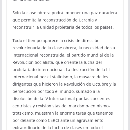
Sólo la clase obrera podrá imponer una paz duradera
que permita la reconstrucción de Ucrania y
reconstruir la unidad proletaria de todos los países.
Todo el tiempo aparece la crisis de dirección
revolucionaria de la clase obrera, la necesidad de su
Internacional reconstruida, el partido mundial de la
Revolución Socialista, que oriente la lucha del
proletariado internacional. La destrucción de la III
Internacional por el stalinismo, la masacre de los
dirigentes que hicieron la Revolución de Octubre y la
persecución por todo el mundo, sumado a la
disolución de la IV Internacional por las corrientes
centristas y revisionistas del marxismo-leninismo-
trotskismo, muestran la enorme tarea que tenemos
por delante como CERCI ante un agravamiento
extraordinario de la lucha de clases en todo el