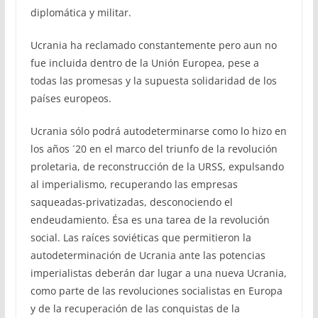
diplomática y militar.
Ucrania ha reclamado constantemente pero aun no
fue incluida dentro de la Unión Europea, pese a
todas las promesas y la supuesta solidaridad de los
países europeos.
Ucrania sólo podrá autodeterminarse como lo hizo en
los años ´20 en el marco del triunfo de la revolución
proletaria, de reconstrucción de la URSS, expulsando
al imperialismo, recuperando las empresas
saqueadas-privatizadas, desconociendo el
endeudamiento. Ésa es una tarea de la revolución
social. Las raíces soviéticas que permitieron la
autodeterminación de Ucrania ante las potencias
imperialistas deberán dar lugar a una nueva Ucrania,
como parte de las revoluciones socialistas en Europa
y de la recuperación de las conquistas de la