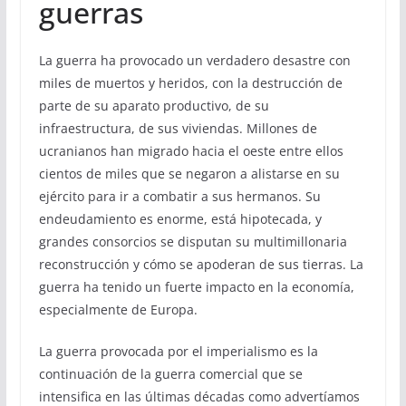
guerras
La guerra ha provocado un verdadero desastre con
miles de muertos y heridos, con la destrucción de
parte de su aparato productivo, de su
infraestructura, de sus viviendas. Millones de
ucranianos han migrado hacia el oeste entre ellos
cientos de miles que se negaron a alistarse en su
ejército para ir a combatir a sus hermanos. Su
endeudamiento es enorme, está hipotecada, y
grandes consorcios se disputan su multimillonaria
reconstrucción y cómo se apoderan de sus tierras. La
guerra ha tenido un fuerte impacto en la economía,
especialmente de Europa.
La guerra provocada por el imperialismo es la
continuación de la guerra comercial que se
intensifica en las últimas décadas como advertíamos