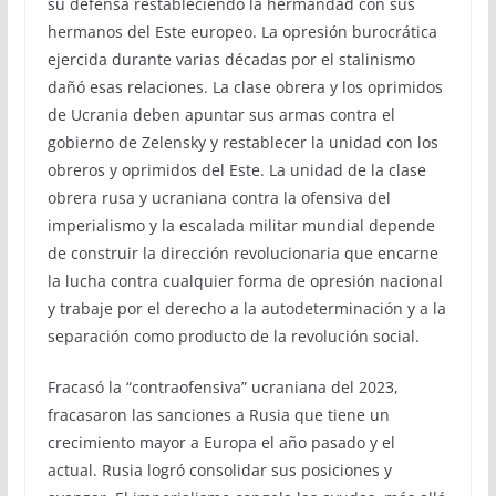
su defensa restableciendo la hermandad con sus
hermanos del Este europeo. La opresión burocrática
ejercida durante varias décadas por el stalinismo
dañó esas relaciones. La clase obrera y los oprimidos
de Ucrania deben apuntar sus armas contra el
gobierno de Zelensky y restablecer la unidad con los
obreros y oprimidos del Este. La unidad de la clase
obrera rusa y ucraniana contra la ofensiva del
imperialismo y la escalada militar mundial depende
de construir la dirección revolucionaria que encarne
la lucha contra cualquier forma de opresión nacional
y trabaje por el derecho a la autodeterminación y a la
separación como producto de la revolución social.
Fracasó la “contraofensiva” ucraniana del 2023,
fracasaron las sanciones a Rusia que tiene un
crecimiento mayor a Europa el año pasado y el
actual. Rusia logró consolidar sus posiciones y