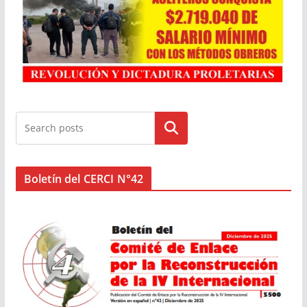
Buscar
Boletín del CERCI N°42