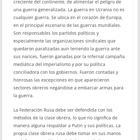
creciente del continente, de alimentar el peligro de
una guerra generalizada. La guerra en Ucrania no es
cualquier guerra. Se ubica en el corazón de Europa,
en el principal escenario de las guerras mundiales.
Son responsables los partidos políticos y
especialmente las organizaciones sindicales que
quedaron paralizadas aun teniendo la guerra ante
sus narices, fueron ganadas por la infernal campaña
mediática del imperialismo y por su política
conciliadora con los gobiernos. Fueron contadas y
honrosas las excepciones en que aparecieron
sectores obreros negándose a embarcar armas para
la guerra.
La Federación Rusa debe ser defendida con los
métodos de la clase obrera, lo que no significa de
manera alguna respaldar a Putin y sus políticas. La
propia clase obrera rusa debe tomar en sus manos