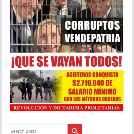
Buscar