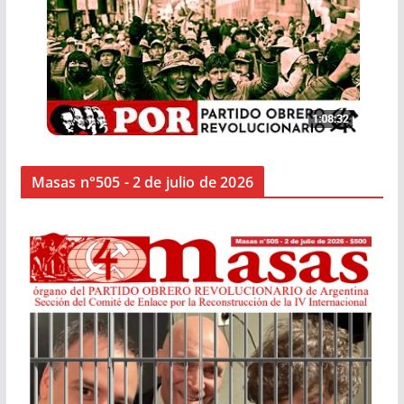
Masas n°505 - 2 de julio de 2026