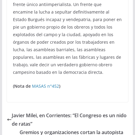
frente único antiimperialista. Un frente que
encamine la lucha a sepultar definitivamente al
Estado Burgués incapaz y vendepatria, para poner en
pie un gobierno propio de los obreros y todos los
explotados del campo y la ciudad, apoyado en los
órganos de poder creados por los trabajadores en
lucha, las asambleas barriales, las asambleas
populares, las asambleas en las fábricas y lugares de
trabajo, vale decir un verdadero gobierno obrero
campesino basado en la democracia directa.
(Nota de
MASAS n°452
)
Javier Milei, en Corrientes: “El Congreso es un nido
de ratas”
Gremios y organizaciones cortan la autopista