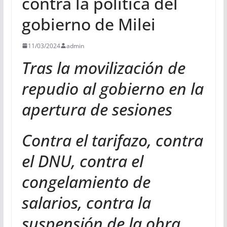
contra la política del
gobierno de Milei
11/03/2024
admin
Tras la movilización de
repudio al gobierno en la
apertura de sesiones
Contra el tarifazo, contra
el DNU, contra el
congelamiento de
salarios, contra la
suspensión de la obra