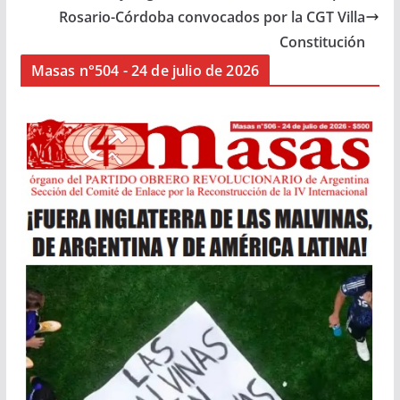
Rosario-Córdoba convocados por la CGT Villa
Constitución
Masas n°504 - 24 de julio de 2026