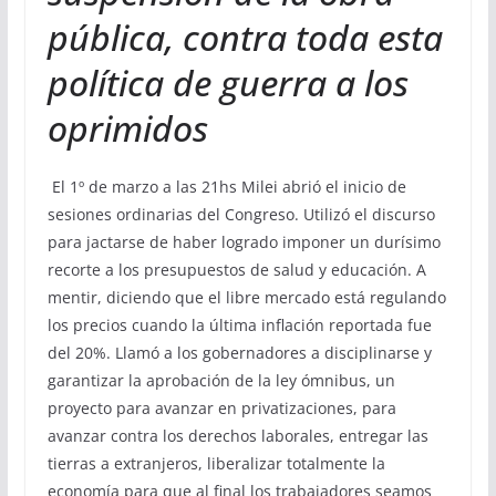
pública, contra toda esta
política de guerra a los
oprimidos
El 1º de marzo a las 21hs Milei abrió el inicio de
sesiones ordinarias del Congreso. Utilizó el discurso
para jactarse de haber logrado imponer un durísimo
recorte a los presupuestos de salud y educación. A
mentir, diciendo que el libre mercado está regulando
los precios cuando la última inflación reportada fue
del 20%. Llamó a los gobernadores a disciplinarse y
garantizar la aprobación de la ley ómnibus, un
proyecto para avanzar en privatizaciones, para
avanzar contra los derechos laborales, entregar las
tierras a extranjeros, liberalizar totalmente la
economía para que al final los trabajadores seamos