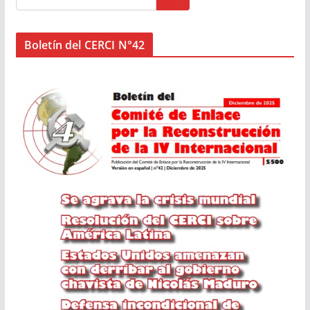
Boletín del CERCI N°42