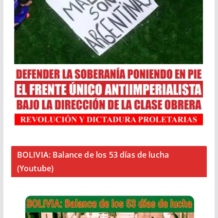
BOLIVIA: Balance de los 53 días de lucha
(Youtube)