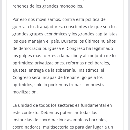
rehenes de los grandes monopolios.
Por eso nos movilizamos, contra esta política de
guerra a los trabajadores, conscientes de que son los
grandes grupos económicos y los grandes capitalistas
los que manejan el país. Durante los últimos 40 años
de democracia burguesa el Congreso ha legitimado
los golpes más fuertes a la nación y al conjunto de los
oprimidos: privatizaciones, reformas neoliberales,
ajustes, entrega de la soberanía. Insistimos, el
Congreso será incapaz de frenar el golpe a los
oprimidos, solo lo podremos frenar con nuestra
movilización.
La unidad de todos los sectores es fundamental en
este contexto. Debemos potenciar todas las
instancias de coordinación: asambleas barriales,
coordinadoras, multisectoriales para dar lugar a un