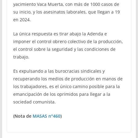
yacimiento Vaca Muerta, con más de 1000 casos de
su inicio, y los asesinatos laborales, que llegan a 19
en 2024.
La única respuesta es tirar abajo la Adenda e
imponer el control obrero colectivo de la producción,
el control sobre la seguridad y las condiciones de
trabajo.
Es expulsando a las burocracias sindicales y
recuperando los medios de producción en manos de
los trabajadores, es el único camino posible para la
emancipación de los oprimidos para llegar a la
sociedad comunista.
(Nota de
MASAS n°460
)