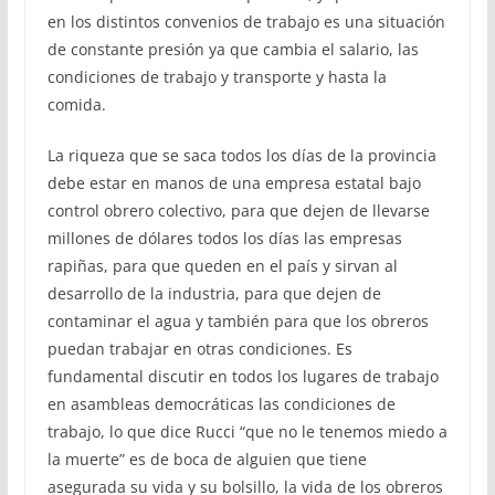
en los distintos convenios de trabajo es una situación
de constante presión ya que cambia el salario, las
condiciones de trabajo y transporte y hasta la
comida.
La riqueza que se saca todos los días de la provincia
debe estar en manos de una empresa estatal bajo
control obrero colectivo, para que dejen de llevarse
millones de dólares todos los días las empresas
rapiñas, para que queden en el país y sirvan al
desarrollo de la industria, para que dejen de
contaminar el agua y también para que los obreros
puedan trabajar en otras condiciones. Es
fundamental discutir en todos los lugares de trabajo
en asambleas democráticas las condiciones de
trabajo, lo que dice Rucci “que no le tenemos miedo a
la muerte” es de boca de alguien que tiene
asegurada su vida y su bolsillo, la vida de los obreros