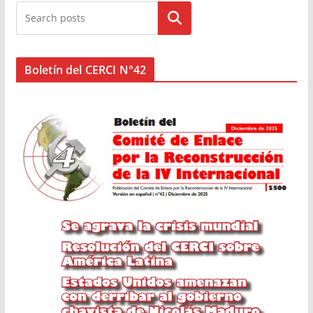
Buscar
Boletín del CERCI N°42