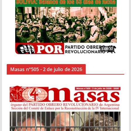
Masas n°505 - 2 de julio de 2026