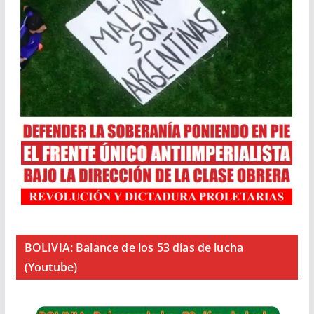
BOLIVIA: Balance de los 53 días de lucha
(Youtube)