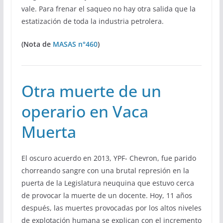
vale. Para frenar el saqueo no hay otra salida que la
estatización de toda la industria petrolera.
(Nota de
MASAS n°460
)
Otra muerte de un
operario en Vaca
Muerta
El oscuro acuerdo en 2013, YPF- Chevron, fue parido
chorreando sangre con una brutal represión en la
puerta de la Legislatura neuquina que estuvo cerca
de provocar la muerte de un docente. Hoy, 11 años
después, las muertes provocadas por los altos niveles
de explotación humana se explican con el incremento