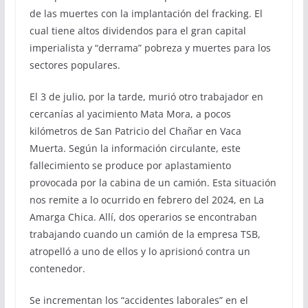
de las muertes con la implantación del fracking. El
cual tiene altos dividendos para el gran capital
imperialista y “derrama” pobreza y muertes para los
sectores populares.
El 3 de julio, por la tarde, murió otro trabajador en
cercanías al yacimiento Mata Mora, a pocos
kilómetros de San Patricio del Chañar en Vaca
Muerta. Según la información circulante, este
fallecimiento se produce por aplastamiento
provocada por la cabina de un camión. Esta situación
nos remite a lo ocurrido en febrero del 2024, en La
Amarga Chica. Allí, dos operarios se encontraban
trabajando cuando un camión de la empresa TSB,
atropelló a uno de ellos y lo aprisionó contra un
contenedor.
Se incrementan los “accidentes laborales” en el