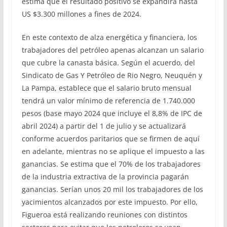
estima que el resultado positivo se expandirá hasta
US $3.300 millones a fines de 2024.
En este contexto de alza energética y financiera, los
trabajadores del petróleo apenas alcanzan un salario
que cubre la canasta básica. Según el acuerdo, del
Sindicato de Gas Y Petróleo de Rio Negro, Neuquén y
La Pampa, establece que el salario bruto mensual
tendrá un valor mínimo de referencia de 1.740.000
pesos (base mayo 2024 que incluye el 8,8% de IPC de
abril 2024) a partir del 1 de julio y se actualizará
conforme acuerdos paritarios que se firmen de aquí
en adelante, mientras no se aplique el impuesto a las
ganancias. Se estima que el 70% de los trabajadores
de la industria extractiva de la provincia pagarán
ganancias. Serían unos 20 mil los trabajadores de los
yacimientos alcanzados por este impuesto. Por ello,
Figueroa está realizando reuniones con distintos