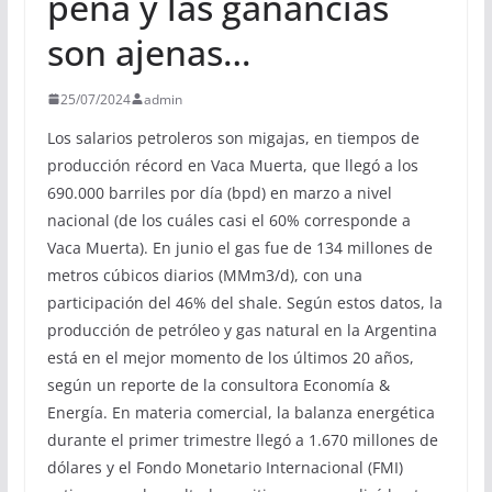
pena y las ganancias
son ajenas…
25/07/2024
admin
Los salarios petroleros son migajas, en tiempos de
producción récord en Vaca Muerta, que llegó a los
690.000 barriles por día (bpd) en marzo a nivel
nacional (de los cuáles casi el 60% corresponde a
Vaca Muerta). En junio el gas fue de 134 millones de
metros cúbicos diarios (MMm3/d), con una
participación del 46% del shale. Según estos datos, la
producción de petróleo y gas natural en la Argentina
está en el mejor momento de los últimos 20 años,
según un reporte de la consultora Economía &
Energía. En materia comercial, la balanza energética
durante el primer trimestre llegó a 1.670 millones de
dólares y el Fondo Monetario Internacional (FMI)