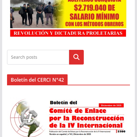
Buscar
Boletín del CERCI N°42