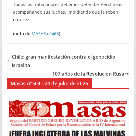
Todos los trabajadores debemos defender Aerolíneas
acompañando sus luchas, impidiendo que la roben
otra vez.
(nota de
MASAS n°466
)
Chile: gran manifestación contra el genocidio
israelita
107 años de la Revolución Rusa
Masas n°504 - 24 de julio de 2026