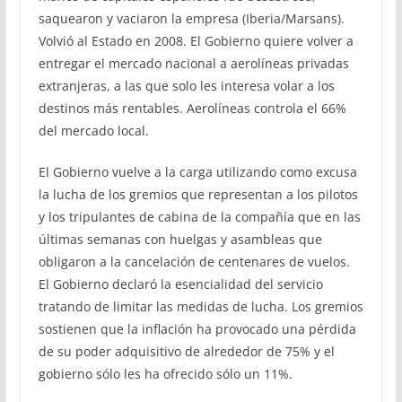
saquearon y vaciaron la empresa (Iberia/Marsans).
Volvió al Estado en 2008. El Gobierno quiere volver a
entregar el mercado nacional a aerolíneas privadas
extranjeras, a las que solo les interesa volar a los
destinos más rentables. Aerolíneas controla el 66%
del mercado local.
El Gobierno vuelve a la carga utilizando como excusa
la lucha de los gremios que representan a los pilotos
y los tripulantes de cabina de la compañía que en las
últimas semanas con huelgas y asambleas que
obligaron a la cancelación de centenares de vuelos.
El Gobierno declaró la esencialidad del servicio
tratando de limitar las medidas de lucha. Los gremios
sostienen que la inflación ha provocado una pérdida
de su poder adquisitivo de alrededor de 75% y el
gobierno sólo les ha ofrecido sólo un 11%.