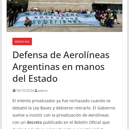
MASAS-466
Defensa de Aerolíneas
Argentinas en manos
del Estado
18/10/2024
admin
El intento privatizador ya fue rechazado cuando se
debatió la Ley Bases y debieron retirarlo. El Gobierno
vuelve a insistir con la privatización de Aerolíneas
con un
decreto
publicado en el Boletín Oficial que