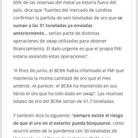
60% de las reservas del metal ya estaría fuera del
país, dice que “fuentes del mercado de Londres
confirman la partida de seis toneladas de oro que
se
suman a las 31 toneladas ya enviadas
anteriormente
… serían parte de distintas
operaciones de swap utilizadas para obtener
financiamiento. El dato urgente es que el propio FMI
estaría avalando estas operaciones”.
“A fines de junio, el BCRA había informado al FMI que
mantenía la misma cantidad de oro que el mes
anterior. Al parecer, el BCRA ha mantenido en sus
libros el oro que ha sido dado en swap”. Las reservas
totales de oro del BCRA serían de 61,7 toneladas.
Y también dice lo siguiente: “
siempre existe el riesgo
de que el oro en el exterior pueda bloquearse
, como
ocurrió antes de la pandemia con 30 toneladas de