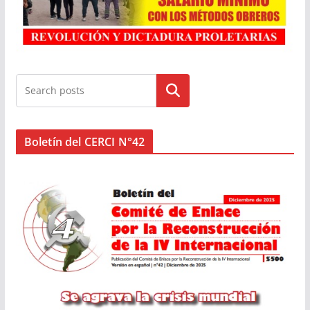
Buscar
Boletín del CERCI N°42