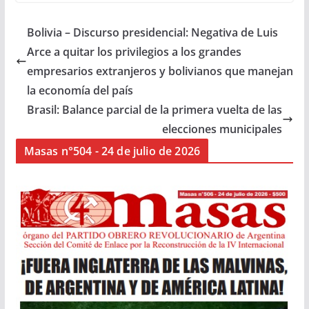
Bolivia – Discurso presidencial: Negativa de Luis
Arce a quitar los privilegios a los grandes
empresarios extranjeros y bolivianos que manejan
la economía del país
Brasil: Balance parcial de la primera vuelta de las
elecciones municipales
Masas n°504 - 24 de julio de 2026