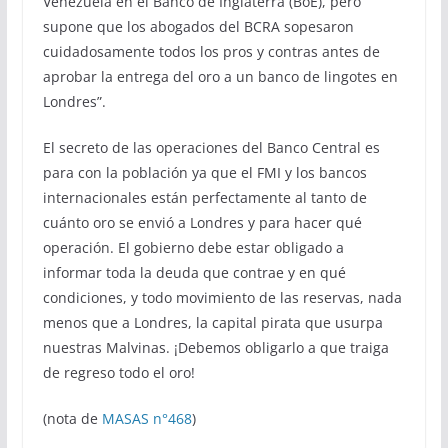
Venezuela en el Banco de Inglaterra (BoE), pero
supone que los abogados del BCRA sopesaron
cuidadosamente todos los pros y contras antes de
aprobar la entrega del oro a un banco de lingotes en
Londres”.
El secreto de las operaciones del Banco Central es
para con la población ya que el FMI y los bancos
internacionales están perfectamente al tanto de
cuánto oro se envió a Londres y para hacer qué
operación. El gobierno debe estar obligado a
informar toda la deuda que contrae y en qué
condiciones, y todo movimiento de las reservas, nada
menos que a Londres, la capital pirata que usurpa
nuestras Malvinas. ¡Debemos obligarlo a que traiga
de regreso todo el oro!
(nota de
MASAS n°468
)