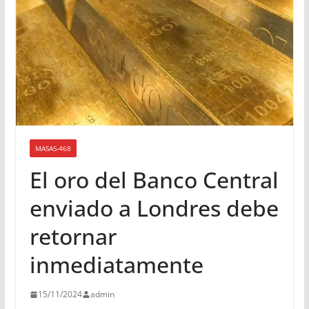
MASAS-468
El oro del Banco Central
enviado a Londres debe
retornar
inmediatamente
15/11/2024
admin