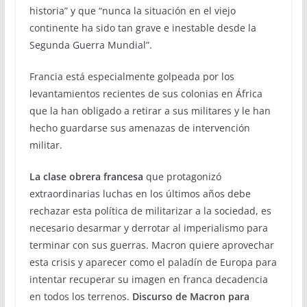
historia” y que “nunca la situación en el viejo
continente ha sido tan grave e inestable desde la
Segunda Guerra Mundial”.
Francia está especialmente golpeada por los
levantamientos recientes de sus colonias en África
que la han obligado a retirar a sus militares y le han
hecho guardarse sus amenazas de intervención
militar.
La clase obrera francesa
que protagonizó
extraordinarias luchas en los últimos años debe
rechazar esta política de militarizar a la sociedad, es
necesario desarmar y derrotar al imperialismo para
terminar con sus guerras. Macron quiere aprovechar
esta crisis y aparecer como el paladín de Europa para
intentar recuperar su imagen en franca decadencia
en todos los terrenos.
Discurso de Macron para