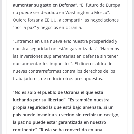
aumentar su gasto en Defensa”.
“El futuro de Europa
no puede ser decidido en Washington o Moscú”.
Quiere forzar a EE.UU. a compartir las negociaciones
“por la paz” y negocios en Ucrania.
“Entramos en una nueva era: nuestra prosperidad y
nuestra seguridad no están garantizadas”. “Haremos
las inversiones suplementarias en defensa sin tener
que aumentar los impuestos”. El dinero saldrá de
nuevas contrarreformas contra los derechos de los
trabajadores, de reducir otros presupuestos.
“No es solo el pueblo de Ucrania el que está
luchando por su libertad”
.
“Es también
nuestra
propia seguridad la que está bajo amenaza
.
Si un
país puede invadir a su vecino sin recibir un castigo,
la paz no puede estar garantizada en nuestro
continente
”. “
Rusia se ha convertido en una