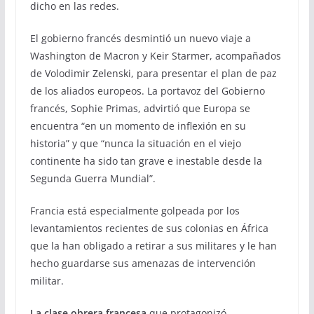
dicho en las redes.
El gobierno francés desmintió un nuevo viaje a
Washington de Macron y Keir Starmer, acompañados
de Volodimir Zelenski, para presentar el plan de paz
de los aliados europeos. La portavoz del Gobierno
francés, Sophie Primas, advirtió que Europa se
encuentra “en un momento de inflexión en su
historia” y que “nunca la situación en el viejo
continente ha sido tan grave e inestable desde la
Segunda Guerra Mundial”.
Francia está especialmente golpeada por los
levantamientos recientes de sus colonias en África
que la han obligado a retirar a sus militares y le han
hecho guardarse sus amenazas de intervención
militar.
La clase obrera francesa
que protagonizó