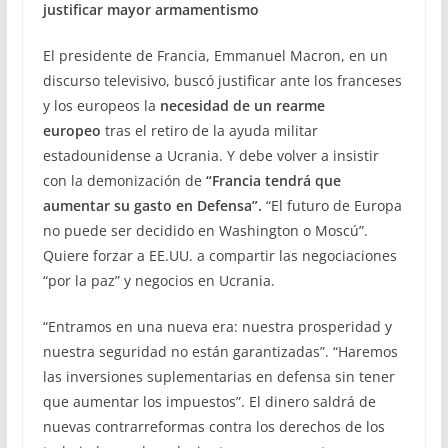
justificar mayor armamentismo
El presidente de Francia, Emmanuel Macron, en un
discurso televisivo, buscó justificar ante los franceses
y los europeos la
necesidad de un rearme
europeo
tras el retiro de la ayuda militar
estadounidense a Ucrania. Y debe volver a insistir
con la demonización de
“Francia tendrá que
aumentar su gasto en Defensa”.
“El futuro de Europa
no puede ser decidido en Washington o Moscú”.
Quiere forzar a EE.UU. a compartir las negociaciones
“por la paz” y negocios en Ucrania.
“Entramos en una nueva era: nuestra prosperidad y
nuestra seguridad no están garantizadas”. “Haremos
las inversiones suplementarias en defensa sin tener
que aumentar los impuestos”. El dinero saldrá de
nuevas contrarreformas contra los derechos de los