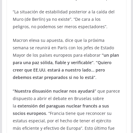
“La situación de estabilidad posterior a la caída del
Muro (de Berlín) ya no existe”. “De cara a los
peligros,
no podemos ser meros espectadores”.
Macron eleva su apuesta, dice que la próxima
semana se reunirá en París con los jefes de Estado
Mayor de los países europeos para elaborar
“un plan
para una paz sólida, fiable y verificable”
.
“Quiero
creer que EE.UU. estará a nuestro lado… pero
debemos estar preparados si no lo está”
.
“Nuestra disuasión nuclear nos ayudará”
que parece
dispuesto a abrir el debate en Bruselas sobre
la
extensión del paraguas nuclear francés a sus
socios europeos
. “Francia tiene que reconocer su
estatus especial, por el hecho de tener el ejército
más eficiente y efectivo de Europa”. Esto último fue