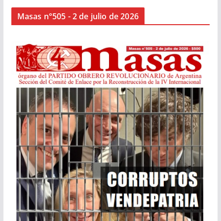
Masas n°505 - 2 de julio de 2026