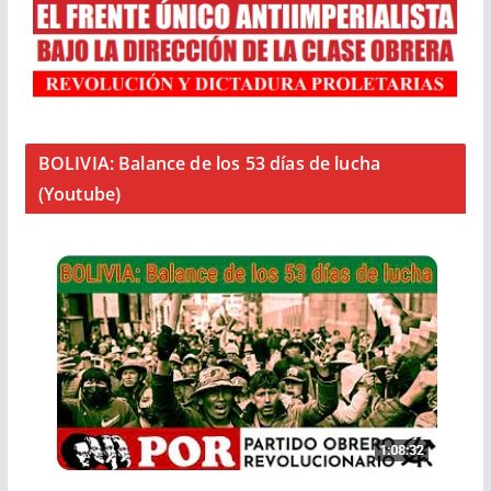
BOLIVIA: Balance de los 53 días de lucha
(Youtube)