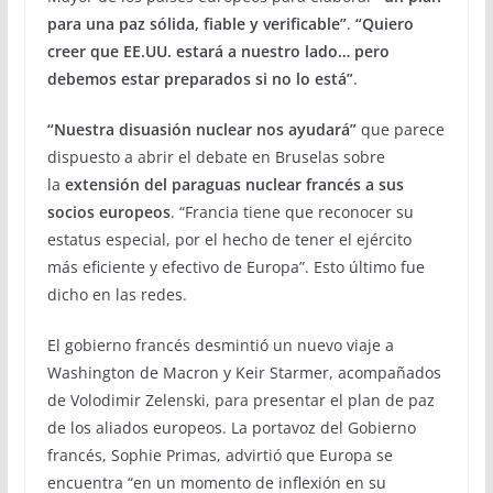
para una paz sólida, fiable y verificable”
.
“Quiero
creer que EE.UU. estará a nuestro lado… pero
debemos estar preparados si no lo está”
.
“Nuestra disuasión nuclear nos ayudará”
que parece
dispuesto a abrir el debate en Bruselas sobre
la
extensión del paraguas nuclear francés a sus
socios europeos
. “Francia tiene que reconocer su
estatus especial, por el hecho de tener el ejército
más eficiente y efectivo de Europa”. Esto último fue
dicho en las redes.
El gobierno francés desmintió un nuevo viaje a
Washington de Macron y Keir Starmer, acompañados
de Volodimir Zelenski, para presentar el plan de paz
de los aliados europeos. La portavoz del Gobierno
francés, Sophie Primas, advirtió que Europa se
encuentra “en un momento de inflexión en su