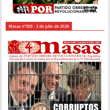
Masas n°505 - 2 de julio de 2026