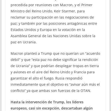
precedida por reuniones con Macron, y el Primer
Ministro del Reino Unido, Keir Starmer, para
reclamar su participación en las negociaciones de
paz; y también por las posiciones antagónicas entre
Estados Unidos y Europa en la votación en la
Asamblea General de las Naciones Unidas sobre la
paz en Ucrania.
Macron planteó a Trump que no querían un “acuerdo
débil” y que “esta paz no debe significar la rendición
de Ucrania” y que podrían desplegar tropas en tierra
y aviones en el aire del Reino Unido y Francia para
garantizar el alto el fuego. Rusia respondió
inmediatamente que el objetivo es “avivar aún más el
conflicto” ya que ambas son fuerzas de la OTAN.
Hasta la intervención de Trump, los líderes
europeos, casi sin excepción, descartaban algún