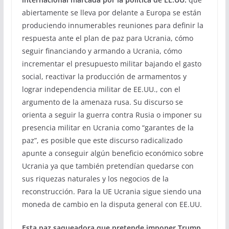
abiertamente se lleva por delante a Europa se están
produciendo innumerables reuniones para definir la
respuesta ante el plan de paz para Ucrania, cómo
seguir financiando y armando a Ucrania, cómo
incrementar el presupuesto militar bajando el gasto
social, reactivar la producción de armamentos y
lograr independencia militar de EE.UU., con el
argumento de la amenaza rusa. Su discurso se
orienta a seguir la guerra contra Rusia o imponer su
presencia militar en Ucrania como “garantes de la
paz”, es posible que este discurso radicalizado
apunte a conseguir algún beneficio económico sobre
Ucrania ya que también pretendían quedarse con
sus riquezas naturales y los negocios de la
reconstrucción. Para la UE Ucrania sigue siendo una
moneda de cambio en la disputa general con EE.UU.
Esta paz saqueadora que pretende imponer Trump