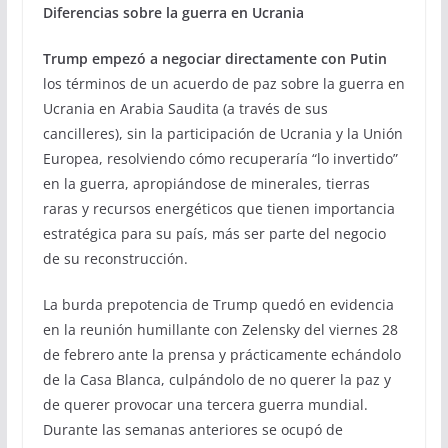
Diferencias sobre la guerra en Ucrania
Trump empezó a negociar directamente con Putin
los términos de un acuerdo de paz sobre la guerra en
Ucrania en Arabia Saudita (a través de sus
cancilleres), sin la participación de Ucrania y la Unión
Europea, resolviendo cómo recuperaría “lo invertido”
en la guerra, apropiándose de minerales, tierras
raras y recursos energéticos que tienen importancia
estratégica para su país, más ser parte del negocio
de su reconstrucción.
La burda prepotencia de Trump quedó en evidencia
en la reunión humillante con Zelensky del viernes 28
de febrero ante la prensa y prácticamente echándolo
de la Casa Blanca, culpándolo de no querer la paz y
de querer provocar una tercera guerra mundial.
Durante las semanas anteriores se ocupó de