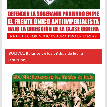
BOLIVIA: Balance de los 53 días de lucha
(Youtube)