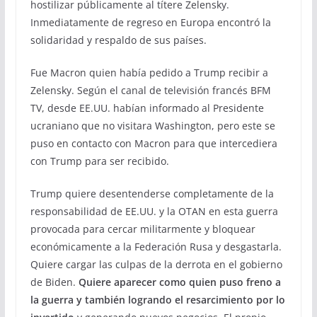
hostilizar públicamente al títere Zelensky.
Inmediatamente de regreso en Europa encontró la
solidaridad y respaldo de sus países.
Fue Macron quien había pedido a Trump recibir a
Zelensky. Según el canal de televisión francés BFM
TV, desde EE.UU. habían informado al Presidente
ucraniano que no visitara Washington, pero este se
puso en contacto con Macron para que intercediera
con Trump para ser recibido.
Trump quiere desentenderse completamente de la
responsabilidad de EE.UU. y la OTAN en esta guerra
provocada para cercar militarmente y bloquear
económicamente a la Federación Rusa y desgastarla.
Quiere cargar las culpas de la derrota en el gobierno
de Biden.
Quiere aparecer como quien puso freno a
la guerra y también logrando el resarcimiento por lo