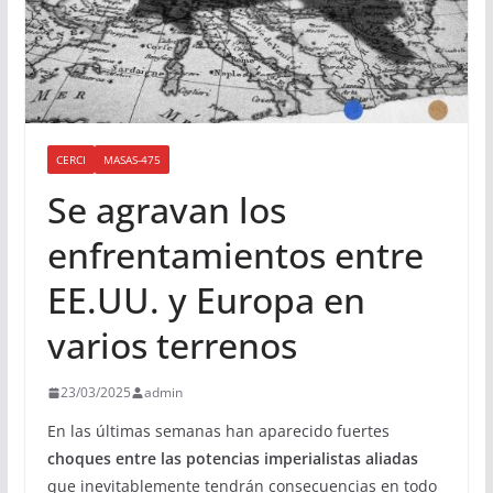
CERCI
MASAS-475
Se agravan los
enfrentamientos entre
EE.UU. y Europa en
varios terrenos
23/03/2025
admin
En las últimas semanas han aparecido fuertes
choques entre las potencias imperialistas aliadas
que inevitablemente tendrán consecuencias en todo