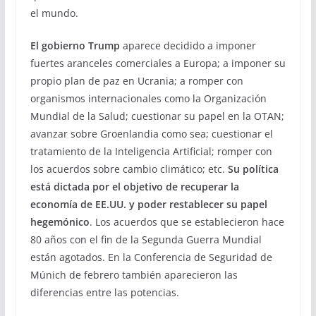
el mundo.
El gobierno Trump
aparece decidido a imponer
fuertes aranceles comerciales a Europa; a imponer su
propio plan de paz en Ucrania; a romper con
organismos internacionales como la Organización
Mundial de la Salud; cuestionar su papel en la OTAN;
avanzar sobre Groenlandia como sea; cuestionar el
tratamiento de la Inteligencia Artificial; romper con
los acuerdos sobre cambio climático; etc.
Su política
está dictada por el objetivo de recuperar la
economía de EE.UU. y poder restablecer su papel
hegemónico
. Los acuerdos que se establecieron hace
80 años con el fin de la Segunda Guerra Mundial
están agotados. En la Conferencia de Seguridad de
Múnich de febrero también aparecieron las
diferencias entre las potencias.