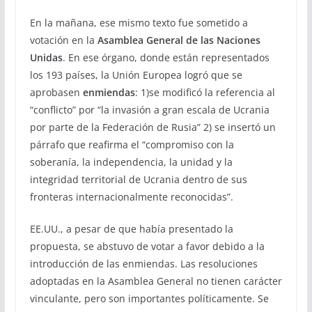
En la mañana, ese mismo texto fue sometido a
votación en la
Asamblea General de las Naciones
Unidas
. En ese órgano, donde están representados
los 193 países, la Unión Europea logró que se
aprobasen
enmiendas
: 1)se modificó la referencia al
“conflicto” por “la invasión a gran escala de Ucrania
por parte de la Federación de Rusia” 2) se insertó un
párrafo que reafirma el “compromiso con la
soberanía, la independencia, la unidad y la
integridad territorial de Ucrania dentro de sus
fronteras internacionalmente reconocidas”.
EE.UU., a pesar de que había presentado la
propuesta, se abstuvo de votar a favor debido a la
introducción de las enmiendas. Las resoluciones
adoptadas en la Asamblea General no tienen carácter
vinculante, pero son importantes políticamente. Se