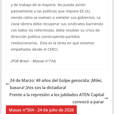
y de trabajo de la mayoría. No puede asistir
pasivamente a las políticas que impone EE.UU.
viendo cómo se vuelven a someter sus gobiernos. La
clase obrera debe recuperar sus sindicatos barriendo
con todos los reformistas, debe resolver su crisis de
dirección política construyendo partidos
revolucionarios. Esta es la tarea en que estamos
empeñados desde el CERCI.
(POR Brasil – Massas n°734)
24 de Marzo: 49 años del Golpe genocida: ¡Milei,
basura! ¡Vos sos la dictadura!
Frente a la represión a los jubilados ATEN Capital
convocó a parar
Masas n°504 - 24 de julio de 2026