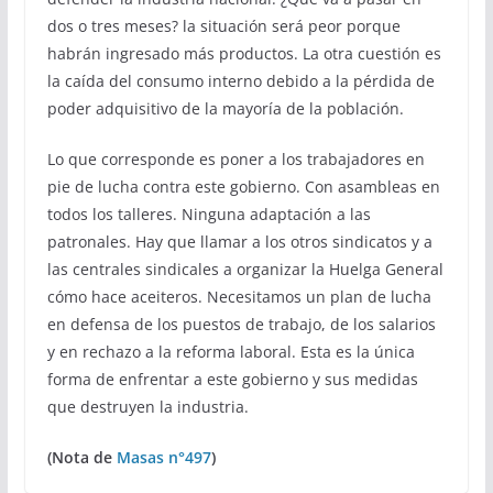
dos o tres meses? la situación será peor porque
habrán ingresado más productos. La otra cuestión es
la caída del consumo interno debido a la pérdida de
poder adquisitivo de la mayoría de la población.
Lo que corresponde es poner a los trabajadores en
pie de lucha contra este gobierno. Con asambleas en
todos los talleres. Ninguna adaptación a las
patronales. Hay que llamar a los otros sindicatos y a
las centrales sindicales a organizar la Huelga General
cómo hace aceiteros. Necesitamos un plan de lucha
en defensa de los puestos de trabajo, de los salarios
y en rechazo a la reforma laboral. Esta es la única
forma de enfrentar a este gobierno y sus medidas
que destruyen la industria.
(Nota de
Masas n°497
)