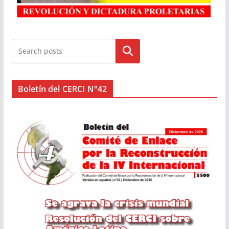
Buscar
Boletín del CERCI N°42