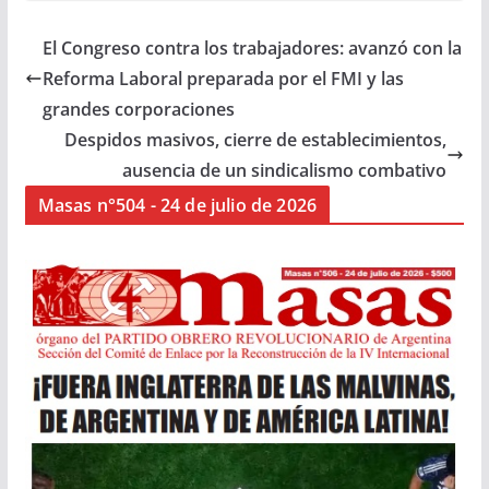
El Congreso contra los trabajadores: avanzó con la
Reforma Laboral preparada por el FMI y las
grandes corporaciones
Despidos masivos, cierre de establecimientos,
ausencia de un sindicalismo combativo
Masas n°504 - 24 de julio de 2026