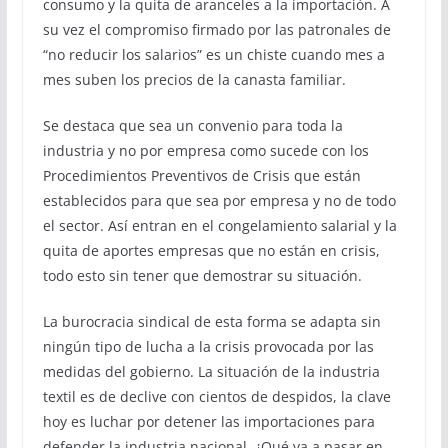
consumo y la quita de aranceles a la importación. A
su vez el compromiso firmado por las patronales de
“no reducir los salarios” es un chiste cuando mes a
mes suben los precios de la canasta familiar.
Se destaca que sea un convenio para toda la
industria y no por empresa como sucede con los
Procedimientos Preventivos de Crisis que están
establecidos para que sea por empresa y no de todo
el sector. Así entran en el congelamiento salarial y la
quita de aportes empresas que no están en crisis,
todo esto sin tener que demostrar su situación.
La burocracia sindical de esta forma se adapta sin
ningún tipo de lucha a la crisis provocada por las
medidas del gobierno. La situación de la industria
textil es de declive con cientos de despidos, la clave
hoy es luchar por detener las importaciones para
defender la industria nacional. ¿Qué va a pasar en