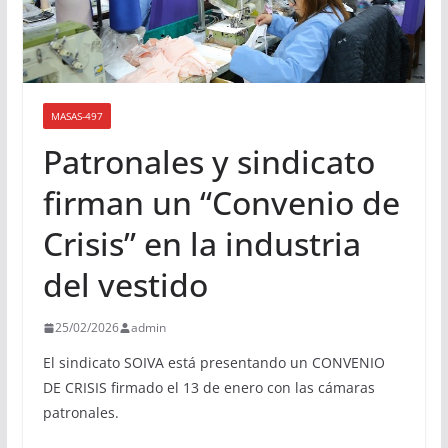
MASAS-497
Patronales y sindicato
firman un “Convenio de
Crisis” en la industria
del vestido
25/02/2026
admin
El sindicato SOIVA está presentando un CONVENIO
DE CRISIS firmado el 13 de enero con las cámaras
patronales.