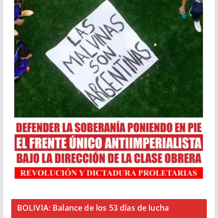
BOLIVIA: Balance de los 53 días de lucha