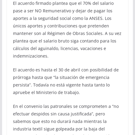
El acuerdo firmado plantea que el 70% del salario
pase a ser NO Remunerativo y dejar de pagar los
aportes a la seguridad social como la ANSES. Los
únicos aportes y contribuciones que pretenden
mantener son al Régimen de Obras Sociales. A su vez
plantea que el salario bruto siga contando para los
cálculos del aguinaldo, licencias, vacaciones e
indemnizaciones.
El acuerdo es hasta el 30 de abril con posibilidad de
prórroga hasta que “la situación de emergencia
persista”. Todavía no está vigente hasta tanto lo
apruebe el Ministerio de trabajo.
En el convenio las patronales se comprometen a “no
efectuar despidos sin causa justificada”, pero
sabemos que esto no durará nada mientras la
industria textil sigue golpeada por la baja del