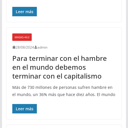
Leer más
MASAS-463
28/08/2024
admin
Para terminar con el hambre
en el mundo debemos
terminar con el capitalismo
Más de 730 millones de personas sufren hambre en
el mundo, un 36% más que hace diez años. El mundo
Leer más