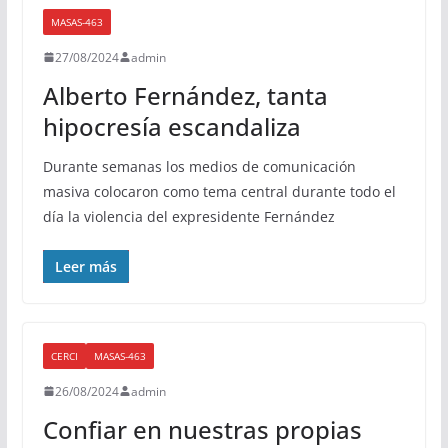
MASAS-463
27/08/2024
admin
Alberto Fernández, tanta
hipocresía escandaliza
Durante semanas los medios de comunicación
masiva colocaron como tema central durante todo el
día la violencia del expresidente Fernández
Leer más
CERCI
MASAS-463
26/08/2024
admin
Confiar en nuestras propias