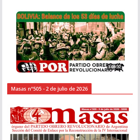
Masas n°505 - 2 de julio de 2026