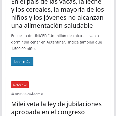
En el país de las vacas, la leche
y los cereales, la mayoría de los
niños y los jóvenes no alcanzan
una alimentación saludable
Encuesta de UNICEF: “Un millón de chicos se van a
dormir sin cenar en Argentina”. Indica también que
1.500.00 niños
Leer más
MASAS-463
30/08/2024
admin
Milei veta la ley de jubilaciones
aprobada en el congreso