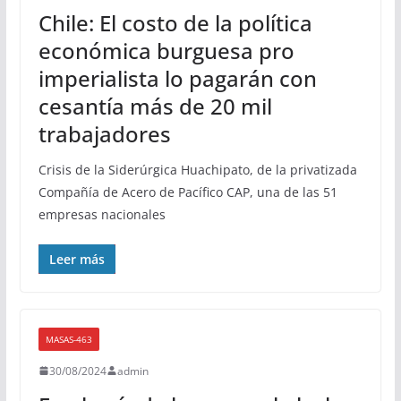
Chile: El costo de la política
económica burguesa pro
imperialista lo pagarán con
cesantía más de 20 mil
trabajadores
Crisis de la Siderúrgica Huachipato, de la privatizada
Compañía de Acero de Pacífico CAP, una de las 51
empresas nacionales
Leer más
MASAS-463
30/08/2024
admin