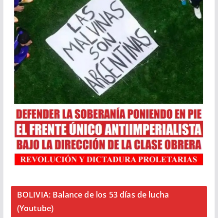
BOLIVIA: Balance de los 53 días de lucha
(Youtube)