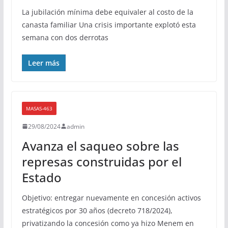
La jubilación mínima debe equivaler al costo de la
canasta familiar Una crisis importante explotó esta
semana con dos derrotas
Leer más
MASAS-463
29/08/2024
admin
Avanza el saqueo sobre las
represas construidas por el
Estado
Objetivo: entregar nuevamente en concesión activos
estratégicos por 30 años (decreto 718/2024),
privatizando la concesión como ya hizo Menem en