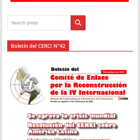
Buscar
Boletín del CERCI N°42