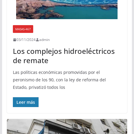
MASAS-467
03/11/2024
admin
Los complejos hidroeléctricos
de remate
Las políticas económicas promovidas por el
peronismo de los 90, con la ley de reforma del
Estado, privatizó todos los
Leer más