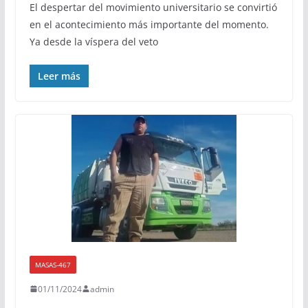
El despertar del movimiento universitario se convirtió
en el acontecimiento más importante del momento.
Ya desde la víspera del veto
Leer más
MASAS-467
01/11/2024
admin