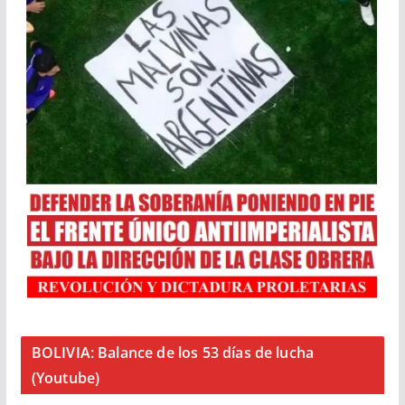
BOLIVIA: Balance de los 53 días de lucha
(Youtube)