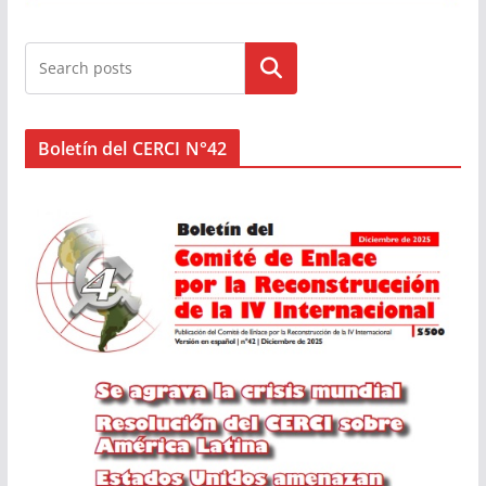
Buscar
Boletín del CERCI N°42