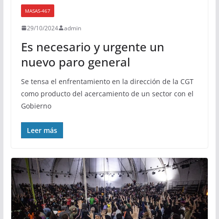
MASAS-467
29/10/2024
admin
Es necesario y urgente un
nuevo paro general
Se tensa el enfrentamiento en la dirección de la CGT
como producto del acercamiento de un sector con el
Gobierno
Leer más