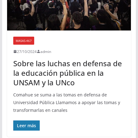
MASAS-467
27/10/2024
admin
Sobre las luchas en defensa de
la educación pública en la
UNSAM y la UNco
Comahue se suma a las tomas en defensa de
Universidad Pública Llamamos a apoyar las tomas y
transformarlas en canales
Leer más