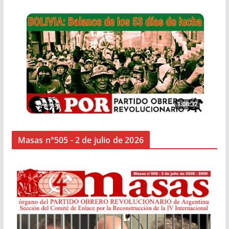
Masas n°505 - 2 de julio de 2026