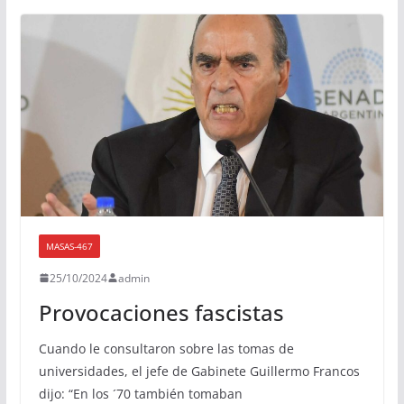
MASAS-467
25/10/2024
admin
Provocaciones fascistas
Cuando le consultaron sobre las tomas de
universidades, el jefe de Gabinete Guillermo Francos
dijo: “En los ´70 también tomaban