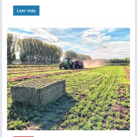
Leer más