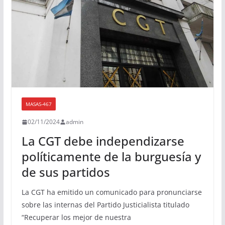
MASAS-467
02/11/2024
admin
La CGT debe independizarse
políticamente de la burguesía y
de sus partidos
La CGT ha emitido un comunicado para pronunciarse
sobre las internas del Partido Justicialista titulado
“Recuperar los mejor de nuestra