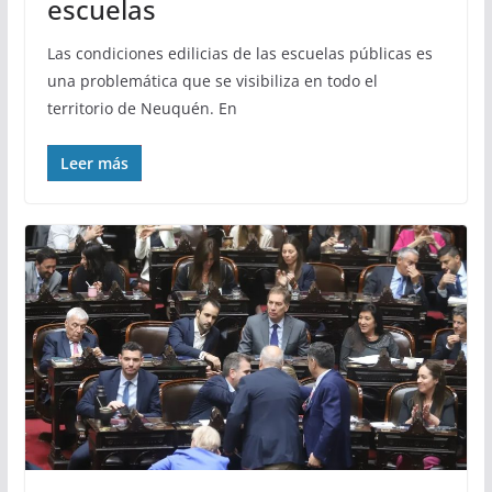
escuelas
Las condiciones edilicias de las escuelas públicas es
una problemática que se visibiliza en todo el
territorio de Neuquén. En
Leer más