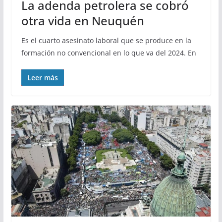
La adenda petrolera se cobró
otra vida en Neuquén
Es el cuarto asesinato laboral que se produce en la
formación no convencional en lo que va del 2024. En
Leer más