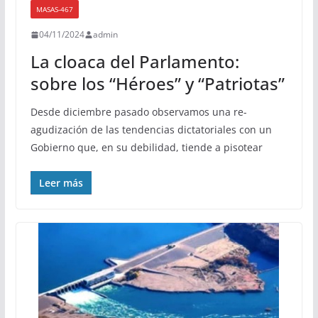
MASAS-467
04/11/2024
admin
La cloaca del Parlamento:
sobre los “Héroes” y “Patriotas”
Desde diciembre pasado observamos una re-
agudización de las tendencias dictatoriales con un
Gobierno que, en su debilidad, tiende a pisotear
Leer más