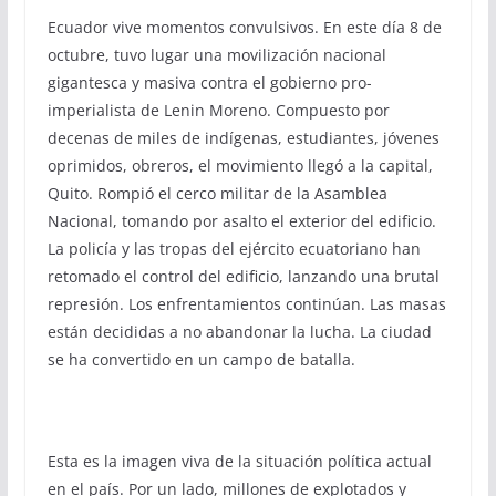
Ecuador vive momentos convulsivos. En este día 8 de
octubre, tuvo lugar una movilización nacional
gigantesca y masiva contra el gobierno pro-
imperialista de Lenin Moreno. Compuesto por
decenas de miles de indígenas, estudiantes, jóvenes
oprimidos, obreros, el movimiento llegó a la capital,
Quito. Rompió el cerco militar de la Asamblea
Nacional, tomando por asalto el exterior del edificio.
La policía y las tropas del ejército ecuatoriano han
retomado el control del edificio, lanzando una brutal
represión. Los enfrentamientos continúan. Las masas
están decididas a no abandonar la lucha. La ciudad
se ha convertido en un campo de batalla.
Esta es la imagen viva de la situación política actual
en el país. Por un lado, millones de explotados y