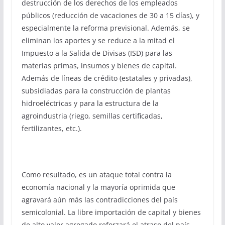
destrucción de los derechos de los empleados
públicos (reducción de vacaciones de 30 a 15 días), y
especialmente la reforma previsional. Además, se
eliminan los aportes y se reduce a la mitad el
Impuesto a la Salida de Divisas (ISD) para las
materias primas, insumos y bienes de capital.
Además de líneas de crédito (estatales y privadas),
subsidiadas para la construcción de plantas
hidroeléctricas y para la estructura de la
agroindustria (riego, semillas certificadas,
fertilizantes, etc.).
Como resultado, es un ataque total contra la
economía nacional y la mayoría oprimida que
agravará aún más las contradicciones del país
semicolonial. La libre importación de capital y bienes
de alto valor agregado reforzará el atraso del país,