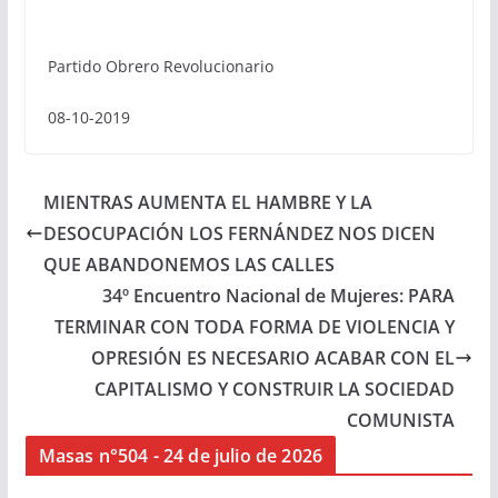
Partido Obrero Revolucionario
08-10-2019
MIENTRAS AUMENTA EL HAMBRE Y LA
DESOCUPACIÓN LOS FERNÁNDEZ NOS DICEN
QUE ABANDONEMOS LAS CALLES
34º Encuentro Nacional de Mujeres: PARA
TERMINAR CON TODA FORMA DE VIOLENCIA Y
OPRESIÓN ES NECESARIO ACABAR CON EL
CAPITALISMO Y CONSTRUIR LA SOCIEDAD
COMUNISTA
Masas n°504 - 24 de julio de 2026