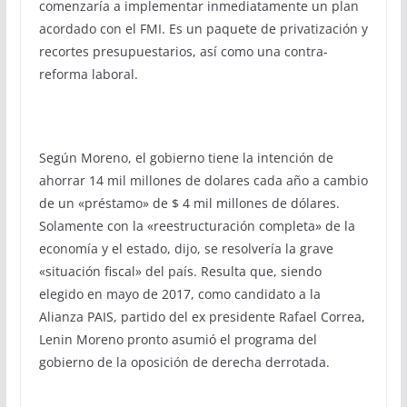
comenzaría a implementar inmediatamente un plan
acordado con el FMI. Es un paquete de privatización y
recortes presupuestarios, así como una contra-
reforma laboral.
Según Moreno, el gobierno tiene la intención de
ahorrar 14 mil millones de dolares cada año a cambio
de un «préstamo» de $ 4 mil millones de dólares.
Solamente con la «reestructuración completa» de la
economía y el estado, dijo, se resolvería la grave
«situación fiscal» del país. Resulta que, siendo
elegido en mayo de 2017, como candidato a la
Alianza PAIS, partido del ex presidente Rafael Correa,
Lenin Moreno pronto asumió el programa del
gobierno de la oposición de derecha derrotada.