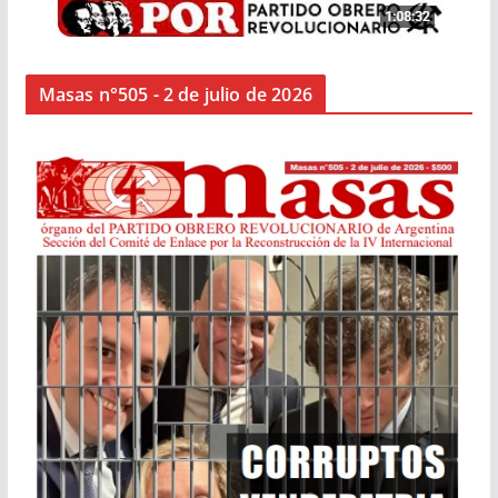
Masas n°505 - 2 de julio de 2026