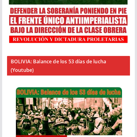
BOLIVIA: Balance de los 53 días de lucha
(Youtube)