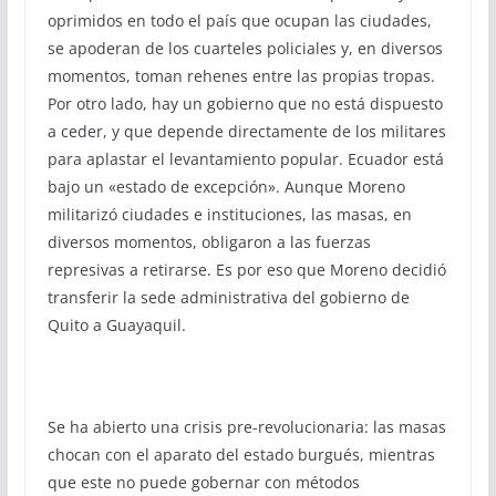
oprimidos en todo el país que ocupan las ciudades,
se apoderan de los cuarteles policiales y, en diversos
momentos, toman rehenes entre las propias tropas.
Por otro lado, hay un gobierno que no está dispuesto
a ceder, y que depende directamente de los militares
para aplastar el levantamiento popular. Ecuador está
bajo un «estado de excepción». Aunque Moreno
militarizó ciudades e instituciones, las masas, en
diversos momentos, obligaron a las fuerzas
represivas a retirarse. Es por eso que Moreno decidió
transferir la sede administrativa del gobierno de
Quito a Guayaquil.
Se ha abierto una crisis pre-revolucionaria: las masas
chocan con el aparato del estado burgués, mientras
que este no puede gobernar con métodos