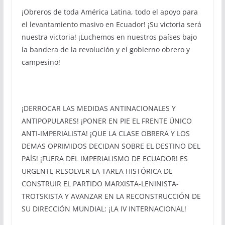
¡Obreros de toda América Latina, todo el apoyo para
el levantamiento masivo en Ecuador! ¡Su victoria será
nuestra victoria! ¡Luchemos en nuestros países bajo
la bandera de la revolución y el gobierno obrero y
campesino!
¡DERROCAR LAS MEDIDAS ANTINACIONALES Y
ANTIPOPULARES! ¡PONER EN PIE EL FRENTE ÚNICO
ANTI-IMPERIALISTA! ¡QUE LA CLASE OBRERA Y LOS
DEMAS OPRIMIDOS DECIDAN SOBRE EL DESTINO DEL
PAÍS! ¡FUERA DEL IMPERIALISMO DE ECUADOR! ES
URGENTE RESOLVER LA TAREA HISTÓRICA DE
CONSTRUIR EL PARTIDO MARXISTA-LENINISTA-
TROTSKISTA Y AVANZAR EN LA RECONSTRUCCIÓN DE
SU DIRECCIÓN MUNDIAL: ¡LA IV INTERNACIONAL!