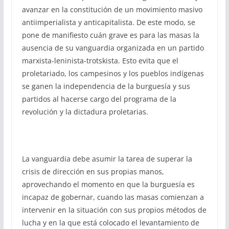
avanzar en la constitución de un movimiento masivo
antiimperialista y anticapitalista. De este modo, se
pone de manifiesto cuán grave es para las masas la
ausencia de su vanguardia organizada en un partido
marxista-leninista-trotskista. Esto evita que el
proletariado, los campesinos y los pueblos indígenas
se ganen la independencia de la burguesía y sus
partidos al hacerse cargo del programa de la
revolución y la dictadura proletarias.
La vanguardia debe asumir la tarea de superar la
crisis de dirección en sus propias manos,
aprovechando el momento en que la burguesía es
incapaz de gobernar, cuando las masas comienzan a
intervenir en la situación con sus propios métodos de
lucha y en la que está colocado el levantamiento de