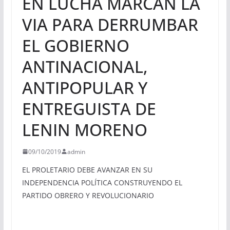
EN LUCHA MARCAN LA
VIA PARA DERRUMBAR
EL GOBIERNO
ANTINACIONAL,
ANTIPOPULAR Y
ENTREGUISTA DE
LENIN MORENO
09/10/2019
admin
EL PROLETARIO DEBE AVANZAR EN SU
INDEPENDENCIA POLÍTICA CONSTRUYENDO EL
PARTIDO OBRERO Y REVOLUCIONARIO