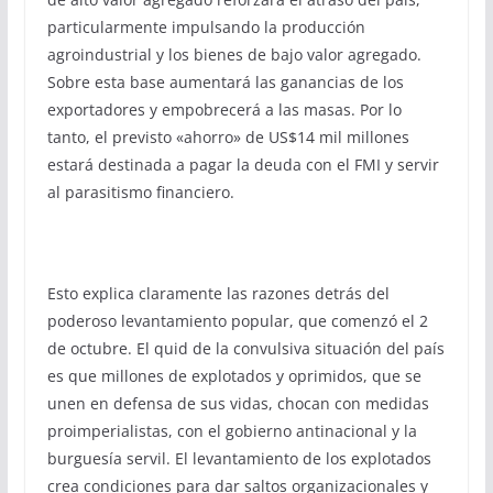
particularmente impulsando la producción
agroindustrial y los bienes de bajo valor agregado.
Sobre esta base aumentará las ganancias de los
exportadores y empobrecerá a las masas. Por lo
tanto, el previsto «ahorro» de US$14 mil millones
estará destinada a pagar la deuda con el FMI y servir
al parasitismo financiero.
Esto explica claramente las razones detrás del
poderoso levantamiento popular, que comenzó el 2
de octubre. El quid de la convulsiva situación del país
es que millones de explotados y oprimidos, que se
unen en defensa de sus vidas, chocan con medidas
proimperialistas, con el gobierno antinacional y la
burguesía servil. El levantamiento de los explotados
crea condiciones para dar saltos organizacionales y