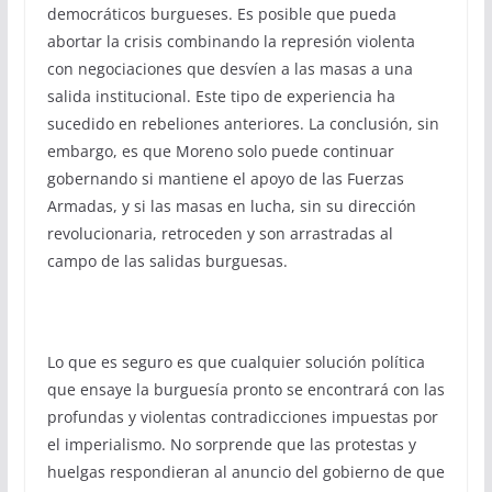
democráticos burgueses. Es posible que pueda
abortar la crisis combinando la represión violenta
con negociaciones que desvíen a las masas a una
salida institucional. Este tipo de experiencia ha
sucedido en rebeliones anteriores. La conclusión, sin
embargo, es que Moreno solo puede continuar
gobernando si mantiene el apoyo de las Fuerzas
Armadas, y si las masas en lucha, sin su dirección
revolucionaria, retroceden y son arrastradas al
campo de las salidas burguesas.
Lo que es seguro es que cualquier solución política
que ensaye la burguesía pronto se encontrará con las
profundas y violentas contradicciones impuestas por
el imperialismo. No sorprende que las protestas y
huelgas respondieran al anuncio del gobierno de que