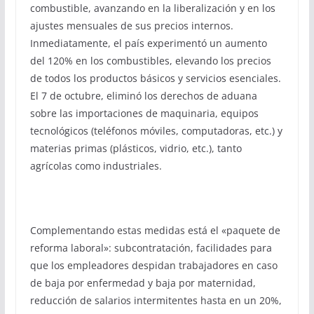
combustible, avanzando en la liberalización y en los
ajustes mensuales de sus precios internos.
Inmediatamente, el país experimentó un aumento
del 120% en los combustibles, elevando los precios
de todos los productos básicos y servicios esenciales.
El 7 de octubre, eliminó los derechos de aduana
sobre las importaciones de maquinaria, equipos
tecnológicos (teléfonos móviles, computadoras, etc.) y
materias primas (plásticos, vidrio, etc.), tanto
agrícolas como industriales.
Complementando estas medidas está el «paquete de
reforma laboral»: subcontratación, facilidades para
que los empleadores despidan trabajadores en caso
de baja por enfermedad y baja por maternidad,
reducción de salarios intermitentes hasta en un 20%,