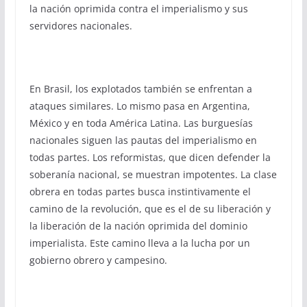
la nación oprimida contra el imperialismo y sus
servidores nacionales.
En Brasil, los explotados también se enfrentan a
ataques similares. Lo mismo pasa en Argentina,
México y en toda América Latina. Las burguesías
nacionales siguen las pautas del imperialismo en
todas partes. Los reformistas, que dicen defender la
soberanía nacional, se muestran impotentes. La clase
obrera en todas partes busca instintivamente el
camino de la revolución, que es el de su liberación y
la liberación de la nación oprimida del dominio
imperialista. Este camino lleva a la lucha por un
gobierno obrero y campesino.