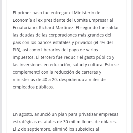
El primer paso fue entregar el Ministerio de
Economía al ex presidente del Comité Empresarial
Ecuatoriano, Richard Martínez. El segundo fue saldar
las deudas de las corporaciones más grandes del
país con los bancos estatales y privados (el 4% del
PIB), así como liberarlos del pago de varios
impuestos. El tercero fue reducir el gasto público y
las inversiones en educación, salud y cultura. Esto se
complementó con la reducción de carteras y
ministerios de 40 a 20, despidiendo a miles de
empleados públicos.
En agosto, anunció un plan para privatizar empresas
estratégicas estatales de 30 mil millones de dólares.
El 2 de septiembre, eliminó los subsidios al