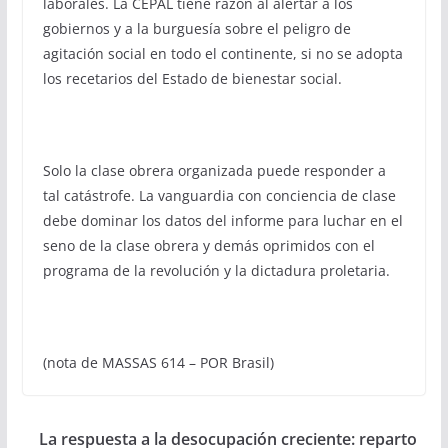
laborales. La CEPAL tiene razón al alertar a los
gobiernos y a la burguesía sobre el peligro de
agitación social en todo el continente, si no se adopta
los recetarios del Estado de bienestar social.
Solo la clase obrera organizada puede responder a
tal catástrofe. La vanguardia con conciencia de clase
debe dominar los datos del informe para luchar en el
seno de la clase obrera y demás oprimidos con el
programa de la revolución y la dictadura proletaria.
(nota de MASSAS 614 – POR Brasil)
La respuesta a la desocupación creciente: reparto