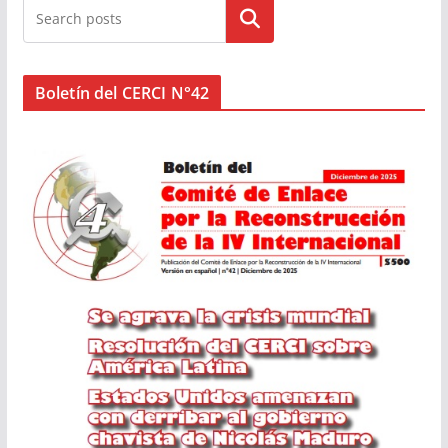
Buscar
Boletín del CERCI N°42