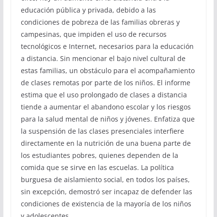
educación pública y privada, debido a las
condiciones de pobreza de las familias obreras y
campesinas, que impiden el uso de recursos
tecnológicos e Internet, necesarios para la educación
a distancia. Sin mencionar el bajo nivel cultural de
estas familias, un obstáculo para el acompañamiento
de clases remotas por parte de los niños. El informe
estima que el uso prolongado de clases a distancia
tiende a aumentar el abandono escolar y los riesgos
para la salud mental de niños y jóvenes. Enfatiza que
la suspensión de las clases presenciales interfiere
directamente en la nutrición de una buena parte de
los estudiantes pobres, quienes dependen de la
comida que se sirve en las escuelas. La política
burguesa de aislamiento social, en todos los países,
sin excepción, demostró ser incapaz de defender las
condiciones de existencia de la mayoría de los niños
y adolescentes.