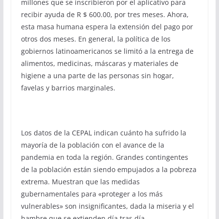
millones que se inscribieron por el aplicativo para
recibir ayuda de R $ 600.00, por tres meses. Ahora,
esta masa humana espera la extensión del pago por
otros dos meses. En general, la política de los
gobiernos latinoamericanos se limitó a la entrega de
alimentos, medicinas, máscaras y materiales de
higiene a una parte de las personas sin hogar,
favelas y barrios marginales.
Los datos de la CEPAL indican cuánto ha sufrido la
mayoría de la población con el avance de la
pandemia en toda la región. Grandes contingentes
de la población están siendo empujados a la pobreza
extrema. Muestran que las medidas
gubernamentales para «proteger a los más
vulnerables» son insignificantes, dada la miseria y el
hambre que se extienden día tras día.