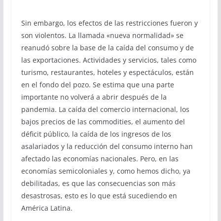
Sin embargo, los efectos de las restricciones fueron y
son violentos. La llamada «nueva normalidad» se
reanudó sobre la base de la caída del consumo y de
las exportaciones. Actividades y servicios, tales como
turismo, restaurantes, hoteles y espectáculos, están
en el fondo del pozo. Se estima que una parte
importante no volverá a abrir después de la
pandemia. La caída del comercio internacional, los
bajos precios de las commodities, el aumento del
déficit público, la caída de los ingresos de los
asalariados y la reducción del consumo interno han
afectado las economías nacionales. Pero, en las
economías semicoloniales y, como hemos dicho, ya
debilitadas, es que las consecuencias son más
desastrosas, esto es lo que está sucediendo en
América Latina.