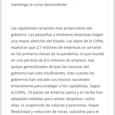
mantenga la curva descendente.
Los capitalistas reclaman más protecciones del
gobierno. Las pequeñas y medianas empresas exigen
una mayor atención del Estado. Los datos de la CEPAL
muestran que 2,7 millones de empresas se cerraron
en los primeros meses de la pandemia, lo que resultó
en una pérdida de 8,5 millones de empleos. Hay
quejas generalizadas de que los recursos del
gobierno han sido insuficientes. Esto cuando los
gobiernos han volcado sus tesoros nacionales
enteramente para proteger a los capitalistas. Según
la CEPAL, 18 países de América Latina y el Caribe han
adoptado medidas para «evitar despidos», entre
ellas, la suspensión de salarios y pensiones, mayor
flexibilidad y reducción de horas, subsidios para el