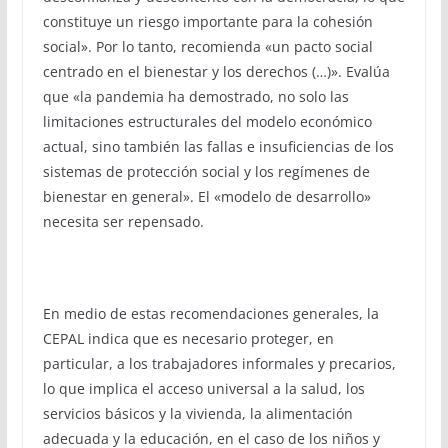
constituye un riesgo importante para la cohesión
social». Por lo tanto, recomienda «un pacto social
centrado en el bienestar y los derechos (…)». Evalúa
que «la pandemia ha demostrado, no solo las
limitaciones estructurales del modelo económico
actual, sino también las fallas e insuficiencias de los
sistemas de protección social y los regímenes de
bienestar en general». El «modelo de desarrollo»
necesita ser repensado.
En medio de estas recomendaciones generales, la
CEPAL indica que es necesario proteger, en
particular, a los trabajadores informales y precarios,
lo que implica el acceso universal a la salud, los
servicios básicos y la vivienda, la alimentación
adecuada y la educación, en el caso de los niños y