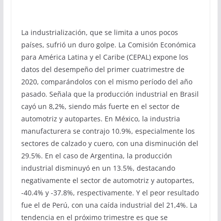
La industrialización, que se limita a unos pocos
países, sufrió un duro golpe. La Comisión Económica
para América Latina y el Caribe (CEPAL) expone los
datos del desempeño del primer cuatrimestre de
2020, comparándolos con el mismo período del año
pasado. Señala que la producción industrial en Brasil
cayó un 8,2%, siendo más fuerte en el sector de
automotriz y autopartes. En México, la industria
manufacturera se contrajo 10.9%, especialmente los
sectores de calzado y cuero, con una disminución del
29.5%. En el caso de Argentina, la producción
industrial disminuyó en un 13.5%, destacando
negativamente el sector de automotriz y autopartes,
-40.4% y -37.8%, respectivamente. Y el peor resultado
fue el de Perú, con una caída industrial del 21,4%. La
tendencia en el próximo trimestre es que se