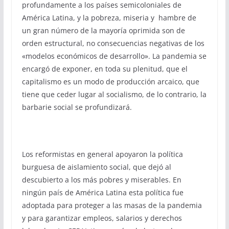
profundamente a los países semicoloniales de
América Latina, y la pobreza, miseria y hambre de
un gran número de la mayoría oprimida son de
orden estructural, no consecuencias negativas de los
«modelos económicos de desarrollo». La pandemia se
encargó de exponer, en toda su plenitud, que el
capitalismo es un modo de producción arcaico, que
tiene que ceder lugar al socialismo, de lo contrario, la
barbarie social se profundizará.
Los reformistas en general apoyaron la política
burguesa de aislamiento social, que dejó al
descubierto a los más pobres y miserables. En
ningún país de América Latina esta política fue
adoptada para proteger a las masas de la pandemia
y para garantizar empleos, salarios y derechos