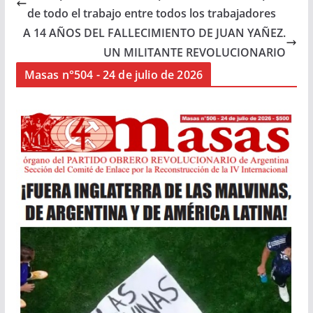
de todo el trabajo entre todos los trabajadores
A 14 AÑOS DEL FALLECIMIENTO DE JUAN YAÑEZ.
UN MILITANTE REVOLUCIONARIO
Masas n°504 - 24 de julio de 2026