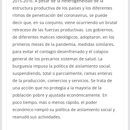
2015-2016. A pesar de la heterogeneidad de la
estructura productiva de los países y los diferentes
ritmos de penetración del coronavirus, se puede
decir que, en su conjunto, viene ocurriendo un brutal
retroceso de las fuerzas productivas. Los gobiernos,
de diferentes matices ideológicos, adoptaron, en los
primeros meses de la pandemia, medidas similares,
para evitar el contagio desenfrenado y el colapso
general de los precarios sistemas de salud. La
burguesía impuso la política de aislamiento social,
suspendiendo, total o parcialmente, ramas enteras
de la producción, comercios y servicios. Se trata de
una acción que no protegía a la mayoría de la
población pobre y ajustada económicamente. En
poco tiempo, más o menos rápido, el poder
económico rompió su política de aislamiento social y
reanudó sus actividades.