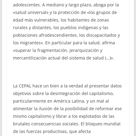
adolescentes. A mediano y largo plazo, aboga por la
«salud universal» y la protección de «los grupos de
edad más vulnerables, los habitantes de zonas
rurales y distantes, los pueblos indígenas y las
poblaciones afrodescendientes, los discapacitados y
los migrantes». En particular para la salud, afirma
«superar la fragmentación, jerarquización y
mercantilización actual del sistema de salud (…)».
La CEPAL hace un bien a la verdad al presentar datos
objetivos sobre la desintegración del capitalismo,
particularmente en América Latina, y un mal al
alimentar la ilusión de la posibilidad de reformar ese
mismo capitalismo y librar a los explotados de las
brutales consecuencias sociales. El bloqueo mundial
de las fuerzas productivas, que afecta