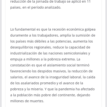
reducción de la jornada de trabajo se aplicó en 11
países, en el período analizado.
Lo fundamental es que la recesión económica golpea
duramente a los trabajadores, amplía la sumisión de
los países más débiles a las potencias, aumenta los
desequilibrios regionales, reduce la capacidad de
industrialización de las naciones semicoloniales y
empuja a millones a la pobreza extrema. La
constatación es que el aislamiento social terminó
favoreciendo los despidos masivos, la reducción de
salarios, el avance de la inseguridad laboral, la caída
de los asalariados promedio y el avance de la
pobreza y la miseria. Y que la pandemia ha afectado
a la población más pobre del continente, dejando
millones de muertes.