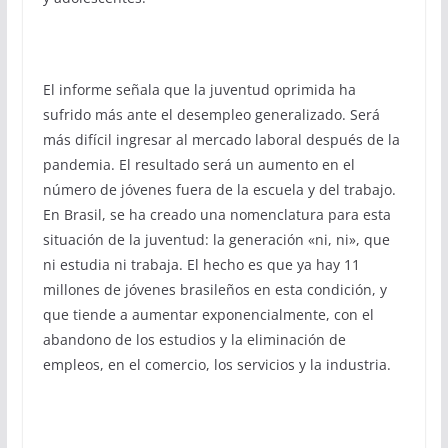
El informe señala que la juventud oprimida ha
sufrido más ante el desempleo generalizado. Será
más difícil ingresar al mercado laboral después de la
pandemia. El resultado será un aumento en el
número de jóvenes fuera de la escuela y del trabajo.
En Brasil, se ha creado una nomenclatura para esta
situación de la juventud: la generación «ni, ni», que
ni estudia ni trabaja. El hecho es que ya hay 11
millones de jóvenes brasileños en esta condición, y
que tiende a aumentar exponencialmente, con el
abandono de los estudios y la eliminación de
empleos, en el comercio, los servicios y la industria.