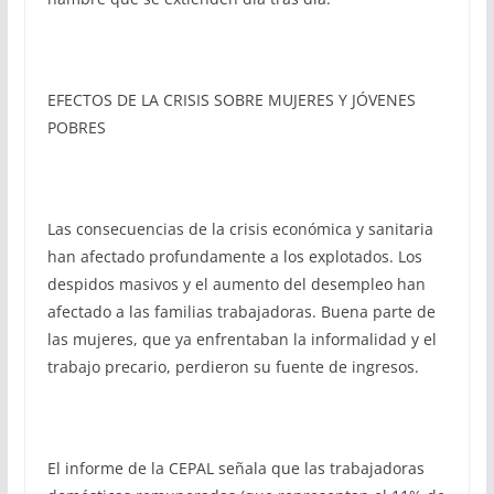
EFECTOS DE LA CRISIS SOBRE MUJERES Y JÓVENES
POBRES
Las consecuencias de la crisis económica y sanitaria
han afectado profundamente a los explotados. Los
despidos masivos y el aumento del desempleo han
afectado a las familias trabajadoras. Buena parte de
las mujeres, que ya enfrentaban la informalidad y el
trabajo precario, perdieron su fuente de ingresos.
El informe de la CEPAL señala que las trabajadoras