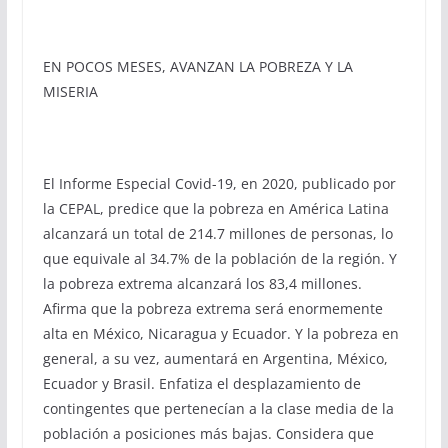
EN POCOS MESES, AVANZAN LA POBREZA Y LA
MISERIA
El Informe Especial Covid-19, en 2020, publicado por
la CEPAL, predice que la pobreza en América Latina
alcanzará un total de 214.7 millones de personas, lo
que equivale al 34.7% de la población de la región. Y
la pobreza extrema alcanzará los 83,4 millones.
Afirma que la pobreza extrema será enormemente
alta en México, Nicaragua y Ecuador. Y la pobreza en
general, a su vez, aumentará en Argentina, México,
Ecuador y Brasil. Enfatiza el desplazamiento de
contingentes que pertenecían a la clase media de la
población a posiciones más bajas. Considera que