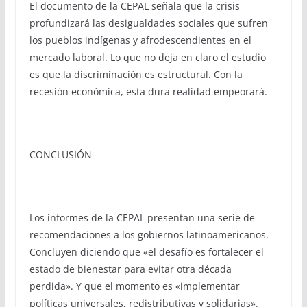
El documento de la CEPAL señala que la crisis
profundizará las desigualdades sociales que sufren
los pueblos indígenas y afrodescendientes en el
mercado laboral. Lo que no deja en claro el estudio
es que la discriminación es estructural. Con la
recesión económica, esta dura realidad empeorará.
CONCLUSIÓN
Los informes de la CEPAL presentan una serie de
recomendaciones a los gobiernos latinoamericanos.
Concluyen diciendo que «el desafío es fortalecer el
estado de bienestar para evitar otra década
perdida». Y que el momento es «implementar
políticas universales, redistributivas y solidarias».