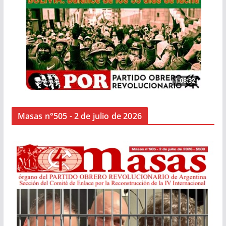
Masas n°505 - 2 de julio de 2026