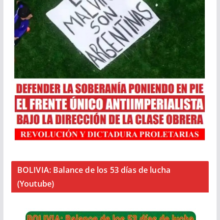
BOLIVIA: Balance de los 53 días de lucha
(Youtube)