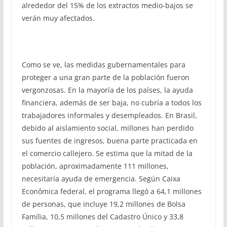
alrededor del 15% de los extractos medio-bajos se
verán muy afectados.
Como se ve, las medidas gubernamentales para
proteger a una gran parte de la población fueron
vergonzosas. En la mayoría de los países, la ayuda
financiera, además de ser baja, no cubría a todos los
trabajadores informales y desempleados. En Brasil,
debido al aislamiento social, millones han perdido
sus fuentes de ingresos, buena parte practicada en
el comercio callejero. Se estima que la mitad de la
población, aproximadamente 111 millones,
necesitaría ayuda de emergencia. Según Caixa
Econômica federal, el programa llegó a 64,1 millones
de personas, que incluye 19,2 millones de Bolsa
Família, 10,5 millones del Cadastro Único y 33,8