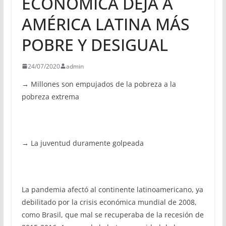
ECONÓMICA DEJA A
AMÉRICA LATINA MÁS
POBRE Y DESIGUAL
24/07/2020
admin
→ Millones son empujados de la pobreza a la
pobreza extrema
→ La juventud duramente golpeada
La pandemia afectó al continente latinoamericano, ya
debilitado por la crisis económica mundial de 2008,
como Brasil, que mal se recuperaba de la recesión de