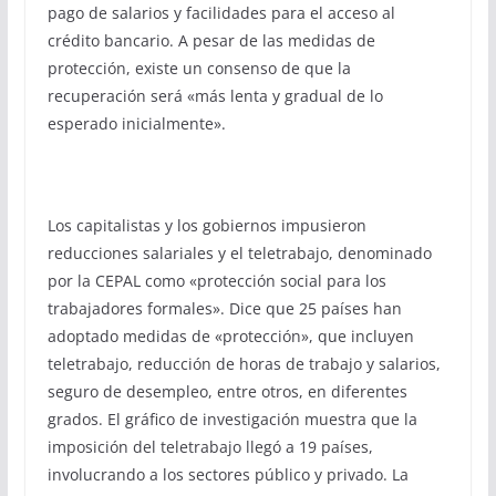
pago de salarios y facilidades para el acceso al
crédito bancario. A pesar de las medidas de
protección, existe un consenso de que la
recuperación será «más lenta y gradual de lo
esperado inicialmente».
Los capitalistas y los gobiernos impusieron
reducciones salariales y el teletrabajo, denominado
por la CEPAL como «protección social para los
trabajadores formales». Dice que 25 países han
adoptado medidas de «protección», que incluyen
teletrabajo, reducción de horas de trabajo y salarios,
seguro de desempleo, entre otros, en diferentes
grados. El gráfico de investigación muestra que la
imposición del teletrabajo llegó a 19 países,
involucrando a los sectores público y privado. La