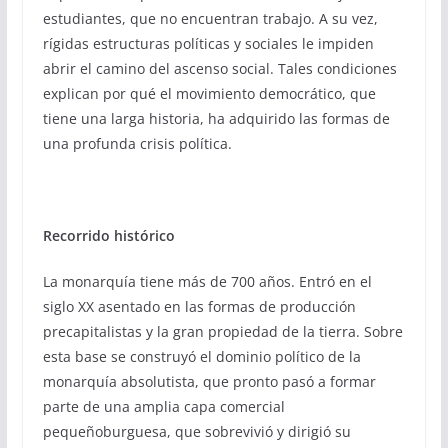
estudiantes, que no encuentran trabajo. A su vez,
rígidas estructuras políticas y sociales le impiden
abrir el camino del ascenso social. Tales condiciones
explican por qué el movimiento democrático, que
tiene una larga historia, ha adquirido las formas de
una profunda crisis política.
Recorrido histórico
La monarquía tiene más de 700 años. Entró en el
siglo XX asentado en las formas de producción
precapitalistas y la gran propiedad de la tierra. Sobre
esta base se construyó el dominio político de la
monarquía absolutista, que pronto pasó a formar
parte de una amplia capa comercial
pequeñoburguesa, que sobrevivió y dirigió su