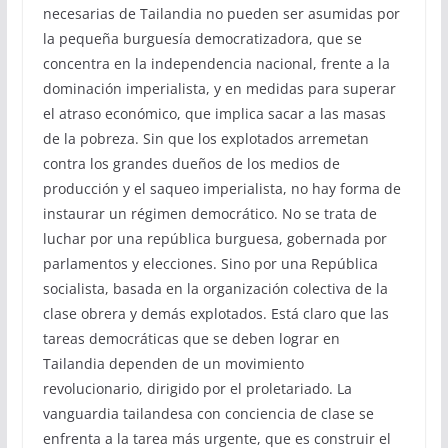
necesarias de Tailandia no pueden ser asumidas por
la pequeña burguesía democratizadora, que se
concentra en la independencia nacional, frente a la
dominación imperialista, y en medidas para superar
el atraso económico, que implica sacar a las masas
de la pobreza. Sin que los explotados arremetan
contra los grandes dueños de los medios de
producción y el saqueo imperialista, no hay forma de
instaurar un régimen democrático. No se trata de
luchar por una república burguesa, gobernada por
parlamentos y elecciones. Sino por una República
socialista, basada en la organización colectiva de la
clase obrera y demás explotados. Está claro que las
tareas democráticas que se deben lograr en
Tailandia dependen de un movimiento
revolucionario, dirigido por el proletariado. La
vanguardia tailandesa con conciencia de clase se
enfrenta a la tarea más urgente, que es construir el