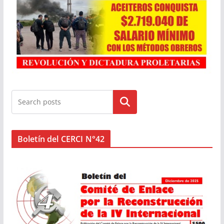
Buscar
Boletín del CERCI N°42