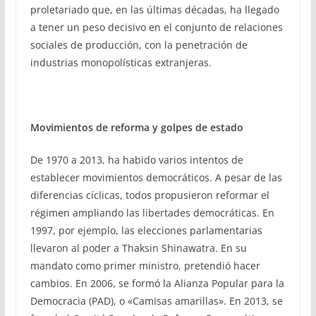
proletariado que, en las últimas décadas, ha llegado
a tener un peso decisivo en el conjunto de relaciones
sociales de producción, con la penetración de
industrias monopolísticas extranjeras.
Movimientos de reforma y golpes de estado
De 1970 a 2013, ha habido varios intentos de
establecer movimientos democráticos. A pesar de las
diferencias cíclicas, todos propusieron reformar el
régimen ampliando las libertades democráticas. En
1997, por ejemplo, las elecciones parlamentarias
llevaron al poder a Thaksin Shinawatra. En su
mandato como primer ministro, pretendió hacer
cambios. En 2006, se formó la Alianza Popular para la
Democracia (PAD), o «Camisas amarillas». En 2013, se