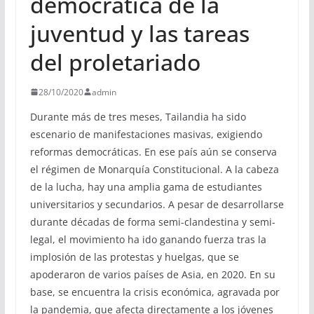
democrática de la
juventud y las tareas
del proletariado
28/10/2020
admin
Durante más de tres meses, Tailandia ha sido
escenario de manifestaciones masivas, exigiendo
reformas democráticas. En ese país aún se conserva
el régimen de Monarquía Constitucional. A la cabeza
de la lucha, hay una amplia gama de estudiantes
universitarios y secundarios. A pesar de desarrollarse
durante décadas de forma semi-clandestina y semi-
legal, el movimiento ha ido ganando fuerza tras la
implosión de las protestas y huelgas, que se
apoderaron de varios países de Asia, en 2020. En su
base, se encuentra la crisis económica, agravada por
la pandemia, que afecta directamente a los jóvenes