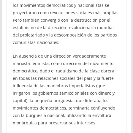
los movimientos democráticos y nacionalistas se
proyectaran como revoluciones sociales más amplias.
Pero también convergió con la destrucción por el
estalinismo de la dirección revolucionaria mundial
del proletariado y la descomposición de los partidos
comunistas nacionales.
En ausencia de una dirección verdaderamente
marxista-leninista, como dirección del movimiento
democrático, dado el raquitismo de la clase obrera
en todas las relaciones sociales del país y la fuerte
influencia de las maniobras imperialistas (que
irrigaron los gobiernos semicoloniales con dinero y
capital), la pequeña burguesía, que lideraba los
movimientos democráticos, terminaría confluyendo
con la burguesía nacional, utilizando la envoltura
monárquica para preservar sus intereses.