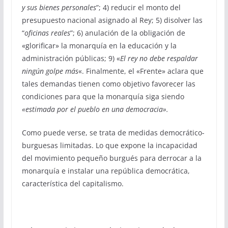
y sus bienes personales
”; 4) reducir el monto del
presupuesto nacional asignado al Rey; 5) disolver las
“
oficinas reales
”; 6) anulación de la obligación de
«glorificar» la monarquía en la educación y la
administración públicas; 9) «
El rey no debe respaldar
ningún golpe más
«. Finalmente, el «Frente» aclara que
tales demandas tienen como objetivo favorecer las
condiciones para que la monarquía siga siendo
«estimada por el pueblo en una democracia».
Como puede verse, se trata de medidas democrático-
burguesas limitadas. Lo que expone la incapacidad
del movimiento pequeño burgués para derrocar a la
monarquía e instalar una república democrática,
característica del capitalismo.