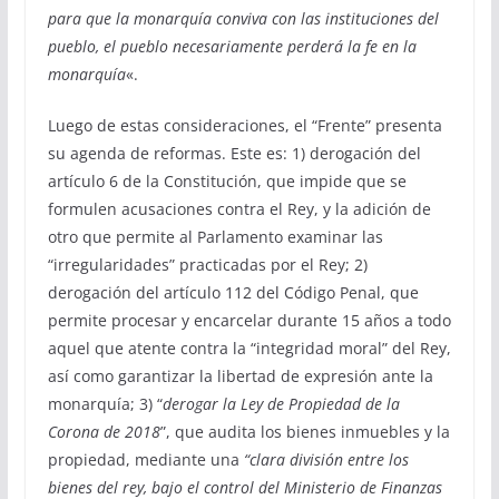
para que la monarquía conviva con las instituciones del
pueblo, el pueblo necesariamente perderá la fe en la
monarquía
«.
Luego de estas consideraciones, el “Frente” presenta
su agenda de reformas. Este es: 1) derogación del
artículo 6 de la Constitución, que impide que se
formulen acusaciones contra el Rey, y la adición de
otro que permite al Parlamento examinar las
“irregularidades” practicadas por el Rey; 2)
derogación del artículo 112 del Código Penal, que
permite procesar y encarcelar durante 15 años a todo
aquel que atente contra la “integridad moral” del Rey,
así como garantizar la libertad de expresión ante la
monarquía; 3) “
derogar la Ley de Propiedad de la
Corona de 2018
”, que audita los bienes inmuebles y la
propiedad, mediante una
“clara división entre los
bienes del rey, bajo el control del Ministerio de Finanzas