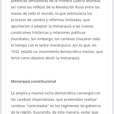
potencias vencedoras de la Primera Guerra Mundial,
así como los reflejos de la Revolución Rusa entre las
masas de todo el mundo, lo que estimularía los
procesos de cambio y reformas limitadas, que
apuntarían a adaptar la monarquía a las nuevas
condiciones históricas y relaciones políticas
mundiales. Sin embargo, los cambios chocaron todo
el tiempo con el lastre monárquico. Así es que, en
1932, estalló un movimiento democrático masivo, que
tenía como objetivo abolir la monarquía.
Monarquía constitucional
La amplia y masiva lucha democrática convergió con
los cambios imperialistas, que pretendían realizar
cambios “controlados” en los regímenes de gobierno
de la región, buscando, de esta manera, evitar que