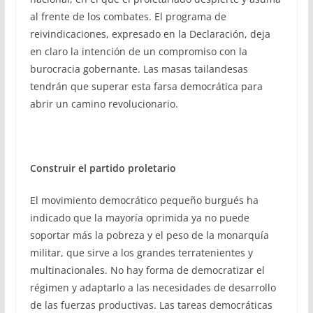
al frente de los combates. El programa de
reivindicaciones, expresado en la Declaración, deja
en claro la intención de un compromiso con la
burocracia gobernante. Las masas tailandesas
tendrán que superar esta farsa democrática para
abrir un camino revolucionario.
Construir el partido proletario
El movimiento democrático pequeño burgués ha
indicado que la mayoría oprimida ya no puede
soportar más la pobreza y el peso de la monarquía
militar, que sirve a los grandes terratenientes y
multinacionales. No hay forma de democratizar el
régimen y adaptarlo a las necesidades de desarrollo
de las fuerzas productivas. Las tareas democráticas