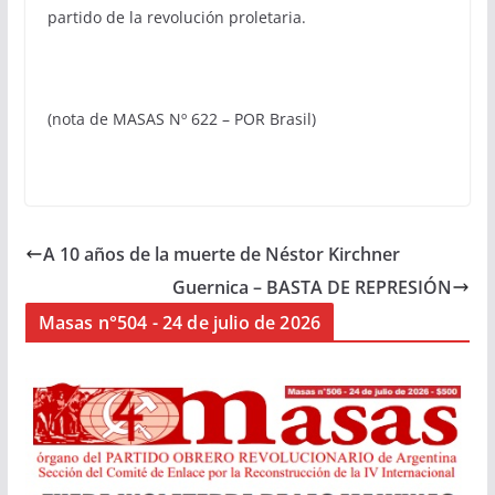
partido de la revolución proletaria.
(nota de MASAS Nº 622 – POR Brasil)
A 10 años de la muerte de Néstor Kirchner
Guernica – BASTA DE REPRESIÓN
Masas n°504 - 24 de julio de 2026