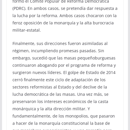
formó el Comité Popular de Reforma Democrática
(PDRC). En ambos casos, se pretendía dar respuesta a
la lucha por la reforma. Ambos casos chocaron con la
feroz oposición de la monarquía y la alta burocracia
militar-estatal.
Finalmente, sus direcciones fueron asimiladas al
régimen, incumpliendo promesas pasadas. Sin
embargo, sucedió que las masas pequeñoburguesas
continuaron abogando por el programa de reforma y
surgieron nuevos líderes. El golpe de Estado de 2014
cerró finalmente este ciclo de adaptación de los
sectores reformistas al Estado y del declive de la
lucha democrática de las masas. Una vez más, se
preservaron los intereses económicos de la casta
monárquica y la alta dirección militar. Y
fundamentalmente, de los monopolios, que pasaron
a hacer de la monarquía constitucional la base de