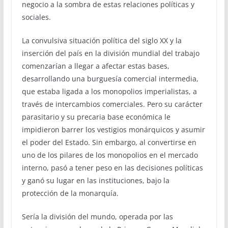
negocio a la sombra de estas relaciones políticas y
sociales.
La convulsiva situación política del siglo XX y la
inserción del país en la división mundial del trabajo
comenzarían a llegar a afectar estas bases,
desarrollando una burguesía comercial intermedia,
que estaba ligada a los monopolios imperialistas, a
través de intercambios comerciales. Pero su carácter
parasitario y su precaria base económica le
impidieron barrer los vestigios monárquicos y asumir
el poder del Estado. Sin embargo, al convertirse en
uno de los pilares de los monopolios en el mercado
interno, pasó a tener peso en las decisiones políticas
y ganó su lugar en las instituciones, bajo la
protección de la monarquía.
Sería la división del mundo, operada por las