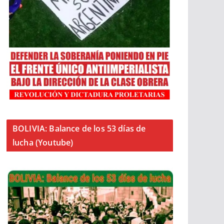
BOLIVIA: Balance de los 53 días de
lucha (Youtube)