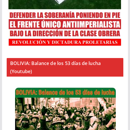
BOLIVIA: Balance de los 53 días de lucha
(Youtube)