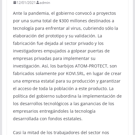
12/01/2021
admin
Ante la pandemia, el gobierno convocó a proyectos
por una suma total de $300 millones destinados a
tecnología para enfrentar al virus, cubriendo sólo la
elaboración del prototipo y su validación. La
fabricación fue dejada al sector privado y los
investigadores empujados a golpear puertas de
empresas privadas para implementar su
investigación. Así, los barbijos ATOM-PROTECT, son
fabricados solamente por KOVI.SRL, en lugar de crear
una empresa estatal para su producción y garantizar
el acceso de toda la población a este producto. La
política del gobierno subordina la implementación de
los desarrollos tecnológicos a las ganancias de los
empresarios entregándoles la tecnología
desarrollada con fondos estatales.
Casi la mitad de los trabajadores del sector nos