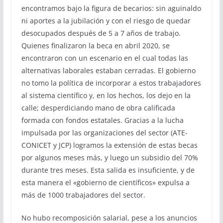
encontramos bajo la figura de becarios: sin aguinaldo
ni aportes a la jubilación y con el riesgo de quedar
desocupados después de 5 a 7 años de trabajo.
Quienes finalizaron la beca en abril 2020, se
encontraron con un escenario en el cual todas las
alternativas laborales estaban cerradas. El gobierno
no tomo la política de incorporar a estos trabajadores
al sistema científico y, en los hechos, los dejo en la
calle; desperdiciando mano de obra calificada
formada con fondos estatales. Gracias a la lucha
impulsada por las organizaciones del sector (ATE-
CONICET y JCP) logramos la extensión de estas becas
por algunos meses más, y luego un subsidio del 70%
durante tres meses. Esta salida es insuficiente, y de
esta manera el «gobierno de científicos» expulsa a
más de 1000 trabajadores del sector.
No hubo recomposición salarial, pese a los anuncios