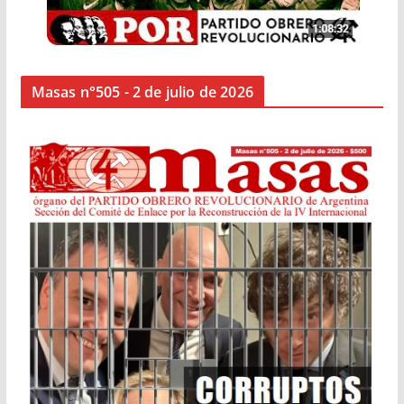
Masas n°505 - 2 de julio de 2026