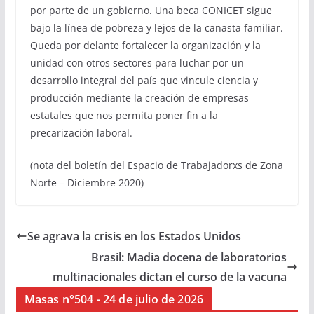
por parte de un gobierno. Una beca CONICET sigue
bajo la línea de pobreza y lejos de la canasta familiar.
Queda por delante fortalecer la organización y la
unidad con otros sectores para luchar por un
desarrollo integral del país que vincule ciencia y
producción mediante la creación de empresas
estatales que nos permita poner fin a la
precarización laboral.
(nota del boletín del Espacio de Trabajadorxs de Zona
Norte – Diciembre 2020)
Se agrava la crisis en los Estados Unidos
Brasil: Madia docena de laboratorios
multinacionales dictan el curso de la vacuna
Masas n°504 - 24 de julio de 2026