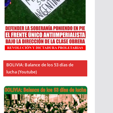
BOLIVIA: Balance de los 53 días de
lucha (Youtube)