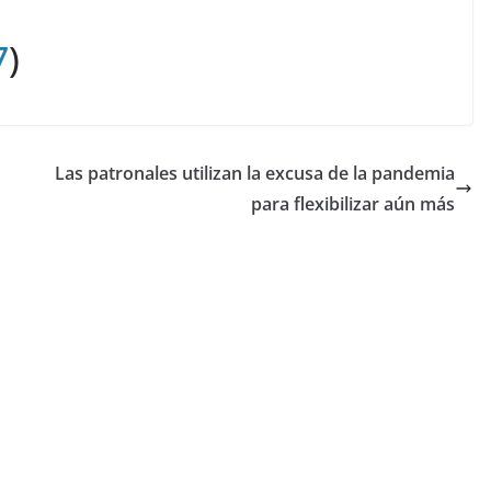
7
)
Las patronales utilizan la excusa de la pandemia
para flexibilizar aún más