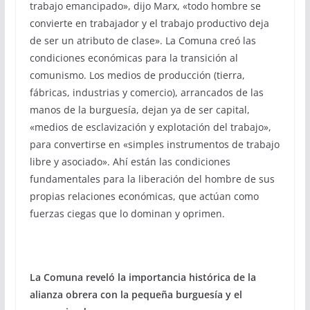
trabajo emancipado», dijo Marx, «todo hombre se
convierte en trabajador y el trabajo productivo deja
de ser un atributo de clase». La Comuna creó las
condiciones económicas para la transición al
comunismo. Los medios de producción (tierra,
fábricas, industrias y comercio), arrancados de las
manos de la burguesía, dejan ya de ser capital,
«medios de esclavización y explotación del trabajo»,
para convertirse en «simples instrumentos de trabajo
libre y asociado». Ahí están las condiciones
fundamentales para la liberación del hombre de sus
propias relaciones económicas, que actúan como
fuerzas ciegas que lo dominan y oprimen.
La Comuna reveló la importancia histórica de la
alianza obrera con la pequeña burguesía y el