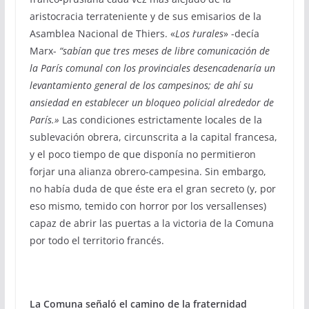
aristocracia terrateniente y de sus emisarios de la
Asamblea Nacional de Thiers. «
Los `rurales
» -decía
Marx-
“sabían que tres meses de libre comunicación de
la París comunal con los provinciales desencadenaría un
levantamiento general de los campesinos; de ahí su
ansiedad en establecer un bloqueo policial alrededor de
París.»
Las condiciones estrictamente locales de la
sublevación obrera, circunscrita a la capital francesa,
y el poco tiempo de que disponía no permitieron
forjar una alianza obrero-campesina. Sin embargo,
no había duda de que éste era el gran secreto (y, por
eso mismo, temido con horror por los versallenses)
capaz de abrir las puertas a la victoria de la Comuna
por todo el territorio francés.
La Comuna señaló el camino de la fraternidad