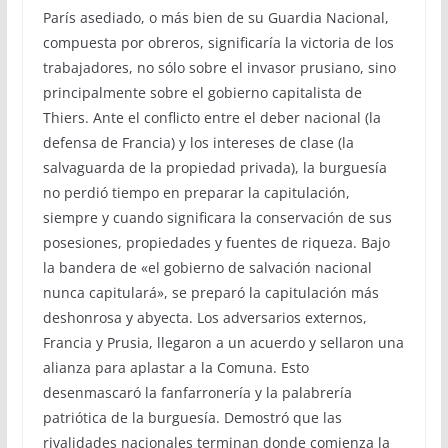
París asediado, o más bien de su Guardia Nacional,
compuesta por obreros, significaría la victoria de los
trabajadores, no sólo sobre el invasor prusiano, sino
principalmente sobre el gobierno capitalista de
Thiers. Ante el conflicto entre el deber nacional (la
defensa de Francia) y los intereses de clase (la
salvaguarda de la propiedad privada), la burguesía
no perdió tiempo en preparar la capitulación,
siempre y cuando significara la conservación de sus
posesiones, propiedades y fuentes de riqueza. Bajo
la bandera de «el gobierno de salvación nacional
nunca capitulará», se preparó la capitulación más
deshonrosa y abyecta. Los adversarios externos,
Francia y Prusia, llegaron a un acuerdo y sellaron una
alianza para aplastar a la Comuna. Esto
desenmascaró la fanfarronería y la palabrería
patriótica de la burguesía. Demostró que las
rivalidades nacionales terminan donde comienza la