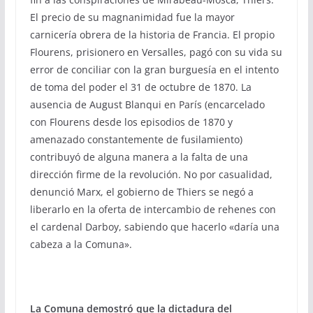
El precio de su magnanimidad fue la mayor
carnicería obrera de la historia de Francia. El propio
Flourens, prisionero en Versalles, pagó con su vida su
error de conciliar con la gran burguesía en el intento
de toma del poder el 31 de octubre de 1870. La
ausencia de August Blanqui en París (encarcelado
con Flourens desde los episodios de 1870 y
amenazado constantemente de fusilamiento)
contribuyó de alguna manera a la falta de una
dirección firme de la revolución. No por casualidad,
denunció Marx, el gobierno de Thiers se negó a
liberarlo en la oferta de intercambio de rehenes con
el cardenal Darboy, sabiendo que hacerlo «daría una
cabeza a la Comuna».
La Comuna demostró que la dictadura del