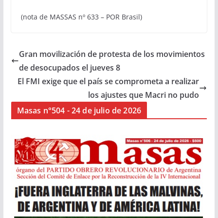
(nota de MASSAS nº 633 – POR Brasil)
Gran movilización de protesta de los movimientos
de desocupados el jueves 8
El FMI exige que el país se comprometa a realizar
los ajustes que Macri no pudo
Masas n°504 - 24 de julio de 2026