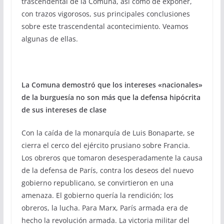
trascendental de la Comuna, así como de exponer,
con trazos vigorosos, sus principales conclusiones
sobre este trascendental acontecimiento. Veamos
algunas de ellas.
La Comuna demostró que los intereses «nacionales»
de la burguesía no son más que la defensa hipócrita
de sus intereses de clase
Con la caída de la monarquía de Luis Bonaparte, se
cierra el cerco del ejército prusiano sobre Francia.
Los obreros que tomaron desesperadamente la causa
de la defensa de París, contra los deseos del nuevo
gobierno republicano, se convirtieron en una
amenaza. El gobierno quería la rendición; los
obreros, la lucha. Para Marx, París armada era de
hecho la revolución armada. La victoria militar del