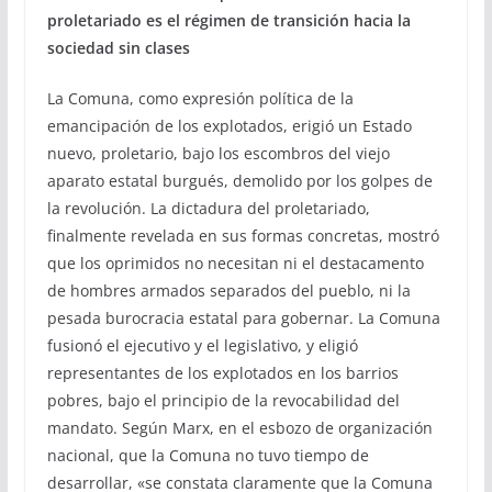
proletariado es el régimen de transición hacia la
sociedad sin clases
La Comuna, como expresión política de la
emancipación de los explotados, erigió un Estado
nuevo, proletario, bajo los escombros del viejo
aparato estatal burgués, demolido por los golpes de
la revolución. La dictadura del proletariado,
finalmente revelada en sus formas concretas, mostró
que los oprimidos no necesitan ni el destacamento
de hombres armados separados del pueblo, ni la
pesada burocracia estatal para gobernar. La Comuna
fusionó el ejecutivo y el legislativo, y eligió
representantes de los explotados en los barrios
pobres, bajo el principio de la revocabilidad del
mandato. Según Marx, en el esbozo de organización
nacional, que la Comuna no tuvo tiempo de
desarrollar, «se constata claramente que la Comuna