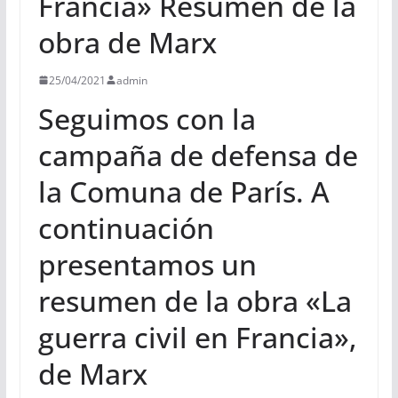
Francia» Resumen de la
obra de Marx
25/04/2021
admin
Seguimos con la
campaña de defensa de
la Comuna de París. A
continuación
presentamos un
resumen de la obra «La
guerra civil en Francia»,
de Marx