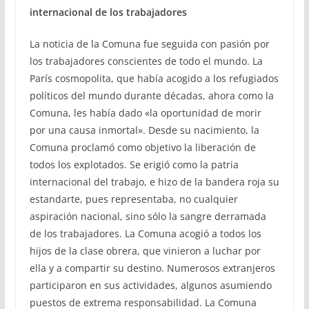
internacional de los trabajadores
La noticia de la Comuna fue seguida con pasión por
los trabajadores conscientes de todo el mundo. La
París cosmopolita, que había acogido a los refugiados
políticos del mundo durante décadas, ahora como la
Comuna, les había dado «la oportunidad de morir
por una causa inmortal». Desde su nacimiento, la
Comuna proclamó como objetivo la liberación de
todos los explotados. Se erigió como la patria
internacional del trabajo, e hizo de la bandera roja su
estandarte, pues representaba, no cualquier
aspiración nacional, sino sólo la sangre derramada
de los trabajadores. La Comuna acogió a todos los
hijos de la clase obrera, que vinieron a luchar por
ella y a compartir su destino. Numerosos extranjeros
participaron en sus actividades, algunos asumiendo
puestos de extrema responsabilidad. La Comuna