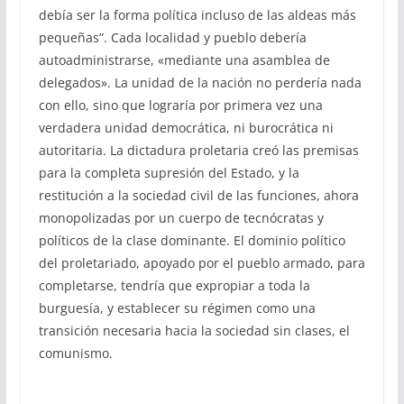
debía ser la forma política incluso de las aldeas más
pequeñas”. Cada localidad y pueblo debería
autoadministrarse, «mediante una asamblea de
delegados». La unidad de la nación no perdería nada
con ello, sino que lograría por primera vez una
verdadera unidad democrática, ni burocrática ni
autoritaria. La dictadura proletaria creó las premisas
para la completa supresión del Estado, y la
restitución a la sociedad civil de las funciones, ahora
monopolizadas por un cuerpo de tecnócratas y
políticos de la clase dominante. El dominio político
del proletariado, apoyado por el pueblo armado, para
completarse, tendría que expropiar a toda la
burguesía, y establecer su régimen como una
transición necesaria hacia la sociedad sin clases, el
comunismo.