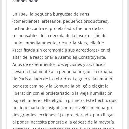
campesinado
En 1848, la pequeña burguesía de París
(comerciantes, artesanos, pequeños productores),
luchando contra el proletariado, fue una de las
responsables de la derrota de la insurrección de
junio. Inmediatamente, recuerda Marx, ella fue
«sacrificada sin ceremonia a sus acreedores» en el
altar de la reaccionaria Asamblea Constituyente.
Años de experimentos, decepciones y sacrificios
llevaron finalmente a la pequeña burguesía urbana
de París al lado de los obreros. La guerra la empujó
por este camino, y la Comuna la obligó a elegir: la
liberación con el proletariado, o la vieja humillación
bajo el Imperio. Ella eligió lo primero. Este hecho, que
no tiene nada de insignificante, reveló sin embargo
dos grandes lecciones: 1) el proletariado, para llegar
al poder, necesita ponerse a la cabeza de la mayoría