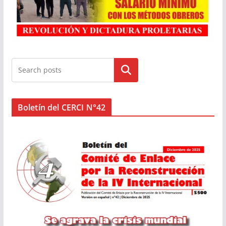
Buscar
Boletín del CERCI N°42