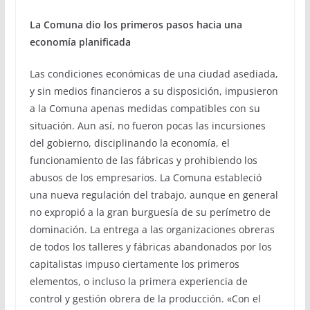
La Comuna dio los primeros pasos hacia una
economía planificada
Las condiciones económicas de una ciudad asediada,
y sin medios financieros a su disposición, impusieron
a la Comuna apenas medidas compatibles con su
situación. Aun así, no fueron pocas las incursiones
del gobierno, disciplinando la economía, el
funcionamiento de las fábricas y prohibiendo los
abusos de los empresarios. La Comuna estableció
una nueva regulación del trabajo, aunque en general
no expropió a la gran burguesía de su perímetro de
dominación. La entrega a las organizaciones obreras
de todos los talleres y fábricas abandonados por los
capitalistas impuso ciertamente los primeros
elementos, o incluso la primera experiencia de
control y gestión obrera de la producción. «Con el