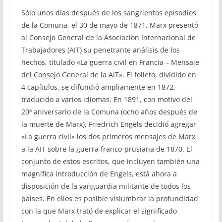
Sólo unos días después de los sangrientos episodios
de la Comuna, el 30 de mayo de 1871, Marx presentó
al Consejo General de la Asociación Internacional de
Trabajadores (AIT) su penetrante análisis de los
hechos, titulado «La guerra civil en Francia – Mensaje
del Consejo General de la AIT». El folleto, dividido en
4 capítulos, se difundió ampliamente en 1872,
traducido a varios idiomas. En 1891, con motivo del
20º aniversario de la Comuna (ocho años después de
la muerte de Marx), Friedrich Engels decidió agregar
«La guerra civil» los dos primeros mensajes de Marx
a la AIT sobre la guerra franco-prusiana de 1870. El
conjunto de estos escritos, que incluyen también una
magnífica introducción de Engels, está ahora a
disposición de la vanguardia militante de todos los
países. En ellos es posible vislumbrar la profundidad
con la que Marx trató de explicar el significado