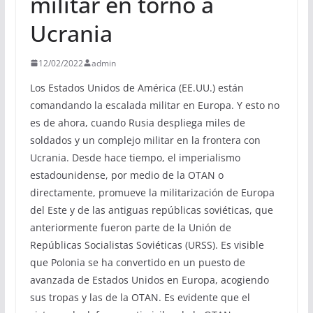
militar en torno a
Ucrania
12/02/2022
admin
Los Estados Unidos de América (EE.UU.) están
comandando la escalada militar en Europa. Y esto no
es de ahora, cuando Rusia despliega miles de
soldados y un complejo militar en la frontera con
Ucrania. Desde hace tiempo, el imperialismo
estadounidense, por medio de la OTAN o
directamente, promueve la militarización de Europa
del Este y de las antiguas repúblicas soviéticas, que
anteriormente fueron parte de la Unión de
Repúblicas Socialistas Soviéticas (URSS). Es visible
que Polonia se ha convertido en un puesto de
avanzada de Estados Unidos en Europa, acogiendo
sus tropas y las de la OTAN. Es evidente que el