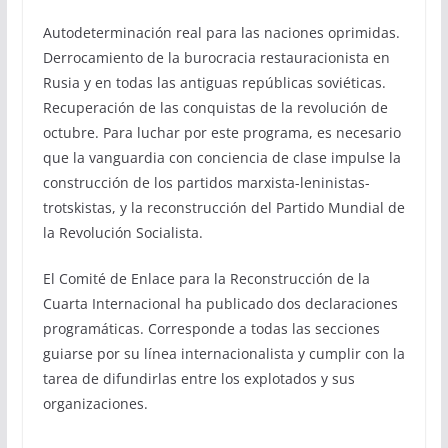
Autodeterminación real para las naciones oprimidas.
Derrocamiento de la burocracia restauracionista en
Rusia y en todas las antiguas repúblicas soviéticas.
Recuperación de las conquistas de la revolución de
octubre. Para luchar por este programa, es necesario
que la vanguardia con conciencia de clase impulse la
construcción de los partidos marxista-leninistas-
trotskistas, y la reconstrucción del Partido Mundial de
la Revolución Socialista.
El Comité de Enlace para la Reconstrucción de la
Cuarta Internacional ha publicado dos declaraciones
programáticas. Corresponde a todas las secciones
guiarse por su línea internacionalista y cumplir con la
tarea de difundirlas entre los explotados y sus
organizaciones.