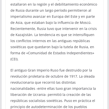
estallaron en la región y el debilitamiento económico
de Rusia durante un largo período permitieron al
imperialismo avanzar en Europa del Este y en parte
de Asia, que estaban bajo la influencia de Moscú.
Recientemente, Rusia tuvo que intervenir en la crisis
de Kazajistán. La tendencia es que se intensifiquen
los conflictos internos en las antiguas repúblicas
soviéticas que quedaron bajo la tutela de Rusia, en
forma de «Comunidad de Estados Independientes»
(CEI).
El antiguo Gran Imperio Ruso fue destruido por la
revolución proletaria de octubre de 1917. La oleada
revolucionaria que recorrió las distintas
nacionalidades -entre ellas tuvo gran importancia la
liberación de Ucrania- permitió la creación de las
repúblicas socialistas soviéticas. Puso en práctica el
principio de autodeterminación de los pueblos