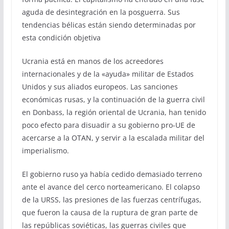
aguda de desintegración en la posguerra. Sus
tendencias bélicas están siendo determinadas por
esta condición objetiva
Ucrania está en manos de los acreedores
internacionales y de la «ayuda» militar de Estados
Unidos y sus aliados europeos. Las sanciones
económicas rusas, y la continuación de la guerra civil
en Donbass, la región oriental de Ucrania, han tenido
poco efecto para disuadir a su gobierno pro-UE de
acercarse a la OTAN, y servir a la escalada militar del
imperialismo.
El gobierno ruso ya había cedido demasiado terreno
ante el avance del cerco norteamericano. El colapso
de la URSS, las presiones de las fuerzas centrífugas,
que fueron la causa de la ruptura de gran parte de
las repúblicas soviéticas, las guerras civiles que