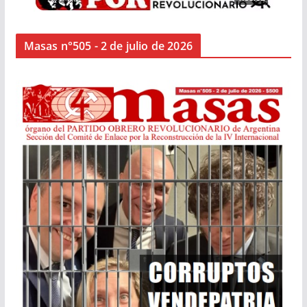
Masas n°505 - 2 de julio de 2026