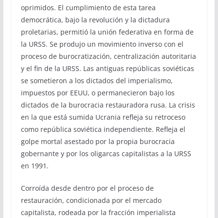
oprimidos. El cumplimiento de esta tarea
democrática, bajo la revolución y la dictadura
proletarias, permitió la unión federativa en forma de
la URSS. Se produjo un movimiento inverso con el
proceso de burocratización, centralización autoritaria
y el fin de la URSS. Las antiguas repúblicas soviéticas
se sometieron a los dictados del imperialismo,
impuestos por EEUU, o permanecieron bajo los
dictados de la burocracia restauradora rusa. La crisis
en la que está sumida Ucrania refleja su retroceso
como república soviética independiente. Refleja el
golpe mortal asestado por la propia burocracia
gobernante y por los oligarcas capitalistas a la URSS
en 1991.
Corroída desde dentro por el proceso de
restauración, condicionada por el mercado
capitalista, rodeada por la fracción imperialista