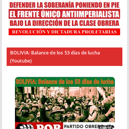
BOLIVIA: Balance de los 53 días de lucha
(Youtube)