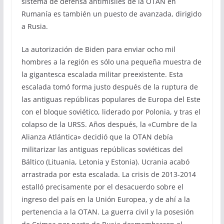
sistema de defensa antimisiles de la OTAN en
Rumanía es también un puesto de avanzada, dirigido
a Rusia.
La autorización de Biden para enviar ocho mil
hombres a la región es sólo una pequeña muestra de
la gigantesca escalada militar preexistente. Esta
escalada tomó forma justo después de la ruptura de
las antiguas repúblicas populares de Europa del Este
con el bloque soviético, liderado por Polonia, y tras el
colapso de la URSS. Años después, la «Cumbre de la
Alianza Atlántica» decidió que la OTAN debía
militarizar las antiguas repúblicas soviéticas del
Báltico (Lituania, Letonia y Estonia). Ucrania acabó
arrastrada por esta escalada. La crisis de 2013-2014
estalló precisamente por el desacuerdo sobre el
ingreso del país en la Unión Europea, y de ahí a la
pertenencia a la OTAN. La guerra civil y la posesión