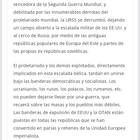
vencedora de la Segunda Guerra Mundial, y
debilitada por las innumerables derrotas del
proletariado mundial, la URSS se derrumbó, dejando
un campo abierto a la escalada militar de los EE.UU. y
al cerco de Rusia, por medio de las antiguas
repúblicas populares de Europa del Este y partes de
las propias ex repúblicas soviéticas.
El proletariado y los demás explotados, directamente
implicados en esta escalada bélica, tardan en unirse
bajo las banderas democráticas y socialistas. Los
ucranianos, los rusos, los polacos, los rumanos, etc.
no pueden dejarse llevar por una guerra, que
recaerá sobre las masas y los pueblos más débiles.
Las banderas de expulsión de EEUU y la OTAN están
puestas en todas las repúblicas que se han
convertido en parias y rehenes de la Unidad Europea
imperialista.