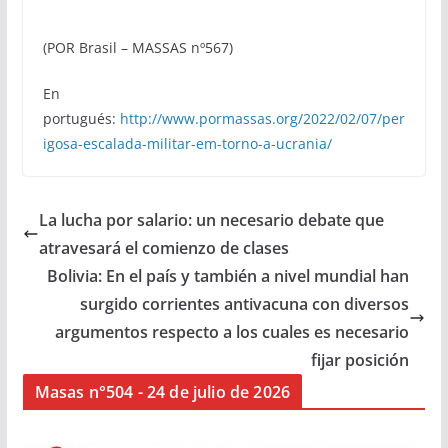
(POR Brasil – MASSAS nº567)
En
portugués:
http://www.pormassas.org/2022/02/07/per
igosa-escalada-militar-em-torno-a-ucrania/
La lucha por salario: un necesario debate que
atravesará el comienzo de clases
Bolivia: En el país y también a nivel mundial han
surgido corrientes antivacuna con diversos
argumentos respecto a los cuales es necesario
fijar posición
Masas n°504 - 24 de julio de 2026