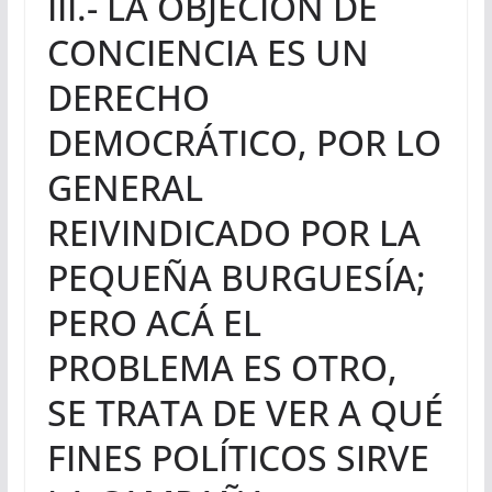
III.- LA OBJECIÓN DE
CONCIENCIA ES UN
DERECHO
DEMOCRÁTICO, POR LO
GENERAL
REIVINDICADO POR LA
PEQUEÑA BURGUESÍA;
PERO ACÁ EL
PROBLEMA ES OTRO,
SE TRATA DE VER A QUÉ
FINES POLÍTICOS SIRVE