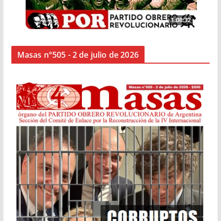
Masas n°505 - 2 de julio de 2026