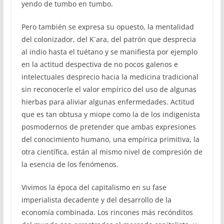
yendo de tumbo en tumbo.
Pero también se expresa su opuesto, la mentalidad
del colonizador, del K´ara, del patrón que desprecia
al indio hasta el tuétano y se manifiesta por ejemplo
en la actitud despectiva de no pocos galenos e
intelectuales desprecio hacia la medicina tradicional
sin reconocerle el valor empírico del uso de algunas
hierbas para aliviar algunas enfermedades. Actitud
que es tan obtusa y miope como la de los indigenista
posmodernos de pretender que ambas expresiones
del conocimiento humano, una empírica primitiva, la
otra científica, están al mismo nivel de compresión de
la esencia de los fenómenos.
Vivimos la época del capitalismo en su fase
imperialista decadente y del desarrollo de la
economía combinada. Los rincones más recónditos