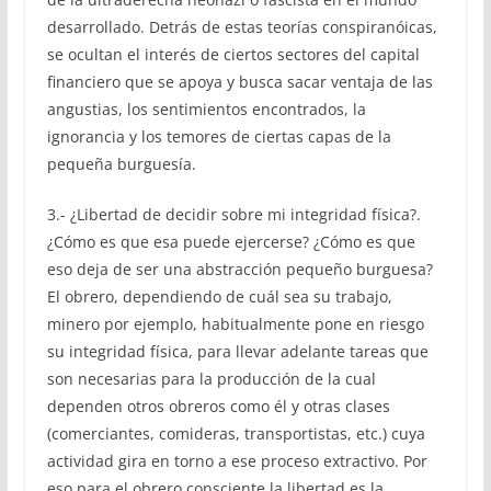
desarrollado. Detrás de estas teorías conspiranóicas,
se ocultan el interés de ciertos sectores del capital
financiero que se apoya y busca sacar ventaja de las
angustias, los sentimientos encontrados, la
ignorancia y los temores de ciertas capas de la
pequeña burguesía.
3.- ¿Libertad de decidir sobre mi integridad física?.
¿Cómo es que esa puede ejercerse? ¿Cómo es que
eso deja de ser una abstracción pequeño burguesa?
El obrero, dependiendo de cuál sea su trabajo,
minero por ejemplo, habitualmente pone en riesgo
su integridad física, para llevar adelante tareas que
son necesarias para la producción de la cual
dependen otros obreros como él y otras clases
(comerciantes, comideras, transportistas, etc.) cuya
actividad gira en torno a ese proceso extractivo. Por
eso para el obrero consciente la libertad es la