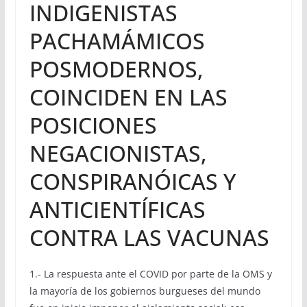
INDIGENISTAS
PACHAMÁMICOS
POSMODERNOS,
COINCIDEN EN LAS
POSICIONES
NEGACIONISTAS,
CONSPIRANÓICAS Y
ANTICIENTÍFICAS
CONTRA LAS VACUNAS
1.- La respuesta ante el COVID por parte de la OMS y
la mayoría de los gobiernos burgueses del mundo