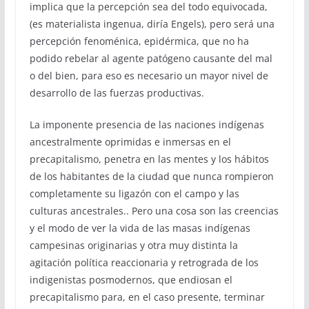
implica que la percepción sea del todo equivocada,
(es materialista ingenua, diría Engels), pero será una
percepción fenoménica, epidérmica, que no ha
podido rebelar al agente patógeno causante del mal
o del bien, para eso es necesario un mayor nivel de
desarrollo de las fuerzas productivas.
La imponente presencia de las naciones indígenas
ancestralmente oprimidas e inmersas en el
precapitalismo, penetra en las mentes y los hábitos
de los habitantes de la ciudad que nunca rompieron
completamente su ligazón con el campo y las
culturas ancestrales.. Pero una cosa son las creencias
y el modo de ver la vida de las masas indígenas
campesinas originarias y otra muy distinta la
agitación política reaccionaria y retrograda de los
indigenistas posmodernos, que endiosan el
precapitalismo para, en el caso presente, terminar