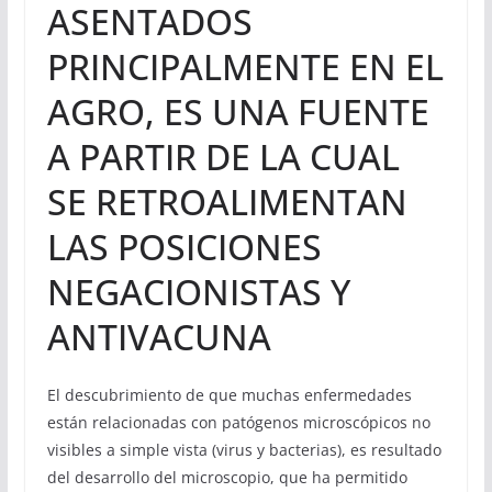
ASENTADOS
PRINCIPALMENTE EN EL
AGRO, ES UNA FUENTE
A PARTIR DE LA CUAL
SE RETROALIMENTAN
LAS POSICIONES
NEGACIONISTAS Y
ANTIVACUNA
El descubrimiento de que muchas enfermedades
están relacionadas con patógenos microscópicos no
visibles a simple vista (virus y bacterias), es resultado
del desarrollo del microscopio, que ha permitido