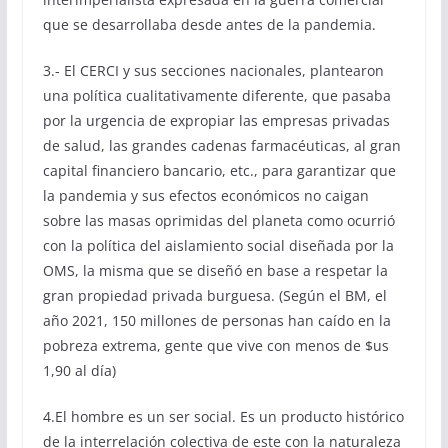
que se desarrollaba desde antes de la pandemia.
3.- El CERCI y sus secciones nacionales, plantearon
una política cualitativamente diferente, que pasaba
por la urgencia de expropiar las empresas privadas
de salud, las grandes cadenas farmacéuticas, al gran
capital financiero bancario, etc., para garantizar que
la pandemia y sus efectos económicos no caigan
sobre las masas oprimidas del planeta como ocurrió
con la política del aislamiento social diseñada por la
OMS, la misma que se diseñó en base a respetar la
gran propiedad privada burguesa. (Según el BM, el
año 2021, 150 millones de personas han caído en la
pobreza extrema, gente que vive con menos de $us
1,90 al día)
4.El hombre es un ser social. Es un producto histórico
de la interrelación colectiva de este con la naturaleza