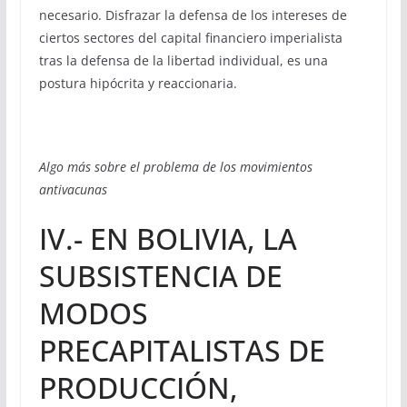
necesario. Disfrazar la defensa de los intereses de
ciertos sectores del capital financiero imperialista
tras la defensa de la libertad individual, es una
postura hipócrita y reaccionaria.
Algo más sobre el problema de los movimientos
antivacunas
IV.- EN BOLIVIA, LA
SUBSISTENCIA DE
MODOS
PRECAPITALISTAS DE
PRODUCCIÓN,