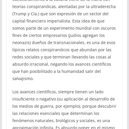
teorías conspiranóicas, alentadas por la ultraderecha
(Trump y Cía.) que son expresión de un sector del
capital financiero imperialista. Esta idea de que
somos parte de un experimento mundial con oscuros
fines de ciertos empresarios (judíos agregan los
neonazis) dueños de transnacionales, es una de esos
típicos relatos conspiranóicos que abundan por las
redes sociales y que terminan llevando las cosas al
absurdo irracional, negando los avances científicos
que han posibilitado a la humanidad salir del
salvajismo.
Los avances científicos, siempre tienen un lado
insuficiente o negativo (su aplicación al desarrollo de
los medios de guerra, por ejemplo), porque descubrir
las relaciones esenciales que determinan los
fenómenos naturales, biológicos y sociales, es una
aproximación infinita. Es absurdo poner en el mismo