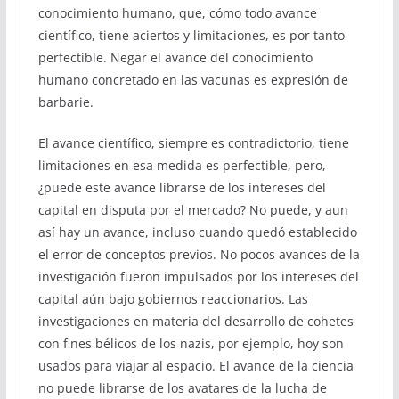
conocimiento humano, que, cómo todo avance
científico, tiene aciertos y limitaciones, es por tanto
perfectible. Negar el avance del conocimiento
humano concretado en las vacunas es expresión de
barbarie.
El avance científico, siempre es contradictorio, tiene
limitaciones en esa medida es perfectible, pero,
¿puede este avance librarse de los intereses del
capital en disputa por el mercado? No puede, y aun
así hay un avance, incluso cuando quedó establecido
el error de conceptos previos. No pocos avances de la
investigación fueron impulsados por los intereses del
capital aún bajo gobiernos reaccionarios. Las
investigaciones en materia del desarrollo de cohetes
con fines bélicos de los nazis, por ejemplo, hoy son
usados para viajar al espacio. El avance de la ciencia
no puede librarse de los avatares de la lucha de