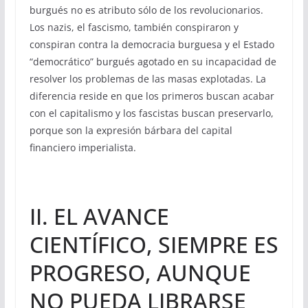
burgués no es atributo sólo de los revolucionarios.
Los nazis, el fascismo, también conspiraron y
conspiran contra la democracia burguesa y el Estado
“democrático” burgués agotado en su incapacidad de
resolver los problemas de las masas explotadas. La
diferencia reside en que los primeros buscan acabar
con el capitalismo y los fascistas buscan preservarlo,
porque son la expresión bárbara del capital
financiero imperialista.
II. EL AVANCE
CIENTÍFICO, SIEMPRE ES
PROGRESO, AUNQUE
NO PUEDA LIBRARSE