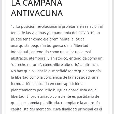
LA CAMPAÑA
ANTIVACUNA
1.- La posición revolucionaria proletaria en relación al
tema de las vacunas y la pandemia del COVID-19 no
puede tener como eje preminente la lógica
anarquista pequeña burguesa de la “libertad
individual”, entendida como un valor universal,
abstracto, atemporal y ahistórico, entendida como un
“derecho natural”, como «libre albedrío” a ultranza.
No hay que olvidar lo que señaló Marx que entendía
la libertad como la conciencia de la necesidad, una
formulación esbozada en contraposición al
planteamiento pequeño burgués anarquista de la
libertad. El proletariado consciente es partidario de
que la economía planificada, reemplace la anarquía
capitalista del mercado, cuya finalidad principal es el