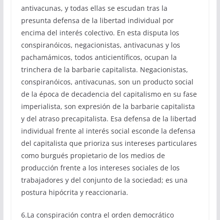
antivacunas, y todas ellas se escudan tras la
presunta defensa de la libertad individual por
encima del interés colectivo. En esta disputa los
conspiranóicos, negacionistas, antivacunas y los
pachamámicos, todos anticientíficos, ocupan la
trinchera de la barbarie capitalista. Negacionistas,
conspiranóicos, antivacunas, son un producto social
de la época de decadencia del capitalismo en su fase
imperialista, son expresión de la barbarie capitalista
y del atraso precapitalista. Esa defensa de la libertad
individual frente al interés social esconde la defensa
del capitalista que prioriza sus intereses particulares
como burgués propietario de los medios de
producción frente a los intereses sociales de los
trabajadores y del conjunto de la sociedad; es una
postura hipócrita y reaccionaria.
6.La conspiración contra el orden democrático