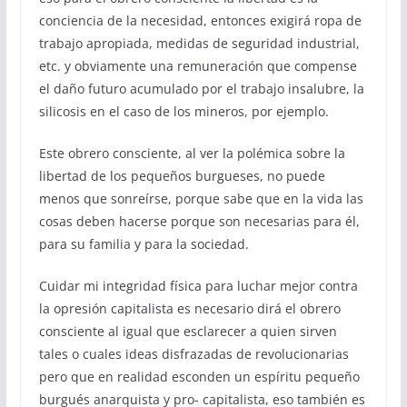
conciencia de la necesidad, entonces exigirá ropa de
trabajo apropiada, medidas de seguridad industrial,
etc. y obviamente una remuneración que compense
el daño futuro acumulado por el trabajo insalubre, la
silicosis en el caso de los mineros, por ejemplo.
Este obrero consciente, al ver la polémica sobre la
libertad de los pequeños burgueses, no puede
menos que sonreírse, porque sabe que en la vida las
cosas deben hacerse porque son necesarias para él,
para su familia y para la sociedad.
Cuidar mi integridad física para luchar mejor contra
la opresión capitalista es necesario dirá el obrero
consciente al igual que esclarecer a quien sirven
tales o cuales ideas disfrazadas de revolucionarias
pero que en realidad esconden un espíritu pequeño
burgués anarquista y pro- capitalista, eso también es