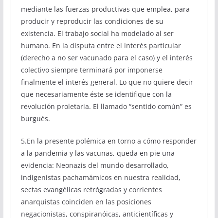
mediante las fuerzas productivas que emplea, para
producir y reproducir las condiciones de su
existencia. El trabajo social ha modelado al ser
humano. En la disputa entre el interés particular
(derecho a no ser vacunado para el caso) y el interés
colectivo siempre terminará por imponerse
finalmente el interés general. Lo que no quiere decir
que necesariamente éste se identifique con la
revolución proletaria. El llamado “sentido común” es
burgués.
5.En la presente polémica en torno a cómo responder
a la pandemia y las vacunas, queda en pie una
evidencia: Neonazis del mundo desarrollado,
indigenistas pachamámicos en nuestra realidad,
sectas evangélicas retrógradas y corrientes
anarquistas coinciden en las posiciones
negacionistas, conspiranóicas, anticientíficas y