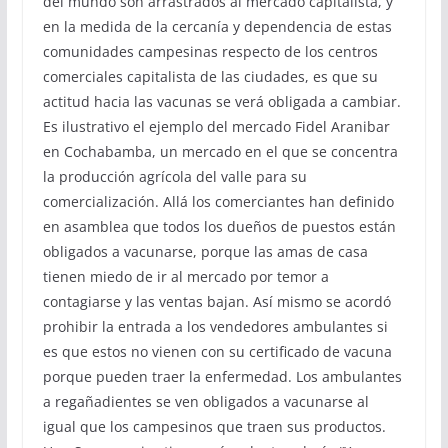
del mundo son arrastrados al mercado capitalista, y
en la medida de la cercanía y dependencia de estas
comunidades campesinas respecto de los centros
comerciales capitalista de las ciudades, es que su
actitud hacia las vacunas se verá obligada a cambiar.
Es ilustrativo el ejemplo del mercado Fidel Aranibar
en Cochabamba, un mercado en el que se concentra
la producción agrícola del valle para su
comercialización. Allá los comerciantes han definido
en asamblea que todos los dueños de puestos están
obligados a vacunarse, porque las amas de casa
tienen miedo de ir al mercado por temor a
contagiarse y las ventas bajan. Así mismo se acordó
prohibir la entrada a los vendedores ambulantes si
es que estos no vienen con su certificado de vacuna
porque pueden traer la enfermedad. Los ambulantes
a regañadientes se ven obligados a vacunarse al
igual que los campesinos que traen sus productos.