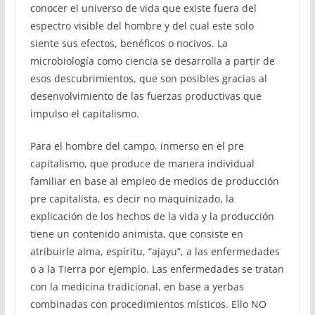
conocer el universo de vida que existe fuera del
espectro visible del hombre y del cual este solo
siente sus efectos, benéficos o nocivos. La
microbiología como ciencia se desarrolla a partir de
esos descubrimientos, que son posibles gracias al
desenvolvimiento de las fuerzas productivas que
impulso el capitalismo.
Para el hombre del campo, inmerso en el pre
capitalismo, que produce de manera individual
familiar en base al empleo de medios de producción
pre capitalista, es decir no maquinizado, la
explicación de los hechos de la vida y la producción
tiene un contenido animista, que consiste en
atribuirle alma, espíritu, “ajayu”, a las enfermedades
o a la Tierra por ejemplo. Las enfermedades se tratan
con la medicina tradicional, en base a yerbas
combinadas con procedimientos místicos. Ello NO