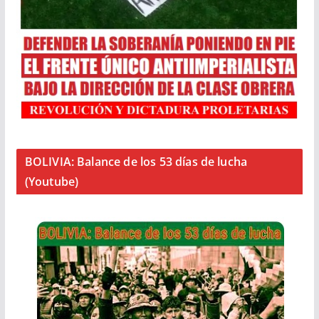
BOLIVIA: Balance de los 53 días de lucha
(Youtube)