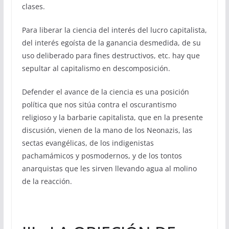
clases.
Para liberar la ciencia del interés del lucro capitalista,
del interés egoísta de la ganancia desmedida, de su
uso deliberado para fines destructivos, etc. hay que
sepultar al capitalismo en descomposición.
Defender el avance de la ciencia es una posición
política que nos sitúa contra el oscurantismo
religioso y la barbarie capitalista, que en la presente
discusión, vienen de la mano de los Neonazis, las
sectas evangélicas, de los indigenistas
pachamámicos y posmodernos, y de los tontos
anarquistas que les sirven llevando agua al molino
de la reacción.