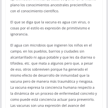
plano los conocimientos ancestrales precientíficos
con el conocimiento científico.
El que se diga que la vacuna es agua con virus, o
cosas por el estilo es expresión de primitivismo e
ignorancia.
El agua con microbios que ingieren los niños en el
campo, en los pueblos, barrios y ciudades sin
alcantarillado ni agua potable y que les da diarrea o
tifoidea, etc. que mata a algunos pero que, a pesar
de eso, otros sobreviven porque ha generado el
mismo efecto de desarrollo de inmunidad que la
vacuna pero de manera más traumática y riesgosa.
La vacuna expresa la conciencia humana respecto a
la dinámica de un proceso de enfermedad concreto y
como puede está conciencia actuar para prevenirlo.
Las vacunas son una expresión del avance del