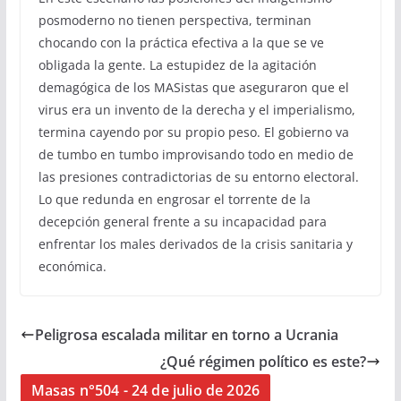
posmoderno no tienen perspectiva, terminan
chocando con la práctica efectiva a la que se ve
obligada la gente. La estupidez de la agitación
demagógica de los MASistas que aseguraron que el
virus era un invento de la derecha y el imperialismo,
termina cayendo por su propio peso. El gobierno va
de tumbo en tumbo improvisando todo en medio de
las presiones contradictorias de su entorno electoral.
Lo que redunda en engrosar el torrente de la
decepción general frente a su incapacidad para
enfrentar los males derivados de la crisis sanitaria y
económica.
Peligrosa escalada militar en torno a Ucrania
¿Qué régimen político es este?
Masas n°504 - 24 de julio de 2026