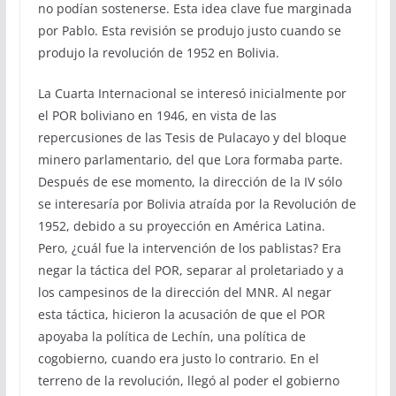
no podían sostenerse. Esta idea clave fue marginada
por Pablo. Esta revisión se produjo justo cuando se
produjo la revolución de 1952 en Bolivia.
La Cuarta Internacional se interesó inicialmente por
el POR boliviano en 1946, en vista de las
repercusiones de las Tesis de Pulacayo y del bloque
minero parlamentario, del que Lora formaba parte.
Después de ese momento, la dirección de la IV sólo
se interesaría por Bolivia atraída por la Revolución de
1952, debido a su proyección en América Latina.
Pero, ¿cuál fue la intervención de los pablistas? Era
negar la táctica del POR, separar al proletariado y a
los campesinos de la dirección del MNR. Al negar
esta táctica, hicieron la acusación de que el POR
apoyaba la política de Lechín, una política de
cogobierno, cuando era justo lo contrario. En el
terreno de la revolución, llegó al poder el gobierno