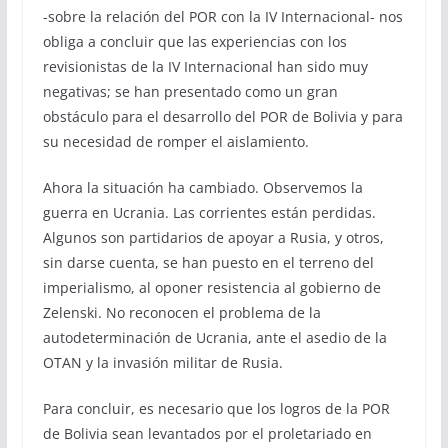
-sobre la relación del POR con la IV Internacional- nos
obliga a concluir que las experiencias con los
revisionistas de la IV Internacional han sido muy
negativas; se han presentado como un gran
obstáculo para el desarrollo del POR de Bolivia y para
su necesidad de romper el aislamiento.
Ahora la situación ha cambiado. Observemos la
guerra en Ucrania. Las corrientes están perdidas.
Algunos son partidarios de apoyar a Rusia, y otros,
sin darse cuenta, se han puesto en el terreno del
imperialismo, al oponer resistencia al gobierno de
Zelenski. No reconocen el problema de la
autodeterminación de Ucrania, ante el asedio de la
OTAN y la invasión militar de Rusia.
Para concluir, es necesario que los logros de la POR
de Bolivia sean levantados por el proletariado en