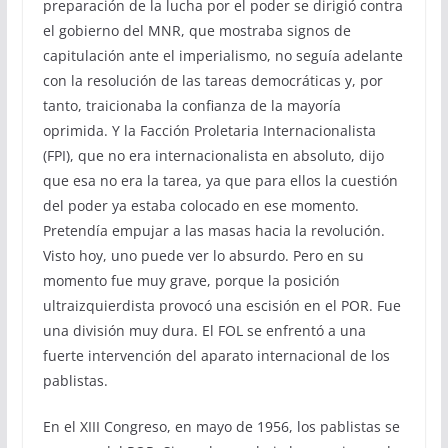
preparación de la lucha por el poder se dirigió contra
el gobierno del MNR, que mostraba signos de
capitulación ante el imperialismo, no seguía adelante
con la resolución de las tareas democráticas y, por
tanto, traicionaba la confianza de la mayoría
oprimida. Y la Facción Proletaria Internacionalista
(FPI), que no era internacionalista en absoluto, dijo
que esa no era la tarea, ya que para ellos la cuestión
del poder ya estaba colocado en ese momento.
Pretendía empujar a las masas hacia la revolución.
Visto hoy, uno puede ver lo absurdo. Pero en su
momento fue muy grave, porque la posición
ultraizquierdista provocó una escisión en el POR. Fue
una división muy dura. El FOL se enfrentó a una
fuerte intervención del aparato internacional de los
pablistas.
En el XIII Congreso, en mayo de 1956, los pablistas se