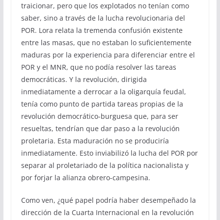
traicionar, pero que los explotados no tenían como
saber, sino a través de la lucha revolucionaria del
POR. Lora relata la tremenda confusión existente
entre las masas, que no estaban lo suficientemente
maduras por la experiencia para diferenciar entre el
POR y el MNR, que no podía resolver las tareas
democráticas. Y la revolución, dirigida
inmediatamente a derrocar a la oligarquía feudal,
tenía como punto de partida tareas propias de la
revolución democrático-burguesa que, para ser
resueltas, tendrían que dar paso a la revolución
proletaria. Esta maduración no se produciría
inmediatamente. Esto inviabilizó la lucha del POR por
separar al proletariado de la política nacionalista y
por forjar la alianza obrero-campesina.
Como ven, ¿qué papel podría haber desempeñado la
dirección de la Cuarta Internacional en la revolución