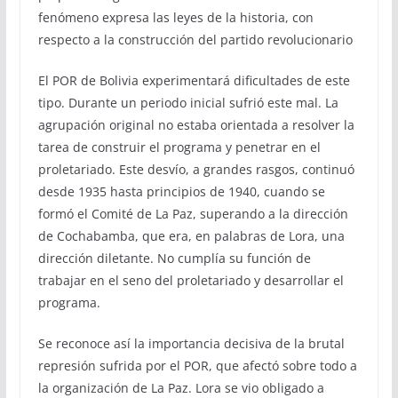
fenómeno expresa las leyes de la historia, con
respecto a la construcción del partido revolucionario
El POR de Bolivia experimentará dificultades de este
tipo. Durante un periodo inicial sufrió este mal. La
agrupación original no estaba orientada a resolver la
tarea de construir el programa y penetrar en el
proletariado. Este desvío, a grandes rasgos, continuó
desde 1935 hasta principios de 1940, cuando se
formó el Comité de La Paz, superando a la dirección
de Cochabamba, que era, en palabras de Lora, una
dirección diletante. No cumplía su función de
trabajar en el seno del proletariado y desarrollar el
programa.
Se reconoce así la importancia decisiva de la brutal
represión sufrida por el POR, que afectó sobre todo a
la organización de La Paz. Lora se vio obligado a