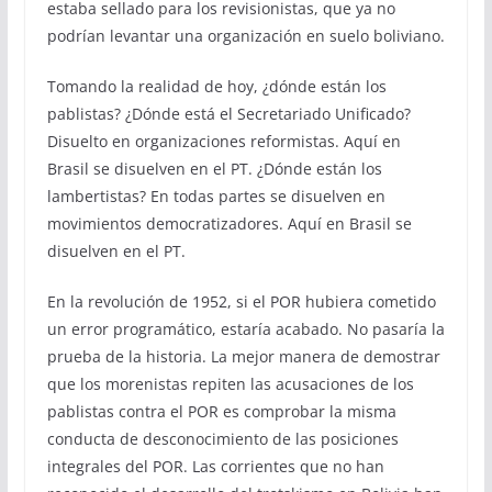
estaba sellado para los revisionistas, que ya no
podrían levantar una organización en suelo boliviano.
Tomando la realidad de hoy, ¿dónde están los
pablistas? ¿Dónde está el Secretariado Unificado?
Disuelto en organizaciones reformistas. Aquí en
Brasil se disuelven en el PT. ¿Dónde están los
lambertistas? En todas partes se disuelven en
movimientos democratizadores. Aquí en Brasil se
disuelven en el PT.
En la revolución de 1952, si el POR hubiera cometido
un error programático, estaría acabado. No pasaría la
prueba de la historia. La mejor manera de demostrar
que los morenistas repiten las acusaciones de los
pablistas contra el POR es comprobar la misma
conducta de desconocimiento de las posiciones
integrales del POR. Las corrientes que no han