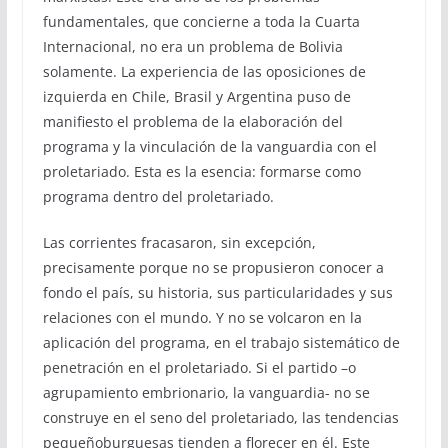
fundamentales, que concierne a toda la Cuarta
Internacional, no era un problema de Bolivia
solamente. La experiencia de las oposiciones de
izquierda en Chile, Brasil y Argentina puso de
manifiesto el problema de la elaboración del
programa y la vinculación de la vanguardia con el
proletariado. Esta es la esencia: formarse como
programa dentro del proletariado.
Las corrientes fracasaron, sin excepción,
precisamente porque no se propusieron conocer a
fondo el país, su historia, sus particularidades y sus
relaciones con el mundo. Y no se volcaron en la
aplicación del programa, en el trabajo sistemático de
penetración en el proletariado. Si el partido –o
agrupamiento embrionario, la vanguardia- no se
construye en el seno del proletariado, las tendencias
pequeñoburguesas tienden a florecer en él. Este