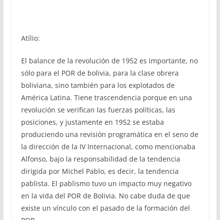
Atílio:
El balance de la revolución de 1952 es importante, no
sólo para el POR de bolivia, para la clase obrera
boliviana, sino también para los explotados de
América Latina. Tiene trascendencia porque en una
revolución se verifican las fuerzas políticas, las
posiciones, y justamente en 1952 se estaba
produciendo una revisión programática en el seno de
la dirección de la IV Internacional, como mencionaba
Alfonso, bajo la responsabilidad de la tendencia
dirigida por Michel Pablo, es decir, la tendencia
pablista. El pablismo tuvo un impacto muy negativo
en la vida del POR de Bolivia. No cabe duda de que
existe un vínculo con el pasado de la formación del