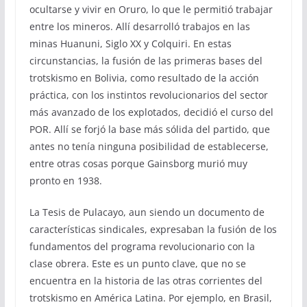
ocultarse y vivir en Oruro, lo que le permitió trabajar
entre los mineros. Allí desarrolló trabajos en las
minas Huanuni, Siglo XX y Colquiri. En estas
circunstancias, la fusión de las primeras bases del
trotskismo en Bolivia, como resultado de la acción
práctica, con los instintos revolucionarios del sector
más avanzado de los explotados, decidió el curso del
POR. Allí se forjó la base más sólida del partido, que
antes no tenía ninguna posibilidad de establecerse,
entre otras cosas porque Gainsborg murió muy
pronto en 1938.
La Tesis de Pulacayo, aun siendo un documento de
características sindicales, expresaban la fusión de los
fundamentos del programa revolucionario con la
clase obrera. Este es un punto clave, que no se
encuentra en la historia de las otras corrientes del
trotskismo en América Latina. Por ejemplo, en Brasil,