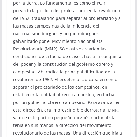
por la tierra. Lo fundamental es cómo el POR
proyectó la política del proletariado en la revolución
de 1952, trabajando para separar al proletariado y a
las masas campesinas de la influencia del
nacionalismo burgués y pequeñoburgués,
galvanizado por el Movimiento Nacionalista
Revolucionario (MNR). Sólo así se crearían las
condiciones de la lucha de clases, hacia la conquista
del poder y la constitución del gobierno obrero y
campesino. Ahí radica la principal dificultad de la
revolución de 1952. El problema radicaba en cómo
separar al proletariado de los campesinos, en
establecer la unidad obrero-campesina, en luchar
por un gobierno obrero-campesino. Para avanzar en
esta dirección, era imprescindible derrotar al MNR,
ya que este partido pequeñoburgués nacionalista
tenía en sus manos la dirección del movimiento
revolucionario de las masas. Una dirección que iría a