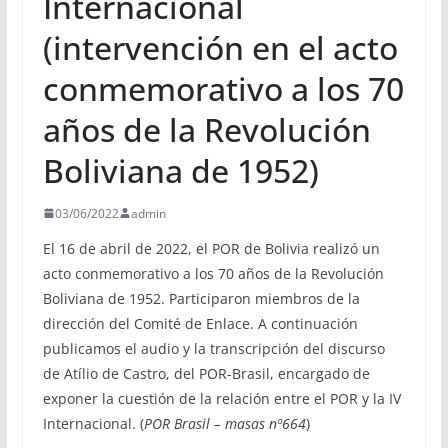
Internacional
(intervención en el acto
conmemorativo a los 70
años de la Revolución
Boliviana de 1952)
03/06/2022
admin
El 16 de abril de 2022, el POR de Bolivia realizó un
acto conmemorativo a los 70 años de la Revolución
Boliviana de 1952. Participaron miembros de la
dirección del Comité de Enlace. A continuación
publicamos el audio y la transcripción del discurso
de Atílio de Castro, del POR-Brasil, encargado de
exponer la cuestión de la relación entre el POR y la IV
Internacional. (
POR Brasil – masas nº664
)