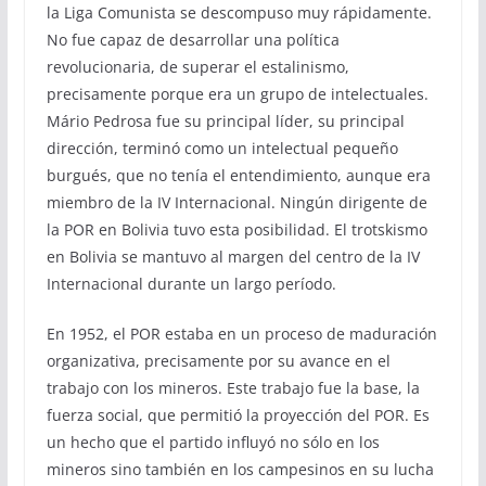
la Liga Comunista se descompuso muy rápidamente.
No fue capaz de desarrollar una política
revolucionaria, de superar el estalinismo,
precisamente porque era un grupo de intelectuales.
Mário Pedrosa fue su principal líder, su principal
dirección, terminó como un intelectual pequeño
burgués, que no tenía el entendimiento, aunque era
miembro de la IV Internacional. Ningún dirigente de
la POR en Bolivia tuvo esta posibilidad. El trotskismo
en Bolivia se mantuvo al margen del centro de la IV
Internacional durante un largo período.
En 1952, el POR estaba en un proceso de maduración
organizativa, precisamente por su avance en el
trabajo con los mineros. Este trabajo fue la base, la
fuerza social, que permitió la proyección del POR. Es
un hecho que el partido influyó no sólo en los
mineros sino también en los campesinos en su lucha