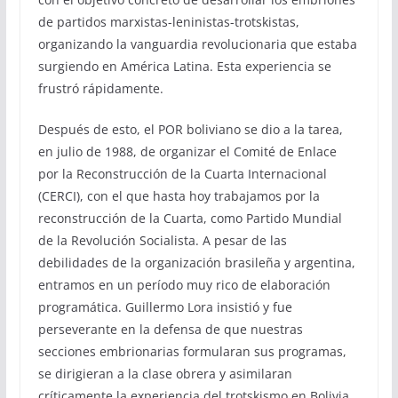
de partidos marxistas-leninistas-trotskistas,
organizando la vanguardia revolucionaria que estaba
surgiendo en América Latina. Esta experiencia se
frustró rápidamente.
Después de esto, el POR boliviano se dio a la tarea,
en julio de 1988, de organizar el Comité de Enlace
por la Reconstrucción de la Cuarta Internacional
(CERCI), con el que hasta hoy trabajamos por la
reconstrucción de la Cuarta, como Partido Mundial
de la Revolución Socialista. A pesar de las
debilidades de la organización brasileña y argentina,
entramos en un período muy rico de elaboración
programática. Guillermo Lora insistió y fue
perseverante en la defensa de que nuestras
secciones embrionarias formularan sus programas,
se dirigieran a la clase obrera y asimilaran
críticamente la experiencia del trotskismo en Bolivia.