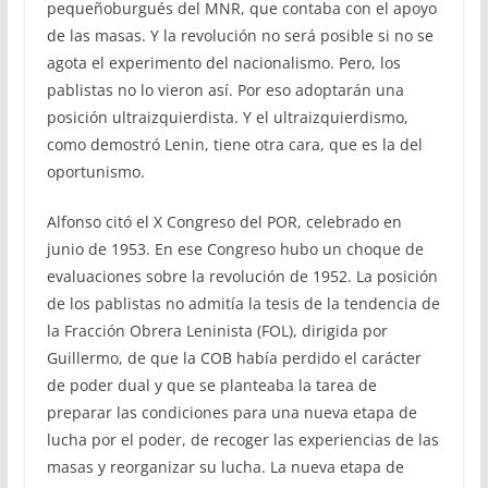
pequeñoburgués del MNR, que contaba con el apoyo
de las masas. Y la revolución no será posible si no se
agota el experimento del nacionalismo. Pero, los
pablistas no lo vieron así. Por eso adoptarán una
posición ultraizquierdista. Y el ultraizquierdismo,
como demostró Lenin, tiene otra cara, que es la del
oportunismo.
Alfonso citó el X Congreso del POR, celebrado en
junio de 1953. En ese Congreso hubo un choque de
evaluaciones sobre la revolución de 1952. La posición
de los pablistas no admitía la tesis de la tendencia de
la Fracción Obrera Leninista (FOL), dirigida por
Guillermo, de que la COB había perdido el carácter
de poder dual y que se planteaba la tarea de
preparar las condiciones para una nueva etapa de
lucha por el poder, de recoger las experiencias de las
masas y reorganizar su lucha. La nueva etapa de