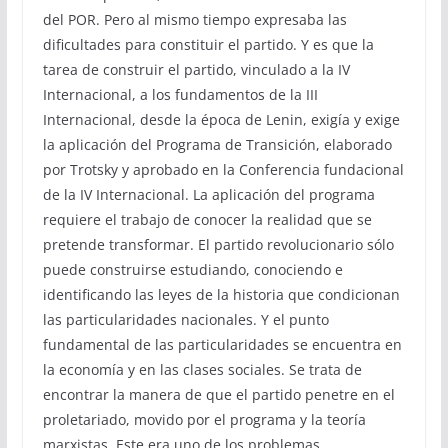
del POR. Pero al mismo tiempo expresaba las
dificultades para constituir el partido. Y es que la
tarea de construir el partido, vinculado a la IV
Internacional, a los fundamentos de la III
Internacional, desde la época de Lenin, exigía y exige
la aplicación del Programa de Transición, elaborado
por Trotsky y aprobado en la Conferencia fundacional
de la IV Internacional. La aplicación del programa
requiere el trabajo de conocer la realidad que se
pretende transformar. El partido revolucionario sólo
puede construirse estudiando, conociendo e
identificando las leyes de la historia que condicionan
las particularidades nacionales. Y el punto
fundamental de las particularidades se encuentra en
la economía y en las clases sociales. Se trata de
encontrar la manera de que el partido penetre en el
proletariado, movido por el programa y la teoría
marxistas. Este era uno de los problemas