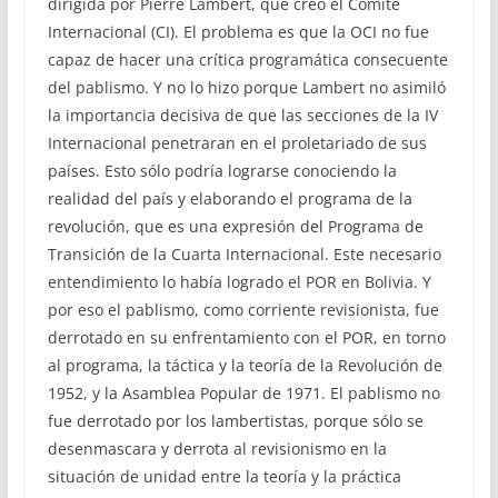
dirigida por Pierre Lambert, que creó el Comité
Internacional (CI). El problema es que la OCI no fue
capaz de hacer una crítica programática consecuente
del pablismo. Y no lo hizo porque Lambert no asimiló
la importancia decisiva de que las secciones de la IV
Internacional penetraran en el proletariado de sus
países. Esto sólo podría lograrse conociendo la
realidad del país y elaborando el programa de la
revolución, que es una expresión del Programa de
Transición de la Cuarta Internacional. Este necesario
entendimiento lo había logrado el POR en Bolivia. Y
por eso el pablismo, como corriente revisionista, fue
derrotado en su enfrentamiento con el POR, en torno
al programa, la táctica y la teoría de la Revolución de
1952, y la Asamblea Popular de 1971. El pablismo no
fue derrotado por los lambertistas, porque sólo se
desenmascara y derrota al revisionismo en la
situación de unidad entre la teoría y la práctica