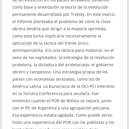
como base y orientación la teoría de la revolución
permanente desarrollada por Trotsky. En este marco,
el Informe planteaba el problema de cómo la clase
obrera tendría que dirigir a la mayoría oprimida,
cómo esta lucha implicaría necesariamente la
aplicación de la táctica del frente único
antiimperialista. Era una táctica para madurar, en el
seno de los explotados, la estrategia de la revolución
proletaria, la dictadura del proletariado, el gobierno
obrero y campesino. Una estrategia propia de los
países con economías atrasadas, como los de
América Latina. La burocracia de la OCI-PCI intervino
en la Tercera Conferencia para anularla. Fue
entonces cuando el POR de Bolivia se separó, junto
con el PO de Argentina y una agrupación peruana.
Esa experiencia estaba agotada. Como puede verse,
hubo una experiencia del POR con los pablistas y los