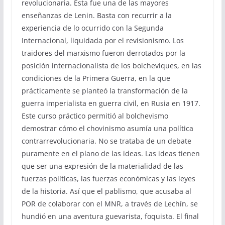
revolucionaria. Esta fue una de las mayores
enseñanzas de Lenin. Basta con recurrir a la
experiencia de lo ocurrido con la Segunda
Internacional, liquidada por el revisionismo. Los
traidores del marxismo fueron derrotados por la
posición internacionalista de los bolcheviques, en las
condiciones de la Primera Guerra, en la que
prácticamente se planteó la transformación de la
guerra imperialista en guerra civil, en Rusia en 1917.
Este curso práctico permitió al bolchevismo
demostrar cómo el chovinismo asumía una política
contrarrevolucionaria. No se trataba de un debate
puramente en el plano de las ideas. Las ideas tienen
que ser una expresión de la materialidad de las
fuerzas políticas, las fuerzas económicas y las leyes
de la historia. Así que el pablismo, que acusaba al
POR de colaborar con el MNR, a través de Lechín, se
hundió en una aventura guevarista, foquista. El final