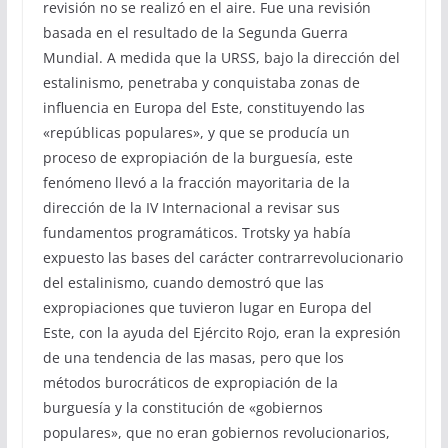
revisión no se realizó en el aire. Fue una revisión
basada en el resultado de la Segunda Guerra
Mundial. A medida que la URSS, bajo la dirección del
estalinismo, penetraba y conquistaba zonas de
influencia en Europa del Este, constituyendo las
«repúblicas populares», y que se producía un
proceso de expropiación de la burguesía, este
fenómeno llevó a la fracción mayoritaria de la
dirección de la IV Internacional a revisar sus
fundamentos programáticos. Trotsky ya había
expuesto las bases del carácter contrarrevolucionario
del estalinismo, cuando demostró que las
expropiaciones que tuvieron lugar en Europa del
Este, con la ayuda del Ejército Rojo, eran la expresión
de una tendencia de las masas, pero que los
métodos burocráticos de expropiación de la
burguesía y la constitución de «gobiernos
populares», que no eran gobiernos revolucionarios,