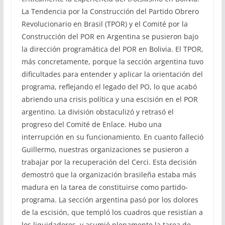
La Tendencia por la Construcción del Partido Obrero
Revolucionario en Brasil (TPOR) y el Comité por la
Construcción del POR en Argentina se pusieron bajo
la dirección programática del POR en Bolivia. El TPOR,
más concretamente, porque la sección argentina tuvo
dificultades para entender y aplicar la orientación del
programa, reflejando el legado del PO, lo que acabó
abriendo una crisis política y una escisión en el POR
argentino. La división obstaculizó y retrasó el
progreso del Comité de Enlace. Hubo una
interrupción en su funcionamiento. En cuanto falleció
Guillermo, nuestras organizaciones se pusieron a
trabajar por la recuperación del Cerci. Esta decisión
demostró que la organización brasileña estaba más
madura en la tarea de constituirse como partido-
programa. La sección argentina pasó por los dolores
de la escisión, que templó los cuadros que resistían a
los liquidadores, y asumió plenamente la tarea de