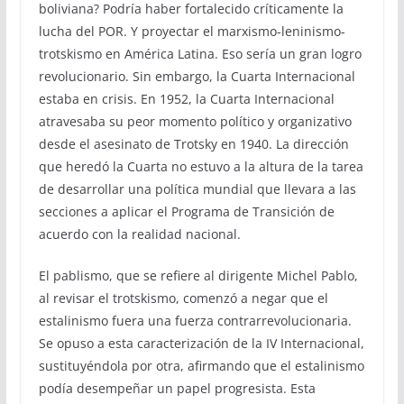
boliviana? Podría haber fortalecido críticamente la
lucha del POR. Y proyectar el marxismo-leninismo-
trotskismo en América Latina. Eso sería un gran logro
revolucionario. Sin embargo, la Cuarta Internacional
estaba en crisis. En 1952, la Cuarta Internacional
atravesaba su peor momento político y organizativo
desde el asesinato de Trotsky en 1940. La dirección
que heredó la Cuarta no estuvo a la altura de la tarea
de desarrollar una política mundial que llevara a las
secciones a aplicar el Programa de Transición de
acuerdo con la realidad nacional.
El pablismo, que se refiere al dirigente Michel Pablo,
al revisar el trotskismo, comenzó a negar que el
estalinismo fuera una fuerza contrarrevolucionaria.
Se opuso a esta caracterización de la IV Internacional,
sustituyéndola por otra, afirmando que el estalinismo
podía desempeñar un papel progresista. Esta