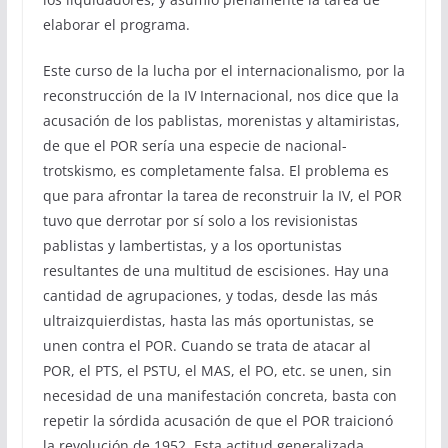
elaborar el programa.
Este curso de la lucha por el internacionalismo, por la
reconstrucción de la IV Internacional, nos dice que la
acusación de los pablistas, morenistas y altamiristas,
de que el POR sería una especie de nacional-
trotskismo, es completamente falsa. El problema es
que para afrontar la tarea de reconstruir la IV, el POR
tuvo que derrotar por sí solo a los revisionistas
pablistas y lambertistas, y a los oportunistas
resultantes de una multitud de escisiones. Hay una
cantidad de agrupaciones, y todas, desde las más
ultraizquierdistas, hasta las más oportunistas, se
unen contra el POR. Cuando se trata de atacar al
POR, el PTS, el PSTU, el MAS, el PO, etc. se unen, sin
necesidad de una manifestación concreta, basta con
repetir la sórdida acusación de que el POR traicionó
la revolución de 1952. Esta actitud generalizada