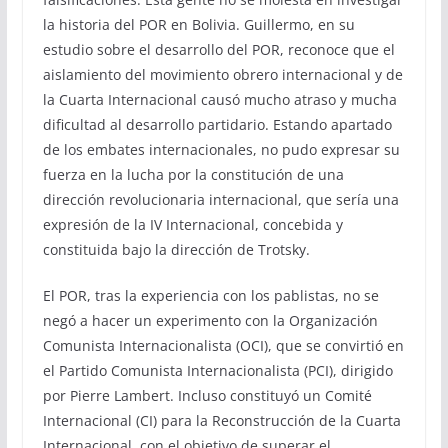
la historia del POR en Bolivia. Guillermo, en su
estudio sobre el desarrollo del POR, reconoce que el
aislamiento del movimiento obrero internacional y de
la Cuarta Internacional causó mucho atraso y mucha
dificultad al desarrollo partidario. Estando apartado
de los embates internacionales, no pudo expresar su
fuerza en la lucha por la constitución de una
dirección revolucionaria internacional, que sería una
expresión de la IV Internacional, concebida y
constituida bajo la dirección de Trotsky.
El POR, tras la experiencia con los pablistas, no se
negó a hacer un experimento con la Organización
Comunista Internacionalista (OCI), que se convirtió en
el Partido Comunista Internacionalista (PCI), dirigido
por Pierre Lambert. Incluso constituyó un Comité
Internacional (CI) para la Reconstrucción de la Cuarta
Internacional, con el objetivo de superar el