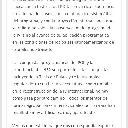
choca con la historia del POR, con su rica experiencia
en la lucha de clases, con la elaboración sistemática
del programa, y con la proyección internacional, que
se refiere no sólo a la conservación del programa de
la IV, sino al avance de su aplicación programática,
en las condiciones de los países latinoamericanos de
capitalismo atrasado.
Las conquistas programáticas del POR y la
experiencia de 1952 son parte de estas conquistas,
incluyendo la Tesis de Pulacayo y la Asamblea
Popular de 1971. El POR se constituye como un pilar
en la reconstrucción de la IV Internacional, no hay
como pasa por otro camino. Todos los intentos de
formar agrupaciones internacionales por otra vía han
resultado muy artificiales, muy aparateados
Vemos que este tema que nos correspondía exponer