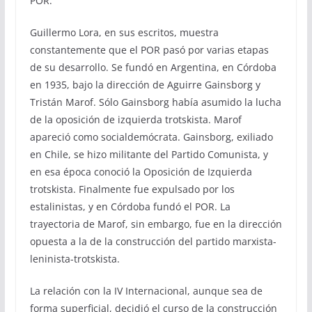
POR.
Guillermo Lora, en sus escritos, muestra
constantemente que el POR pasó por varias etapas
de su desarrollo. Se fundó en Argentina, en Córdoba
en 1935, bajo la dirección de Aguirre Gainsborg y
Tristán Marof. Sólo Gainsborg había asumido la lucha
de la oposición de izquierda trotskista. Marof
apareció como socialdemócrata. Gainsborg, exiliado
en Chile, se hizo militante del Partido Comunista, y
en esa época conoció la Oposición de Izquierda
trotskista. Finalmente fue expulsado por los
estalinistas, y en Córdoba fundó el POR. La
trayectoria de Marof, sin embargo, fue en la dirección
opuesta a la de la construcción del partido marxista-
leninista-trotskista.
La relación con la IV Internacional, aunque sea de
forma superficial, decidió el curso de la construcción