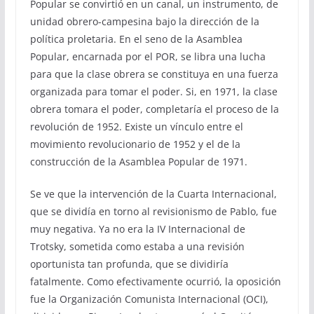
Popular se convirtió en un canal, un instrumento, de
unidad obrero-campesina bajo la dirección de la
política proletaria. En el seno de la Asamblea
Popular, encarnada por el POR, se libra una lucha
para que la clase obrera se constituya en una fuerza
organizada para tomar el poder. Si, en 1971, la clase
obrera tomara el poder, completaría el proceso de la
revolución de 1952. Existe un vínculo entre el
movimiento revolucionario de 1952 y el de la
construcción de la Asamblea Popular de 1971.
Se ve que la intervención de la Cuarta Internacional,
que se dividía en torno al revisionismo de Pablo, fue
muy negativa. Ya no era la IV Internacional de
Trotsky, sometida como estaba a una revisión
oportunista tan profunda, que se dividiría
fatalmente. Como efectivamente ocurrió, la oposición
fue la Organización Comunista Internacional (OCI),