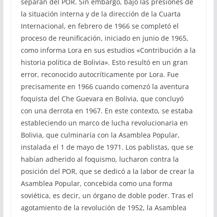
separan del POR. Sin embargo, bajo las presiones de
la situación interna y de la dirección de la Cuarta
Internacional, en febrero de 1966 se completó el
proceso de reunificación, iniciado en junio de 1965,
como informa Lora en sus estudios «Contribución a la
historia política de Bolivia». Esto resultó en un gran
error, reconocido autocríticamente por Lora. Fue
precisamente en 1966 cuando comenzó la aventura
foquista del Che Guevara en Bolivia, que concluyó
con una derrota en 1967. En este contexto, se estaba
estableciendo un marco de lucha revolucionaria en
Bolivia, que culminaría con la Asamblea Popular,
instalada el 1 de mayo de 1971. Los pablistas, que se
habían adherido al foquismo, lucharon contra la
posición del POR, que se dedicó a la labor de crear la
Asamblea Popular, concebida como una forma
soviética, es decir, un órgano de doble poder. Tras el
agotamiento de la revolución de 1952, la Asamblea