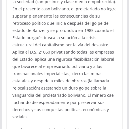
la sociedad (campesinos y clase media empobrecida).
En el presente caso boliviano, el proletariado no logra
superar plenamente las consecuencias de su
retroceso político que inicia después del golpe de
estado de Banzer y se profundiza en 1985 cuando el
Estado burgués busca la solución a la crisis
estructural del capitalismo por la vía del desastre.
Aplica el D.S. 21060 privatizando todas las empresas
del Estado, aplica una rigurosa flexibilización laboral
que favorece al empresariado boliviano y a las
transnacionales imperialistas, cierra las minas
estatales y despide a miles de obreros (la llamada
relocalización) asestando un duro golpe sobre la
vanguardia del proletariado boliviano. El minero cae
luchando desesperadamente por preservar sus
derechos y sus conquistas políticas, económicas y
sociales.