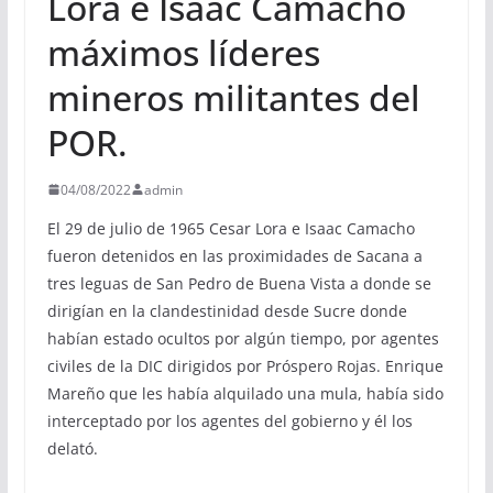
Lora e Isaac Camacho
máximos líderes
mineros militantes del
POR.
04/08/2022
admin
El 29 de julio de 1965 Cesar Lora e Isaac Camacho
fueron detenidos en las proximidades de Sacana a
tres leguas de San Pedro de Buena Vista a donde se
dirigían en la clandestinidad desde Sucre donde
habían estado ocultos por algún tiempo, por agentes
civiles de la DIC dirigidos por Próspero Rojas. Enrique
Mareño que les había alquilado una mula, había sido
interceptado por los agentes del gobierno y él los
delató.