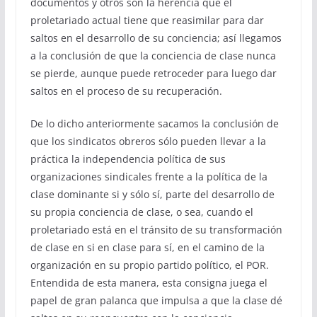
documentos y otros son la herencia que el
proletariado actual tiene que reasimilar para dar
saltos en el desarrollo de su conciencia; así llegamos
a la conclusión de que la conciencia de clase nunca
se pierde, aunque puede retroceder para luego dar
saltos en el proceso de su recuperación.
De lo dicho anteriormente sacamos la conclusión de
que los sindicatos obreros sólo pueden llevar a la
práctica la independencia política de sus
organizaciones sindicales frente a la política de la
clase dominante si y sólo sí, parte del desarrollo de
su propia conciencia de clase, o sea, cuando el
proletariado está en el tránsito de su transformación
de clase en si en clase para sí, en el camino de la
organización en su propio partido político, el POR.
Entendida de esta manera, esta consigna juega el
papel de gran palanca que impulsa a que la clase dé