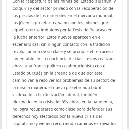
Con la reapertura de las minas del Estado (Huanuni y
Colquiri) y del sector privado con la recuperación de
los precios de los minerales en el mercado mundial,
los jóvenes proletarios, ya no son los mismos que
aquellos otros imbuidos por la Tesis de Pulacayo en
la lucha anterior. Estos nuevos aparecen en el
escenario casi sin ningún contacto con la tradición
revolucionaria de su clase y se produce el retroceso
lamentable en su conciencia de clase; éstos realizan
ahora una franca política colaboracionista con el
Estado burgués en la creencia de que por éste
camino van a resolver los problemas de su sector; de
la misma manera, el nuevo proletariado fabril,
víctima de la flexibilización laboral, también
diezmado en la crisis del 85y ahora en la pandemia,
no logra recuperarse como clase para defender sus
derechos hoy afectados por la nueva crisis del
capitalismo y vienen recorriendo caminos extraviados