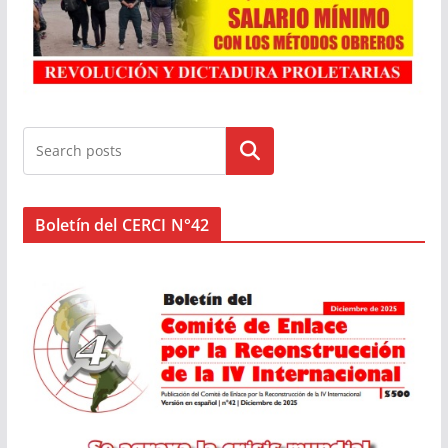
Buscar
Boletín del CERCI N°42