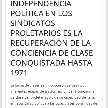
INDEPENDENCIA
POLÍTICA EN LOS
SINDICATOS
PROLETARIOS ES LA
RECUPERACIÓN DE LA
CONCIENCIA DE CLASE
CONQUISTADA HASTA
1971
La lucha de clases es un proceso que pasa por
diferentes etapas de trasformación de la conciencia
de clase del proletariado y de su capacidad de ganar
en favor de su política a las otras clases oprimidas de