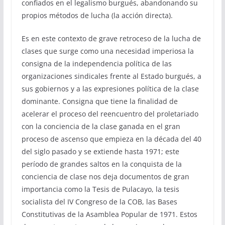
confiados en el legalismo burgués, abandonando su
propios métodos de lucha (la acción directa).
Es en este contexto de grave retroceso de la lucha de
clases que surge como una necesidad imperiosa la
consigna de la independencia política de las
organizaciones sindicales frente al Estado burgués, a
sus gobiernos y a las expresiones política de la clase
dominante. Consigna que tiene la finalidad de
acelerar el proceso del reencuentro del proletariado
con la conciencia de la clase ganada en el gran
proceso de ascenso que empieza en la década del 40
del siglo pasado y se extiende hasta 1971; este
período de grandes saltos en la conquista de la
conciencia de clase nos deja documentos de gran
importancia como la Tesis de Pulacayo, la tesis
socialista del IV Congreso de la COB, las Bases
Constitutivas de la Asamblea Popular de 1971. Estos