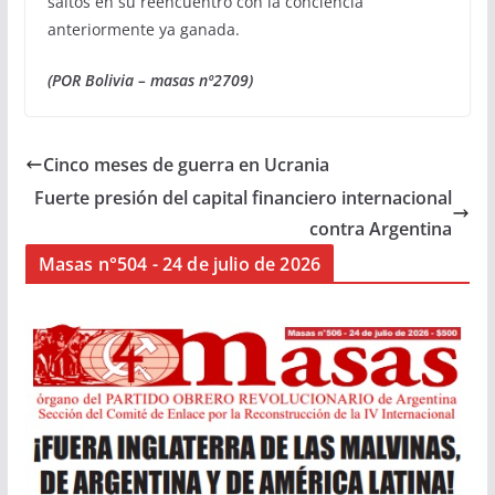
saltos en su reencuentro con la conciencia
anteriormente ya ganada.
(POR Bolivia – masas nº2709)
Cinco meses de guerra en Ucrania
Fuerte presión del capital financiero internacional
contra Argentina
Masas n°504 - 24 de julio de 2026