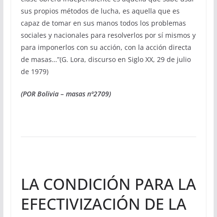
sus propios métodos de lucha, es aquella que es
capaz de tomar en sus manos todos los problemas
sociales y nacionales para resolverlos por sí mismos y
para imponerlos con su acción, con la acción directa
de masas…”(G. Lora, discurso en Siglo XX, 29 de julio
de 1979)
(POR Bolivia – masas nº2709)
LA CONDICIÓN PARA LA
EFECTIVIZACIÓN DE LA