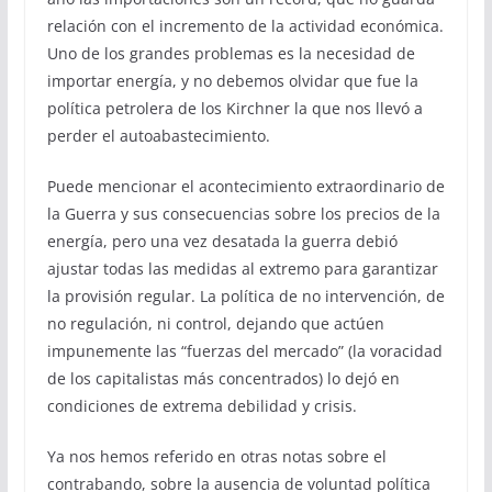
relación con el incremento de la actividad económica.
Uno de los grandes problemas es la necesidad de
importar energía, y no debemos olvidar que fue la
política petrolera de los Kirchner la que nos llevó a
perder el autoabastecimiento.
Puede mencionar el acontecimiento extraordinario de
la Guerra y sus consecuencias sobre los precios de la
energía, pero una vez desatada la guerra debió
ajustar todas las medidas al extremo para garantizar
la provisión regular. La política de no intervención, de
no regulación, ni control, dejando que actúen
impunemente las “fuerzas del mercado” (la voracidad
de los capitalistas más concentrados) lo dejó en
condiciones de extrema debilidad y crisis.
Ya nos hemos referido en otras notas sobre el
contrabando, sobre la ausencia de voluntad política