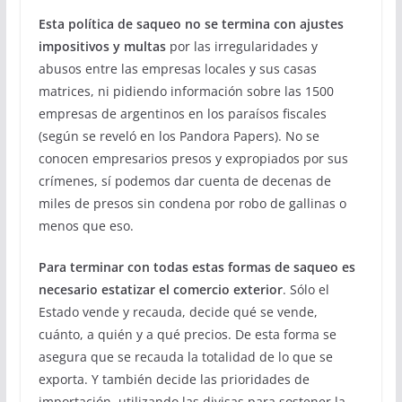
Esta política de saqueo no se termina con ajustes
impositivos y multas
por las irregularidades y
abusos entre las empresas locales y sus casas
matrices, ni pidiendo información sobre las 1500
empresas de argentinos en los paraísos fiscales
(según se reveló en los Pandora Papers). No se
conocen empresarios presos y expropiados por sus
crímenes, sí podemos dar cuenta de decenas de
miles de presos sin condena por robo de gallinas o
menos que eso.
Para terminar con todas estas formas de saqueo es
necesario estatizar el comercio exterior
. Sólo el
Estado vende y recauda, decide qué se vende,
cuánto, a quién y a qué precios. De esta forma se
asegura que se recauda la totalidad de lo que se
exporta. Y también decide las prioridades de
importación, utilizando las divisas para sostener la