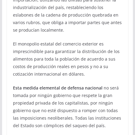
industrialización del país, restableciendo los
eslabones de la cadena de producción quebrada en
varios rubros, que obliga a importar partes que antes
se producían localmente.
El monopolio estatal del comercio exterior es
imprescindible para garantizar la distribución de los
alimentos para toda la población de acuerdo a sus
costos de producción reales en pesos y no a su
cotización internacional en dólares.
Esta medida elemental de defensa nacional
no será
tomada por ningún gobierno que respete la gran
propiedad privada de los capitalistas, por ningún
gobierno que no esté dispuesto a romper con todas
las imposiciones neoliberales. Todas las instituciones
del Estado son cómplices del saqueo del país.