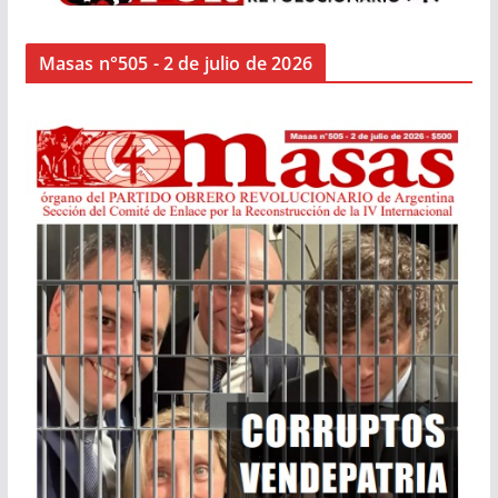
Masas n°505 - 2 de julio de 2026