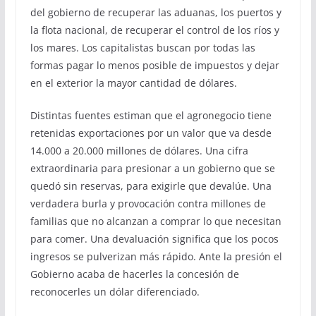
del gobierno de recuperar las aduanas, los puertos y
la flota nacional, de recuperar el control de los ríos y
los mares. Los capitalistas buscan por todas las
formas pagar lo menos posible de impuestos y dejar
en el exterior la mayor cantidad de dólares.
Distintas fuentes estiman que el agronegocio tiene
retenidas exportaciones por un valor que va desde
14.000 a 20.000 millones de dólares. Una cifra
extraordinaria para presionar a un gobierno que se
quedó sin reservas, para exigirle que devalúe. Una
verdadera burla y provocación contra millones de
familias que no alcanzan a comprar lo que necesitan
para comer. Una devaluación significa que los pocos
ingresos se pulverizan más rápido. Ante la presión el
Gobierno acaba de hacerles la concesión de
reconocerles un dólar diferenciado.