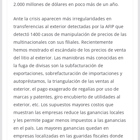
2.000 millones de dólares en poco más de un año.
Ante la crisis aparecen más irregularidades en
transferencias al exterior detectadas por la AFIP que
detectó 1400 casos de manipulación de precios de las
multinacionales con sus filiales. Recientemente
hemos mostrado el escándalo de los precios de venta
del litio al exterior. Las maniobras más conocidas en
la fuga de divisas son la subfacturación de
exportaciones, sobrefacturación de importaciones y
autopréstamos, la triangulación de las ventas al
exterior, el pago exagerado de regalías por uso de
marcas y patentes, giro encubierto de utilidades al
exterior, etc. Los supuestos mayores costos que
muestran las empresas reduce las ganancias locales
y les permite pagar menos impuestos a las ganancias
en el país. Las mayores ganancias quedan en
empresas localizadas en las guaridas fiscales donde