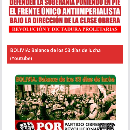
BOLIVIA: Balance de los 53 días de lucha
(Youtube)