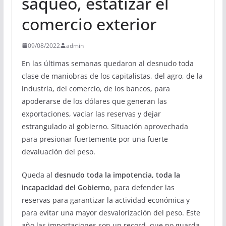
saqueo, estatizar el
comercio exterior
09/08/2022
admin
En las últimas semanas quedaron al desnudo toda
clase de maniobras de los capitalistas, del agro, de la
industria, del comercio, de los bancos, para
apoderarse de los dólares que generan las
exportaciones, vaciar las reservas y dejar
estrangulado al gobierno. Situación aprovechada
para presionar fuertemente por una fuerte
devaluación del peso.
Queda al
desnudo toda la impotencia, toda la
incapacidad del Gobierno
, para defender las
reservas para garantizar la actividad económica y
para evitar una mayor desvalorización del peso. Este
año las importaciones son un record, que no guarda