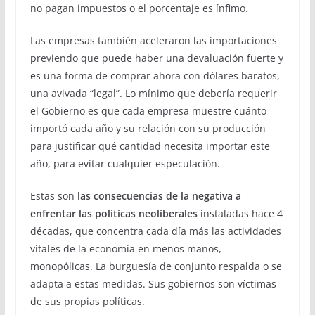
no pagan impuestos o el porcentaje es ínfimo.
Las empresas también aceleraron las importaciones
previendo que puede haber una devaluación fuerte y
es una forma de comprar ahora con dólares baratos,
una avivada “legal”. Lo mínimo que debería requerir
el Gobierno es que cada empresa muestre cuánto
importó cada año y su relación con su producción
para justificar qué cantidad necesita importar este
año, para evitar cualquier especulación.
Estas son
las consecuencias de la negativa a
enfrentar las políticas neoliberales
instaladas hace 4
décadas, que concentra cada día más las actividades
vitales de la economía en menos manos,
monopólicas. La burguesía de conjunto respalda o se
adapta a estas medidas. Sus gobiernos son víctimas
de sus propias políticas.