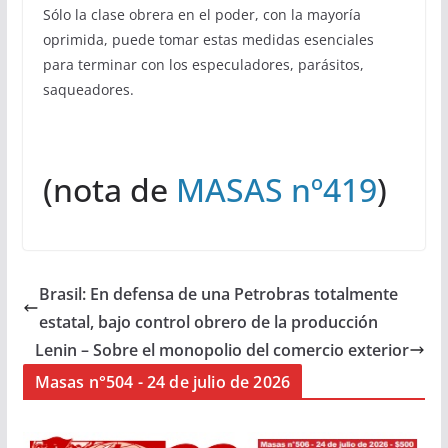
Sólo la clase obrera en el poder, con la mayoría
oprimida, puede tomar estas medidas esenciales
para terminar con los especuladores, parásitos,
saqueadores.
(nota de
MASAS nº419
)
Brasil: En defensa de una Petrobras totalmente
estatal, bajo control obrero de la producción
Lenin – Sobre el monopolio del comercio exterior
Masas n°504 - 24 de julio de 2026