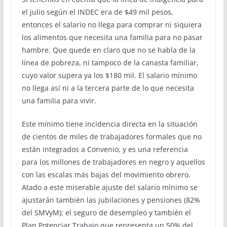
el julio según el INDEC era de $49 mil pesos,
entonces el salario no llega para comprar ni siquiera
los alimentos que necesita una familia para no pasar
hambre. Que quede en claro que no se habla de la
línea de pobreza, ni tampoco de la canasta familiar,
cuyo valor supera ya los $180 mil. El salario mínimo
no llega así ni a la tercera parte de lo que necesita
una familia para vivir.
Este mínimo tiene incidencia directa en la situación
de cientos de miles de trabajadores formales que no
están integrados a Convenio, y es una referencia
para los millones de trabajadores en negro y aquellos
con las escalas más bajas del movimiento obrero.
Atado a este miserable ajuste del salario mínimo se
ajustarán también las jubilaciones y pensiones (82%
del SMVyM); el seguro de desempleo y también el
Plan Potenciar Trabajo que representa un 50% del