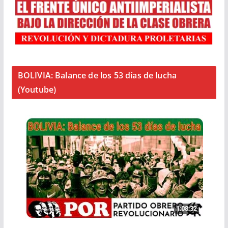
BOLIVIA: Balance de los 53 días de lucha
(Youtube)