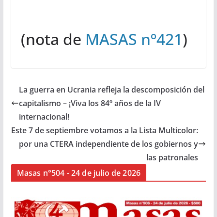
(nota de
MASAS nº421
)
La guerra en Ucrania refleja la descomposición del
capitalismo – ¡Viva los 84º años de la IV
internacional!
Este 7 de septiembre votamos a la Lista Multicolor:
por una CTERA independiente de los gobiernos y
las patronales
Masas n°504 - 24 de julio de 2026