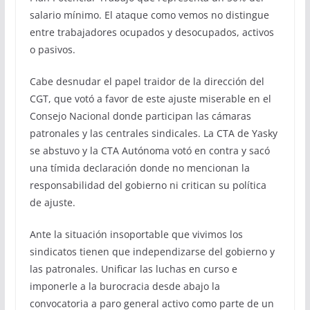
salario mínimo. El ataque como vemos no distingue
entre trabajadores ocupados y desocupados, activos
o pasivos.
Cabe desnudar el papel traidor de la dirección del
CGT, que votó a favor de este ajuste miserable en el
Consejo Nacional donde participan las cámaras
patronales y las centrales sindicales. La CTA de Yasky
se abstuvo y la CTA Autónoma votó en contra y sacó
una tímida declaración donde no mencionan la
responsabilidad del gobierno ni critican su política
de ajuste.
Ante la situación insoportable que vivimos los
sindicatos tienen que independizarse del gobierno y
las patronales. Unificar las luchas en curso e
imponerle a la burocracia desde abajo la
convocatoria a paro general activo como parte de un