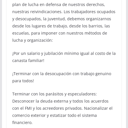
plan de lucha en defensa de nuestros derechos,
nuestras reivindicaciones. Los trabajadores ocupados
y desocupados, la juventud, debemos organizarnos
desde los lugares de trabajo, desde los barrios, las
escuelas, para imponer con nuestros métodos de
lucha y organización:
¡Por un salario y jubilación mínimo igual al costo de la
canasta familiar!
¡Terminar con la desocupación con trabajo genuino
para todos!
Terminar con los parásitos y especuladores:
Desconocer la deuda externa y todos los acuerdos
con el FMI y los acreedores privados. Nacionalizar el
comercio exterior y estatizar todo el sistema
financiero.