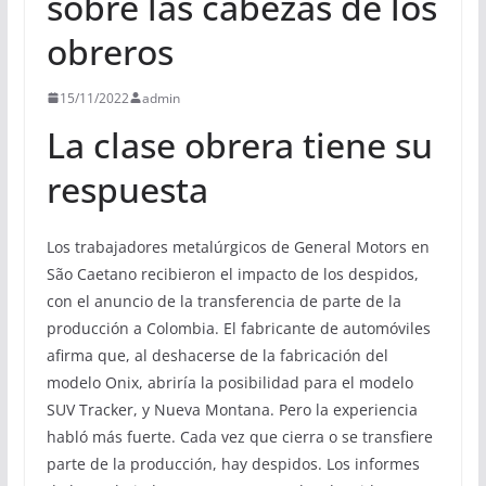
sobre las cabezas de los
obreros
15/11/2022
admin
La clase obrera tiene su
respuesta
Los trabajadores metalúrgicos de General Motors en
São Caetano recibieron el impacto de los despidos,
con el anuncio de la transferencia de parte de la
producción a Colombia. El fabricante de automóviles
afirma que, al deshacerse de la fabricación del
modelo Onix, abriría la posibilidad para el modelo
SUV Tracker, y Nueva Montana. Pero la experiencia
habló más fuerte. Cada vez que cierra o se transfiere
parte de la producción, hay despidos. Los informes