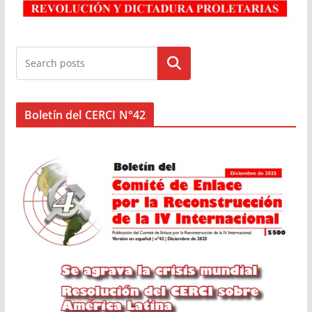
Buscar
Boletín del CERCI N°42