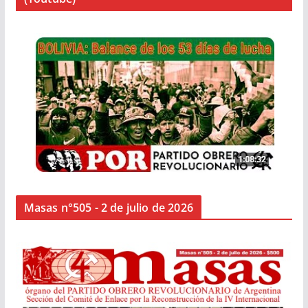
Masas n°505 - 2 de julio de 2026