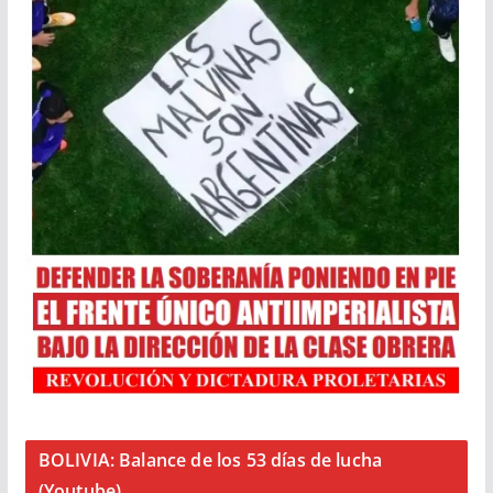
BOLIVIA: Balance de los 53 días de lucha
(Youtube)