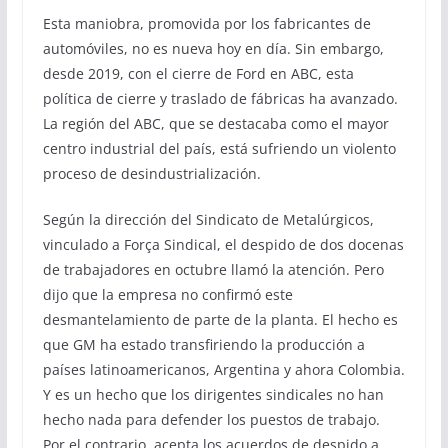
Esta maniobra, promovida por los fabricantes de
automóviles, no es nueva hoy en día. Sin embargo,
desde 2019, con el cierre de Ford en ABC, esta
política de cierre y traslado de fábricas ha avanzado.
La región del ABC, que se destacaba como el mayor
centro industrial del país, está sufriendo un violento
proceso de desindustrialización.
Según la dirección del Sindicato de Metalúrgicos,
vinculado a Força Sindical, el despido de dos docenas
de trabajadores en octubre llamó la atención. Pero
dijo que la empresa no confirmó este
desmantelamiento de parte de la planta. El hecho es
que GM ha estado transfiriendo la producción a
países latinoamericanos, Argentina y ahora Colombia.
Y es un hecho que los dirigentes sindicales no han
hecho nada para defender los puestos de trabajo.
Por el contrario, acepta los acuerdos de despido a