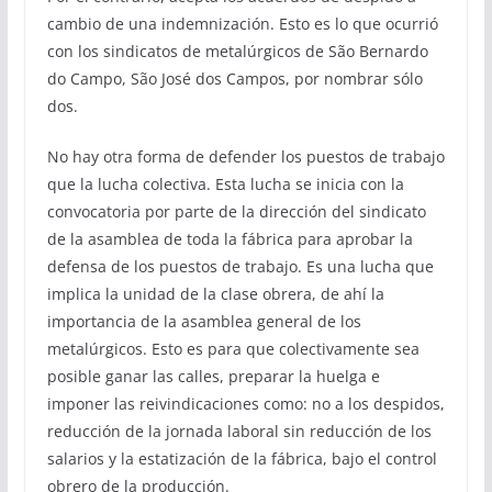
cambio de una indemnización. Esto es lo que ocurrió
con los sindicatos de metalúrgicos de São Bernardo
do Campo, São José dos Campos, por nombrar sólo
dos.
No hay otra forma de defender los puestos de trabajo
que la lucha colectiva. Esta lucha se inicia con la
convocatoria por parte de la dirección del sindicato
de la asamblea de toda la fábrica para aprobar la
defensa de los puestos de trabajo. Es una lucha que
implica la unidad de la clase obrera, de ahí la
importancia de la asamblea general de los
metalúrgicos. Esto es para que colectivamente sea
posible ganar las calles, preparar la huelga e
imponer las reivindicaciones como: no a los despidos,
reducción de la jornada laboral sin reducción de los
salarios y la estatización de la fábrica, bajo el control
obrero de la producción.