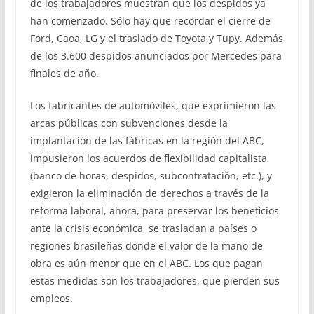
de los trabajadores muestran que los despidos ya
han comenzado. Sólo hay que recordar el cierre de
Ford, Caoa, LG y el traslado de Toyota y Tupy. Además
de los 3.600 despidos anunciados por Mercedes para
finales de año.
Los fabricantes de automóviles, que exprimieron las
arcas públicas con subvenciones desde la
implantación de las fábricas en la región del ABC,
impusieron los acuerdos de flexibilidad capitalista
(banco de horas, despidos, subcontratación, etc.), y
exigieron la eliminación de derechos a través de la
reforma laboral, ahora, para preservar los beneficios
ante la crisis económica, se trasladan a países o
regiones brasileñas donde el valor de la mano de
obra es aún menor que en el ABC. Los que pagan
estas medidas son los trabajadores, que pierden sus
empleos.